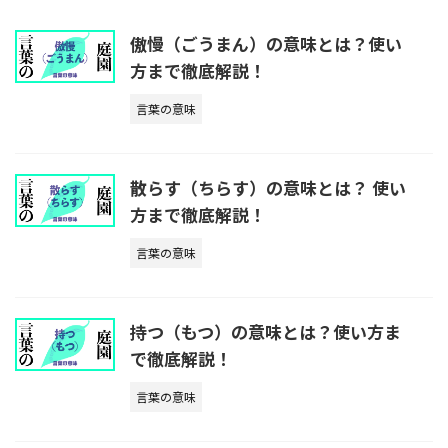
傲慢（ごうまん）の意味とは？使い
方まで徹底解説！
言葉の意味
散らす（ちらす）の意味とは？ 使い
方まで徹底解説！
言葉の意味
持つ（もつ）の意味とは？使い方ま
で徹底解説！
言葉の意味