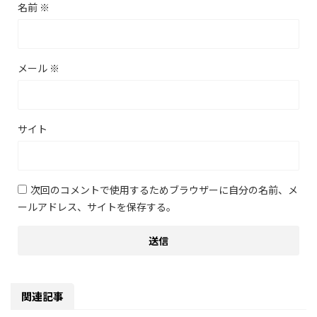
名前
※
メール
※
サイト
次回のコメントで使用するためブラウザーに自分の名前、メ
ールアドレス、サイトを保存する。
関連記事