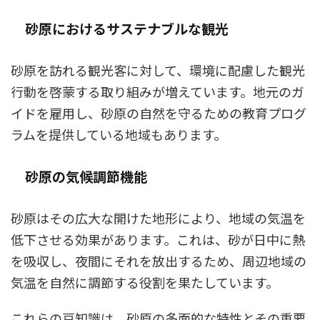
砂原におけるサステナブルな観光
砂原を訪れる観光客に対して、環境に配慮した観光
行動を啓蒙する取り組みが増えています。地元のガ
イドを雇用し、砂原の自然を守るための教育プログ
ラムを提供している地域もあります。
砂原の気候調節機能
砂原はその広大な開けた地形により、地域の気温を
低下させる効果があります。これは、砂が日中に熱
を吸収し、夜間にそれを放出するため、周辺地域の
気温を自然に調節する役割を果たしています。
これらの豆知識は、砂原の多面的な特性とその重要