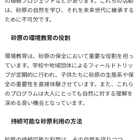
の植樹プロジェクトなどがあります。これらの活動
は、砂原の自然を学び、それを未来世代に継承する
ために不可欠です。
砂原の環境教育の役割
環境教育は、砂原の保全において重要な役割を担っ
ています。学校や地域団体によるフィールドトリッ
プが定期的に行われ、子供たちに砂原の生態系や保
全の重要性を直接体験させています。また、これら
のプログラムは大人にとっても自然に対する理解を
深める良い機会となっています。
持続可能な砂原利用の方法
砂原の持続可能な利用は、その自然を守りつつ、