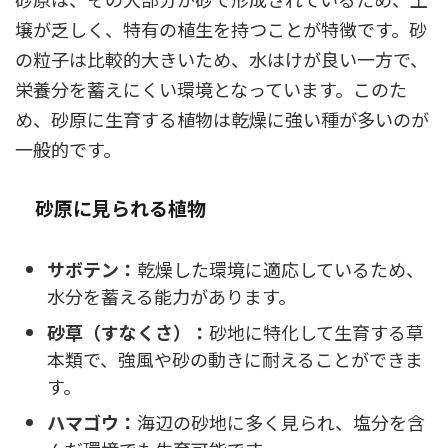
壌が乏しく、特有の植生を持つことが特徴です。砂
の粒子は比較的大きいため、水はけが良い一方で、
栄養分を蓄えにくい環境となっています。このた
め、砂原に生育する植物は乾燥に強い種が多いのが
一般的です。
砂原に見られる植物
サボテン：
乾燥した環境に適応しているため、
水分を蓄える能力があります。
砂草（すなくさ）：
砂地に特化して生育する草
本類で、強風や砂の動きに耐えることができま
す。
ハマゴウ：
海辺の砂地に多く見られ、塩分を含