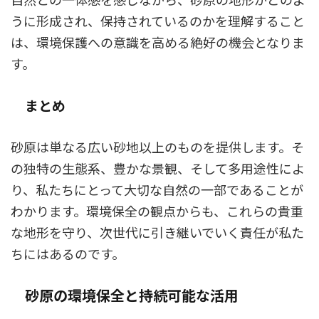
うに形成され、保持されているのかを理解すること
は、環境保護への意識を高める絶好の機会となりま
す。
まとめ
砂原は単なる広い砂地以上のものを提供します。そ
の独特の生態系、豊かな景観、そして多用途性によ
り、私たちにとって大切な自然の一部であることが
わかります。環境保全の観点からも、これらの貴重
な地形を守り、次世代に引き継いでいく責任が私た
ちにはあるのです。
砂原の環境保全と持続可能な活用