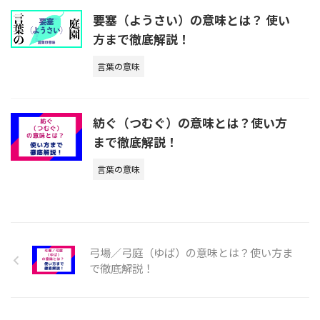
要塞（ようさい）の意味とは？ 使い
方まで徹底解説！
言葉の意味
紡ぐ（つむぐ）の意味とは？使い方
まで徹底解説！
言葉の意味
弓場／弓庭（ゆば）の意味とは？使い方ま
で徹底解説！