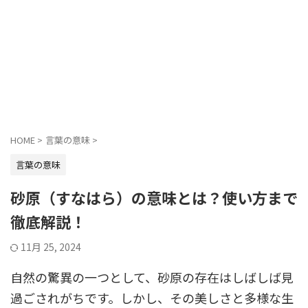
HOME
>
言葉の意味
>
言葉の意味
砂原（すなはら）の意味とは？使い方まで
徹底解説！
11月 25, 2024
自然の驚異の一つとして、砂原の存在はしばしば見
過ごされがちです。しかし、その美しさと多様な生