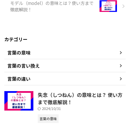
モデル（model）の意味とは？使い方まで
徹底解説！
カテゴリー
言葉の意味
言葉の言い換え
言葉の違い
失念（しつねん）の意味とは？ 使い方
まで徹底解説！
2024/10/31
言葉の意味