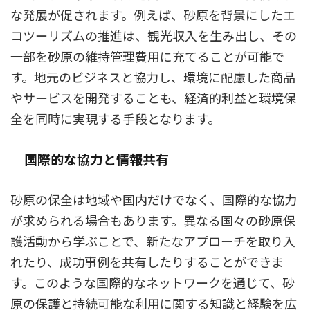
な発展が促されます。例えば、砂原を背景にしたエ
コツーリズムの推進は、観光収入を生み出し、その
一部を砂原の維持管理費用に充てることが可能で
す。地元のビジネスと協力し、環境に配慮した商品
やサービスを開発することも、経済的利益と環境保
全を同時に実現する手段となります。
国際的な協力と情報共有
砂原の保全は地域や国内だけでなく、国際的な協力
が求められる場合もあります。異なる国々の砂原保
護活動から学ぶことで、新たなアプローチを取り入
れたり、成功事例を共有したりすることができま
す。このような国際的なネットワークを通じて、砂
原の保護と持続可能な利用に関する知識と経験を広