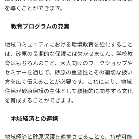
を導くことができます。
教育プログラムの充実
地域コミュニティにおける環境教育を強化すること
は、砂原の長期的な保護には欠かせません。学校教
育はもちろんのこと、大人向けのワークショップや
セミナーを通じて、砂原の重要性とその適切な扱い
方を広く伝えることが必要です。これにより、地域
住民が砂原保護の主体として積極的に関与する文化
を育成することができます。
地域経済との連携
地域経済と砂原保護を連携させることで、持続可能