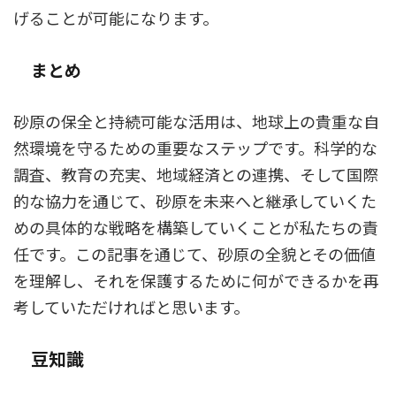
げることが可能になります。
まとめ
砂原の保全と持続可能な活用は、地球上の貴重な自
然環境を守るための重要なステップです。科学的な
調査、教育の充実、地域経済との連携、そして国際
的な協力を通じて、砂原を未来へと継承していくた
めの具体的な戦略を構築していくことが私たちの責
任です。この記事を通じて、砂原の全貌とその価値
を理解し、それを保護するために何ができるかを再
考していただければと思います。
豆知識