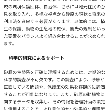
域の環境保護団体、自治体、さらには地元住民の意
見を取り入れ、多様な視点から砂原の現状と将来の
利用法を考慮する必要があります。具体的には、植
生の保護、動物の生息地の確保、観光の規制といっ
た要素をバランスよく組み合わせることが求められ
ます。
科学的研究によるサポート
砂原の生態系を正確に理解するためには、定期的な
科学的調査が不可欠です。この調査により、砂原が
直面している問題や、保護策の効果を客観的に評価
することが可能になります。また、砂原の動植物に
関するデータを収集し、その情報を管理計画の策定
に活用することで、より具体的かつ効果的な保護策