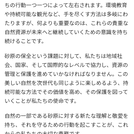
ちの行動一つ一つによって左右されます。環境教育
や持続可能な観光など、手を尽くす方法は多岐にわ
たりますが、何よりも重要なのは、これらの貴重な
自然資源が未来へと継続していくための意識を持ち
続けることです。
砂原の保全という課題に対して、私たちは地域社
会、国家、そして国際的なレベルで協力し、資源の
管理と保護を進めていかなければなりません。この
美しい自然を次世代も同じように楽しめるよう、持
続可能な方法でその価値を高め、その保護を図って
いくことが私たちの使命です。
自然の一部である砂原に対する新たな理解と敬愛を
持ち、それを守るための行動を起こすことが、これ
からの私たちの大切な責務です。