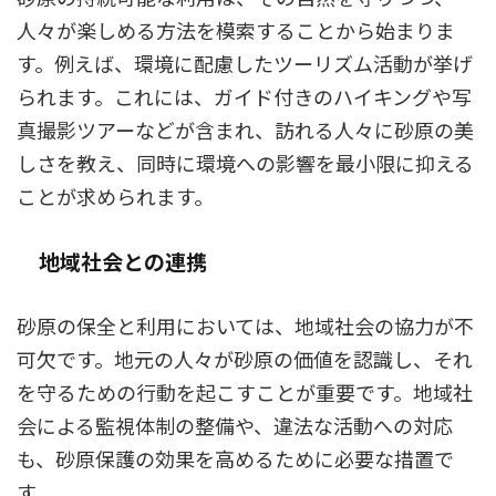
人々が楽しめる方法を模索することから始まりま
す。例えば、環境に配慮したツーリズム活動が挙げ
られます。これには、ガイド付きのハイキングや写
真撮影ツアーなどが含まれ、訪れる人々に砂原の美
しさを教え、同時に環境への影響を最小限に抑える
ことが求められます。
地域社会との連携
砂原の保全と利用においては、地域社会の協力が不
可欠です。地元の人々が砂原の価値を認識し、それ
を守るための行動を起こすことが重要です。地域社
会による監視体制の整備や、違法な活動への対応
も、砂原保護の効果を高めるために必要な措置で
す。