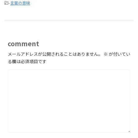
-
言葉の意味
comment
メールアドレスが公開されることはありません。
※
が付いてい
る欄は必須項目です