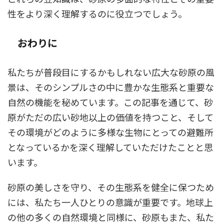
性をより深く理解するのに役立つでしょう。
おわりに
私たちが普段目にするかもしれない広大な砂原の風
景は、そのシンプルさの中に豊かな生態系と重要な
自然の機能を秘めています。この記事を通じて、砂
原がただの広い砂地以上の価値を持つこと、そして
その環境がどのように多様な生物にとっての避難所
となっているかを深く理解していただけたことと思
います。
砂原の美しさを守り、その生態系を健全に保つため
には、私たち一人ひとりの意識が重要です。地球上
の他の多くの自然環境と同様に、砂原もまた、私た