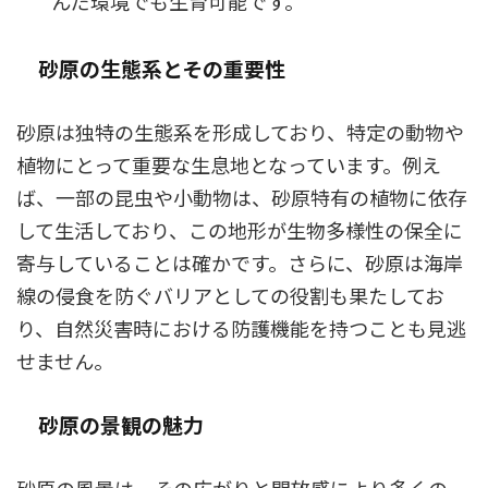
んだ環境でも生育可能です。
砂原の生態系とその重要性
砂原は独特の生態系を形成しており、特定の動物や
植物にとって重要な生息地となっています。例え
ば、一部の昆虫や小動物は、砂原特有の植物に依存
して生活しており、この地形が生物多様性の保全に
寄与していることは確かです。さらに、砂原は海岸
線の侵食を防ぐバリアとしての役割も果たしてお
り、自然災害時における防護機能を持つことも見逃
せません。
砂原の景観の魅力