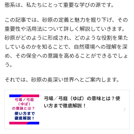
態系は、私たちにとって重要な学びの源です。
この記事では、砂原の定義と魅力を掘り下げ、その
重要性や活用法について詳しく解説していきます。
砂原がどのように形成され、どのような役割を果た
しているのかを知ることで、自然環境への理解を深
め、その保全への意識を高めることができるでしょ
う。
それでは、砂原の奥深い世界へとご案内します。
弓場／弓庭（ゆば）の意味とは？使
い方まで徹底解説！