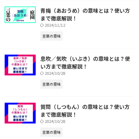
青梅（あおうめ）の意味とは？使い方
まで徹底解説！
2024/11/12
言葉の意味
息吹／気吹（いぶき）の意味とは？使
い方まで徹底解説！
2024/10/28
言葉の意味
質問（しつもん）の意味とは？使い方
まで徹底解説！
2024/10/28
言葉の意味