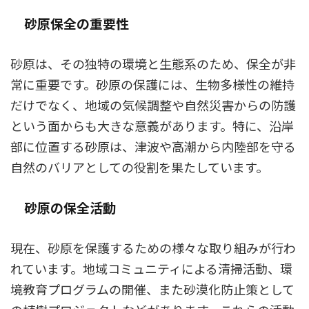
砂原保全の重要性
砂原は、その独特の環境と生態系のため、保全が非
常に重要です。砂原の保護には、生物多様性の維持
だけでなく、地域の気候調整や自然災害からの防護
という面からも大きな意義があります。特に、沿岸
部に位置する砂原は、津波や高潮から内陸部を守る
自然のバリアとしての役割を果たしています。
砂原の保全活動
現在、砂原を保護するための様々な取り組みが行わ
れています。地域コミュニティによる清掃活動、環
境教育プログラムの開催、また砂漠化防止策として