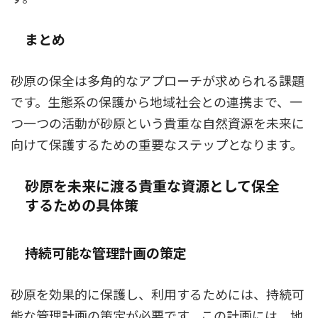
まとめ
砂原の保全は多角的なアプローチが求められる課題
です。生態系の保護から地域社会との連携まで、一
つ一つの活動が砂原という貴重な自然資源を未来に
向けて保護するための重要なステップとなります。
砂原を未来に渡る貴重な資源として保全
するための具体策
持続可能な管理計画の策定
砂原を効果的に保護し、利用するためには、持続可
能な管理計画の策定が必要です。この計画には、地