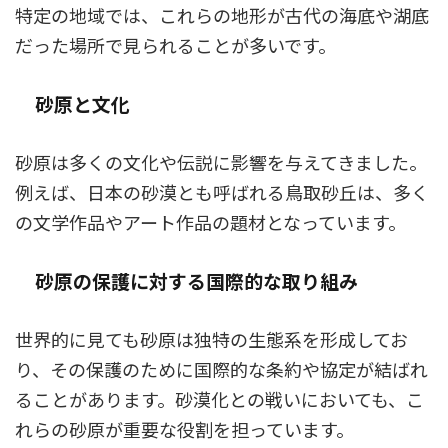
特定の地域では、これらの地形が古代の海底や湖底
だった場所で見られることが多いです。
砂原と文化
砂原は多くの文化や伝説に影響を与えてきました。
例えば、日本の砂漠とも呼ばれる鳥取砂丘は、多く
の文学作品やアート作品の題材となっています。
砂原の保護に対する国際的な取り組み
世界的に見ても砂原は独特の生態系を形成してお
り、その保護のために国際的な条約や協定が結ばれ
ることがあります。砂漠化との戦いにおいても、こ
れらの砂原が重要な役割を担っています。