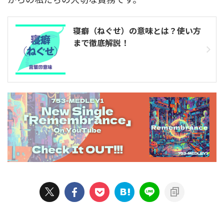
寝癖（ねぐせ）の意味とは？使い方
まで徹底解説！