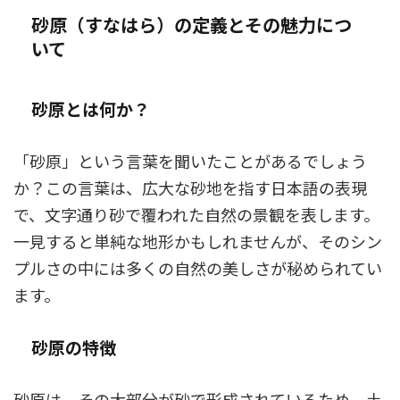
砂原（すなはら）の定義とその魅力につ
いて
砂原とは何か？
「砂原」という言葉を聞いたことがあるでしょう
か？この言葉は、広大な砂地を指す日本語の表現
で、文字通り砂で覆われた自然の景観を表します。
一見すると単純な地形かもしれませんが、そのシン
プルさの中には多くの自然の美しさが秘められてい
ます。
砂原の特徴
砂原は、その大部分が砂で形成されているため、土