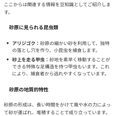
ここからは関連する情報を豆知識としてご紹介しま
す。
砂原に見られる昆虫類
アリジゴク：
砂原の細かい砂を利用して、独特
の落とし穴を作り、小昆虫を捕食します。
砂上を走る甲虫：
砂地を素早く移動することが
できる特殊な足構造を持つ甲虫もいます。これ
により、捕食者から逃れやすくなっています。
砂原の地質的特性
砂原の形成は、長い時間をかけて風や水の力によっ
て砂が運ばれ、堆積することで成り立っています。