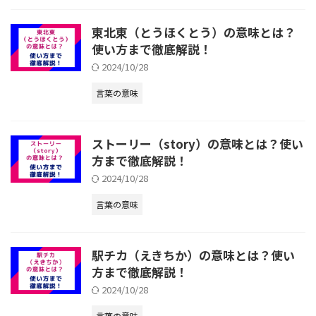
東北東（とうほくとう）の意味とは？
使い方まで徹底解説！
2024/10/28
言葉の意味
ストーリー（story）の意味とは？使い
方まで徹底解説！
2024/10/28
言葉の意味
駅チカ（えきちか）の意味とは？使い
方まで徹底解説！
2024/10/28
言葉の意味