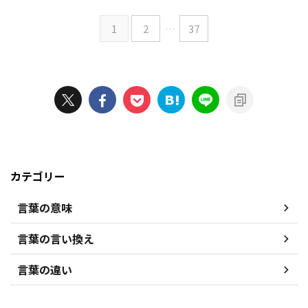
1
2
…
37
カテゴリー
言葉の意味
言葉の言い換え
言葉の違い