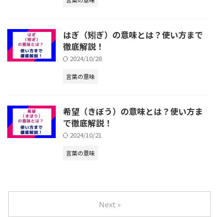
はぎ（矧ぎ）の意味とは？使い方まで
徹底解説！
2024/10/28
言葉の意味
希望（きぼう）の意味とは？使い方ま
で徹底解説！
2024/10/21
言葉の意味
Next »