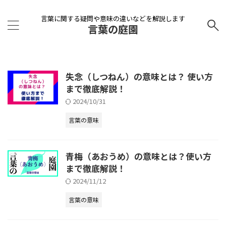
言葉に関する疑問や意味の違いなどを解説します
言葉の庭園
失念（しつねん）の意味とは？ 使い方
まで徹底解説！
2024/10/31
言葉の意味
青梅（あおうめ）の意味とは？使い方
まで徹底解説！
2024/11/12
言葉の意味