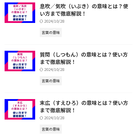
息吹／気吹（いぶき）の意味とは？使
い方まで徹底解説！
2024/10/28
言葉の意味
質問（しつもん）の意味とは？使い方
まで徹底解説！
2024/10/28
言葉の意味
末広（すえひろ）の意味とは？使い方
まで徹底解説！
2024/10/28
言葉の意味