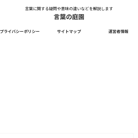
言葉に関する疑問や意味の違いなどを解説します
言葉の庭園
プライバシーポリシー
サイトマップ
運営者情報