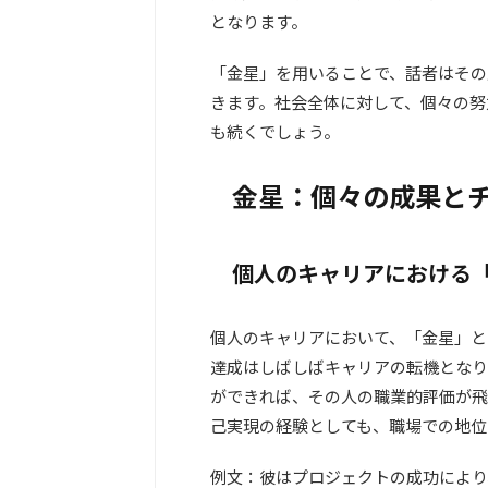
となります。
「金星」を用いることで、話者はその
きます。社会全体に対して、個々の努
も続くでしょう。
金星：個々の成果と
個人のキャリアにおける
個人のキャリアにおいて、「金星」と
達成はしばしばキャリアの転機となり
ができれば、その人の職業的評価が飛
己実現の経験としても、職場での地位
例文：彼はプロジェクトの成功により