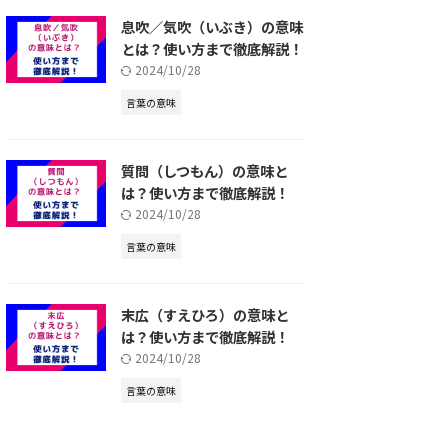
息吹／気吹（いぶき）の意味
とは？使い方まで徹底解説！
2024/10/28
言葉の意味
質問（しつもん）の意味と
は？使い方まで徹底解説！
2024/10/28
言葉の意味
末広（すえひろ）の意味と
は？使い方まで徹底解説！
2024/10/28
言葉の意味