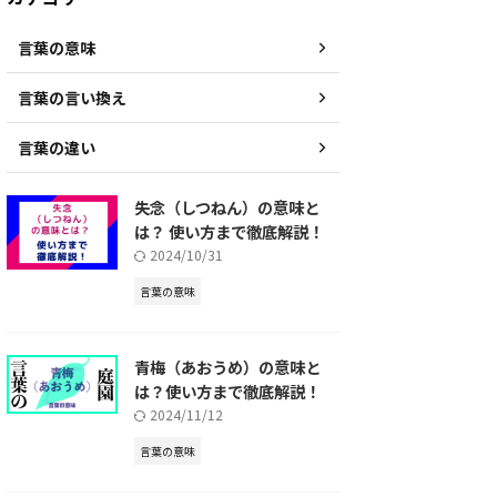
言葉の意味
言葉の言い換え
言葉の違い
失念（しつねん）の意味と
は？ 使い方まで徹底解説！
2024/10/31
言葉の意味
青梅（あおうめ）の意味と
は？使い方まで徹底解説！
2024/11/12
言葉の意味