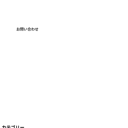
お問い合わせ
カテゴリー