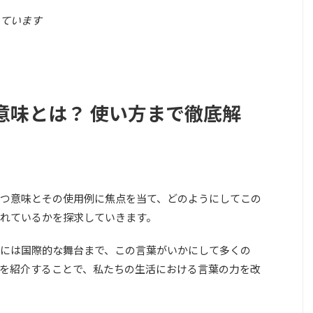
ています
意味とは？ 使い方まで徹底解
つ意味とその使用例に焦点を当て、どのようにしてこの
れているかを探求していきます。
には国際的な舞台まで、この言葉がいかにして多くの
を紹介することで、私たちの生活における言葉の力を改