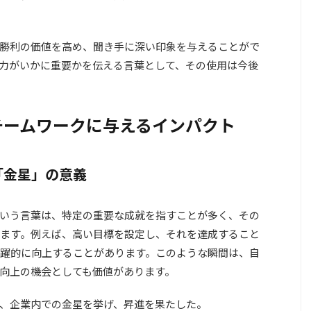
勝利の価値を高め、聞き手に深い印象を与えることがで
力がいかに重要かを伝える言葉として、その使用は今後
チームワークに与えるインパクト
「金星」の意義
いう言葉は、特定の重要な成就を指すことが多く、その
ます。例えば、高い目標を設定し、それを達成すること
躍的に向上することがあります。このような瞬間は、自
向上の機会としても価値があります。
、企業内での金星を挙げ、昇進を果たした。