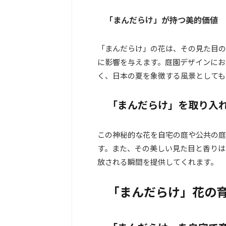
「まんだらけ」が持つ美的価値
「まんだらけ」の花は、その見た目の
に影響を与えます。庭園デザインにお
く、日本の夏を象徴する風景としても
「まんだらけ」を取り入
この神秘的な花を自宅の庭や公共の庭
す。また、その美しい見た目と香りは
放される瞬間を提供してくれます。
「まんだらけ」花の