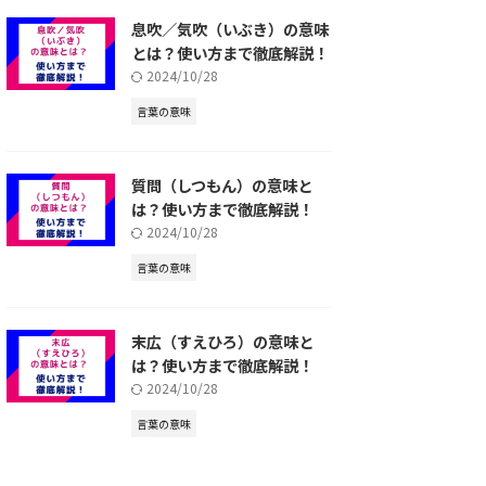
息吹／気吹（いぶき）の意味
とは？使い方まで徹底解説！
2024/10/28
言葉の意味
質問（しつもん）の意味と
は？使い方まで徹底解説！
2024/10/28
言葉の意味
末広（すえひろ）の意味と
は？使い方まで徹底解説！
2024/10/28
言葉の意味