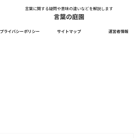
言葉に関する疑問や意味の違いなどを解説します
言葉の庭園
プライバシーポリシー
サイトマップ
運営者情報