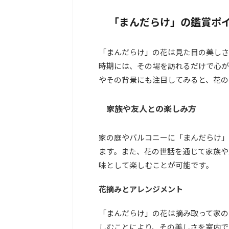
「まんだらけ」の鑑賞ポ
「まんだらけ」の花は見た目の美しさ
時期には、その場を訪れるだけで心が
やその背景にも注目してみると、花の
家族や友人との楽しみ方
家の庭やバルコニーに「まんだらけ」
ます。また、花の世話を通じて家族や
味として楽しむことが可能です。
花摘みとアレンジメント
「まんだらけ」の花は摘み取って家の
しむことにより、その美しさを室内で