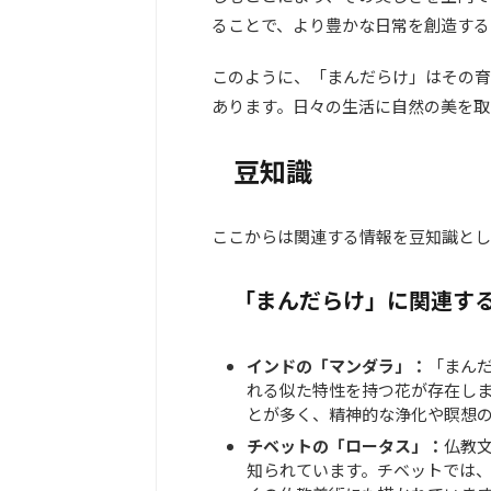
ることで、より豊かな日常を創造する
このように、「まんだらけ」はその育
あります。日々の生活に自然の美を取
豆知識
ここからは関連する情報を豆知識とし
「まんだらけ」に関連す
インドの「マンダラ」：
「まん
れる似た特性を持つ花が存在し
とが多く、精神的な浄化や瞑想
チベットの「ロータス」：
仏教
知られています。チベットでは