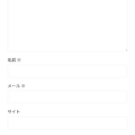
名前
※
メール
※
サイト