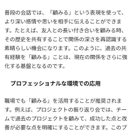
普段の会話では、「顧みる」という表現を使って、
より深い感情や思いを相手に伝えることができま
す。たとえば、友人との長い付き合いを顧みる時、
その歴史を共有することで関係の深さを再認識する
素晴らしい機会になります。このように、過去の共
有経験を「顧みる」ことは、現在の関係をさらに強
化する基盤となるのです。
プロフェッショナルな環境での応用
職場でも「顧みる」を活用することが推奨されま
す。例えば、プロジェクトの振り返り会では、チー
ムで過去のプロジェクトを顧みて、成功した点と改
善が必要な点を明確にすることができます。このプ