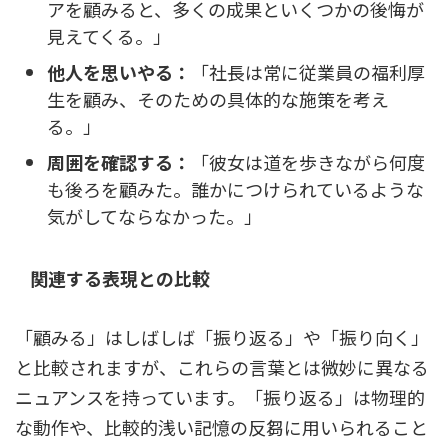
アを顧みると、多くの成果といくつかの後悔が
見えてくる。」
他人を思いやる：
「社長は常に従業員の福利厚
生を顧み、そのための具体的な施策を考え
る。」
周囲を確認する：
「彼女は道を歩きながら何度
も後ろを顧みた。誰かにつけられているような
気がしてならなかった。」
関連する表現との比較
「顧みる」はしばしば「振り返る」や「振り向く」
と比較されますが、これらの言葉とは微妙に異なる
ニュアンスを持っています。「振り返る」は物理的
な動作や、比較的浅い記憶の反芻に用いられること