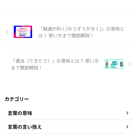
「融通が利く(ゆうずうがきく)」の意味と
は？ 使い方まで徹底解説！
「適当（てきとう）」の意味とは？ 使い方
まで徹底解説！
カテゴリー
言葉の意味
言葉の言い換え