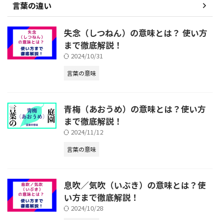
言葉の違い
失念（しつねん）の意味とは？ 使い方
まで徹底解説！
2024/10/31
言葉の意味
青梅（あおうめ）の意味とは？使い方
まで徹底解説！
2024/11/12
言葉の意味
息吹／気吹（いぶき）の意味とは？使
い方まで徹底解説！
2024/10/28