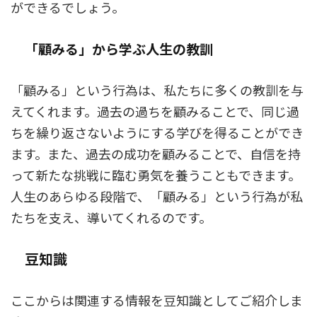
ができるでしょう。
「顧みる」から学ぶ人生の教訓
「顧みる」という行為は、私たちに多くの教訓を与
えてくれます。過去の過ちを顧みることで、同じ過
ちを繰り返さないようにする学びを得ることができ
ます。また、過去の成功を顧みることで、自信を持
って新たな挑戦に臨む勇気を養うこともできます。
人生のあらゆる段階で、「顧みる」という行為が私
たちを支え、導いてくれるのです。
豆知識
ここからは関連する情報を豆知識としてご紹介しま