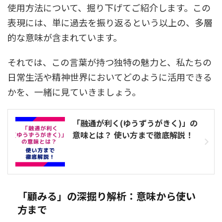
使用方法について、掘り下げてご紹介します。この
表現には、単に過去を振り返るという以上の、多層
的な意味が含まれています。
それでは、この言葉が持つ独特の魅力と、私たちの
日常生活や精神世界においてどのように活用できる
かを、一緒に見ていきましょう。
「融通が利く(ゆうずうがきく)」の
意味とは？ 使い方まで徹底解説！
「顧みる」の深掘り解析：意味から使い
方まで