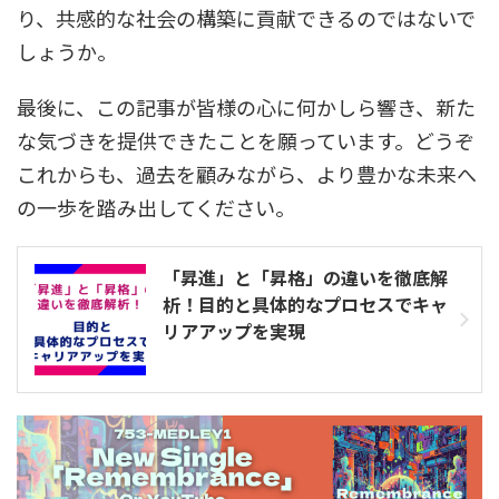
り、共感的な社会の構築に貢献できるのではないで
しょうか。
最後に、この記事が皆様の心に何かしら響き、新た
な気づきを提供できたことを願っています。どうぞ
これからも、過去を顧みながら、より豊かな未来へ
の一歩を踏み出してください。
「昇進」と「昇格」の違いを徹底解
析！目的と具体的なプロセスでキャ
リアアップを実現