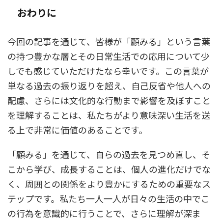
おわりに
今回の記事を通じて、皆様が「顧みる」という言葉
の持つ豊かな層とその日常生活での応用について少
しでも感じていただけたなら幸いです。この言葉が
単なる過去の振り返りを超え、自己反省や他人への
配慮、さらには文化的な行動まで影響を及ぼすこと
を理解することは、私たちがより意味深い生活を送
る上で非常に価値のあることです。
「顧みる」を通じて、自らの過去を見つめ直し、そ
こから学び、成長することは、個人の進化だけでな
く、周囲との関係をより豊かにするための重要なス
テップです。私たち一人一人が日々の生活の中でこ
の行為を意識的に行うことで、さらに理解が深ま