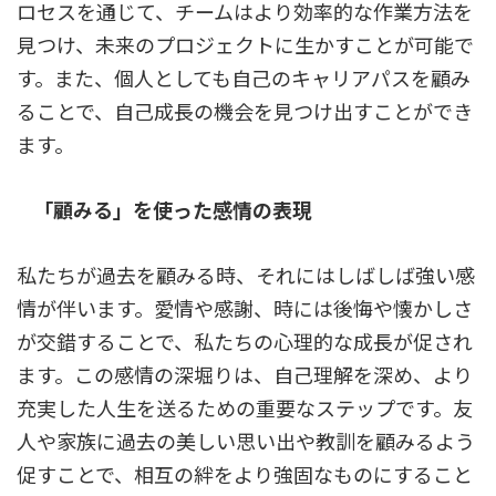
ロセスを通じて、チームはより効率的な作業方法を
見つけ、未来のプロジェクトに生かすことが可能で
す。また、個人としても自己のキャリアパスを顧み
ることで、自己成長の機会を見つけ出すことができ
ます。
「顧みる」を使った感情の表現
私たちが過去を顧みる時、それにはしばしば強い感
情が伴います。愛情や感謝、時には後悔や懐かしさ
が交錯することで、私たちの心理的な成長が促され
ます。この感情の深堀りは、自己理解を深め、より
充実した人生を送るための重要なステップです。友
人や家族に過去の美しい思い出や教訓を顧みるよう
促すことで、相互の絆をより強固なものにすること