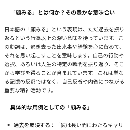
「顧みる」とは何か？その豊かな意味合い
日本語の「顧みる」という表現は、ただ過去を振り
返るという行為以上の深い意味を持っています。こ
の動詞は、過ぎ去った出来事や経験を心に留めて、
それを思い起こすことを意味します。自己の行動や
選択、あるいは人生の特定の瞬間を振り返り、そこ
から学びを得ることが含まれています。これは単な
る記憶の反芻ではなく、自己反省や内省につながる
重要な精神活動です。
具体的な用例としての「顧みる」
過去を反映する：
「彼は長い間にわたるキャリ