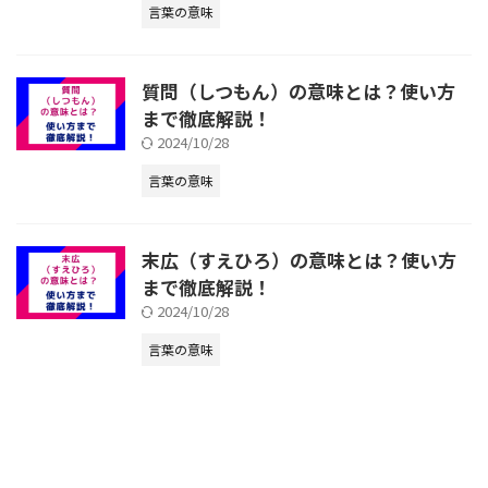
言葉の意味
質問（しつもん）の意味とは？使い方
まで徹底解説！
2024/10/28
言葉の意味
末広（すえひろ）の意味とは？使い方
まで徹底解説！
2024/10/28
言葉の意味