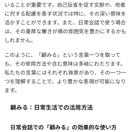
いることが重要です。自己反省を促す文脈や、他者
に対する配慮を表す状況では特に、その深い意味を
活かすことができます。また、日常会話で使う場合
は、その重厚な響きが場の雰囲気を豊かにするかも
しれません。
このように、「顧みる」という言葉一つを取って
も、その使用方法や含む意味は多岐にわたります。
私たちの言葉にはそれぞれ背景があり、その一つ一
つを理解することで、より豊かな表現が可能になり
ます。
顧みる：日常生活での活用方法
日常会話での「顧みる」の効果的な使い方