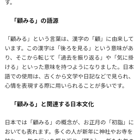
す。
「顧みる」の語源
「顧みる」という言葉は、漢字の「顧」に由来して
います。この漢字は「後ろを見る」という意味があ
り、そこから転じて「過去を振り返る」や「気に掛
ける」といった意味を持つようになりました。日本
語での使用は、古くから文学や日記などで見られ、
心情を表現する際に用いられることが多いです。
「顧みる」と関連する日本文化
日本では「顧みる」の概念が、お正月の「初詣」に
おいても表れます。多くの人が新年に神社やお寺を