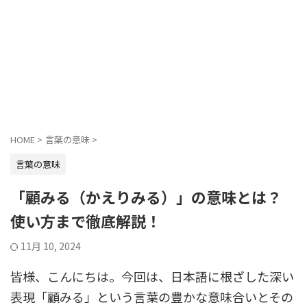
HOME
>
言葉の意味
>
言葉の意味
「顧みる（かえりみる）」の意味とは？
使い方まで徹底解説！
11月 10, 2024
皆様、こんにちは。今回は、日本語に根ざした深い
表現「顧みる」という言葉の豊かな意味合いとその