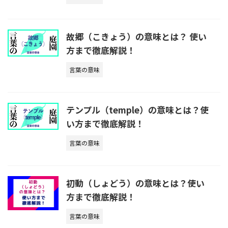
故郷（こきょう）の意味とは？ 使い
方まで徹底解説！
言葉の意味
テンプル（temple）の意味とは？使
い方まで徹底解説！
言葉の意味
初動（しょどう）の意味とは？使い
方まで徹底解説！
言葉の意味