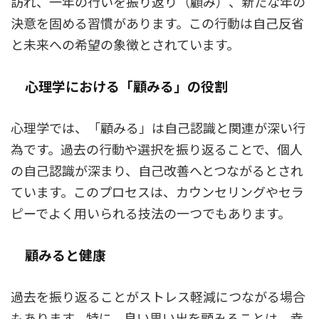
訪れ、一年の行いを振り返り（顧み）、新たな年の
決意を固める習慣があります。この行動は自己反省
と未来への希望の象徴とされています。
心理学における「顧みる」の役割
心理学では、「顧みる」は自己認識と関連が深い行
為です。過去の行動や選択を振り返ることで、個人
の自己認識が深まり、自己改善へとつながるとされ
ています。このプロセスは、カウンセリングやセラ
ピーでよく用いられる技法の一つでもあります。
顧みると健康
過去を振り返ることがストレス軽減につながる場合
もあります。特に、良い思い出を顧みることは、幸