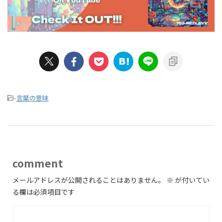
-
言葉の意味
comment
メールアドレスが公開されることはありません。
※
が付いてい
る欄は必須項目です