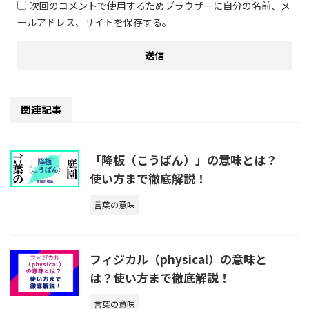
次回のコメントで使用するためブラウザーに自分の名前、メ
ールアドレス、サイトを保存する。
関連記事
「降板（こうばん）」の意味とは？
使い方まで徹底解説！
言葉の意味
フィジカル（physical）の意味と
は？使い方まで徹底解説！
言葉の意味