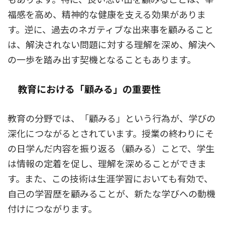
福感を高め、精神的な健康を支える効果がありま
す。逆に、過去のネガティブな出来事を顧みること
は、解決されない問題に対する理解を深め、解決へ
の一歩を踏み出す契機となることもあります。
教育における「顧みる」の重要性
教育の分野では、「顧みる」という行為が、学びの
深化につながるとされています。授業の終わりにそ
の日学んだ内容を振り返る（顧みる）ことで、学生
は情報の定着を促し、理解を深めることができま
す。また、この技術は生涯学習においても有効で、
自己の学習歴を顧みることが、新たな学びへの動機
付けにつながります。