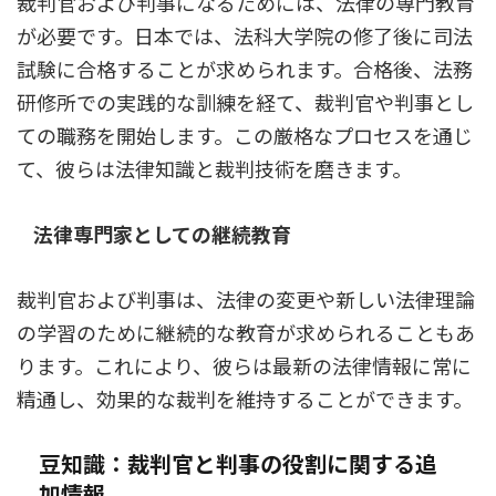
裁判官および判事になるためには、法律の専門教育
が必要です。日本では、法科大学院の修了後に司法
試験に合格することが求められます。合格後、法務
研修所での実践的な訓練を経て、裁判官や判事とし
ての職務を開始します。この厳格なプロセスを通じ
て、彼らは法律知識と裁判技術を磨きます。
法律専門家としての継続教育
裁判官および判事は、法律の変更や新しい法律理論
の学習のために継続的な教育が求められることもあ
ります。これにより、彼らは最新の法律情報に常に
精通し、効果的な裁判を維持することができます。
豆知識：裁判官と判事の役割に関する追
加情報