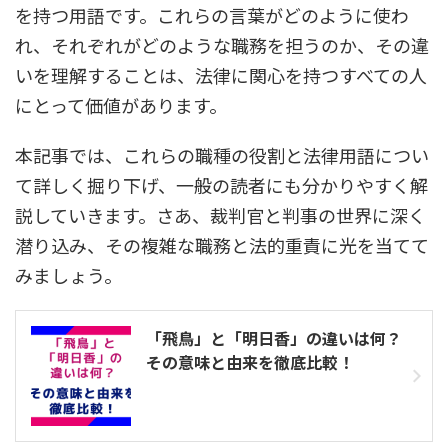
を持つ用語です。これらの言葉がどのように使わ
れ、それぞれがどのような職務を担うのか、その違
いを理解することは、法律に関心を持つすべての人
にとって価値があります。
本記事では、これらの職種の役割と法律用語につい
て詳しく掘り下げ、一般の読者にも分かりやすく解
説していきます。さあ、裁判官と判事の世界に深く
潜り込み、その複雑な職務と法的重責に光を当てて
みましょう。
「飛鳥」と「明日香」の違いは何？
その意味と由来を徹底比較！