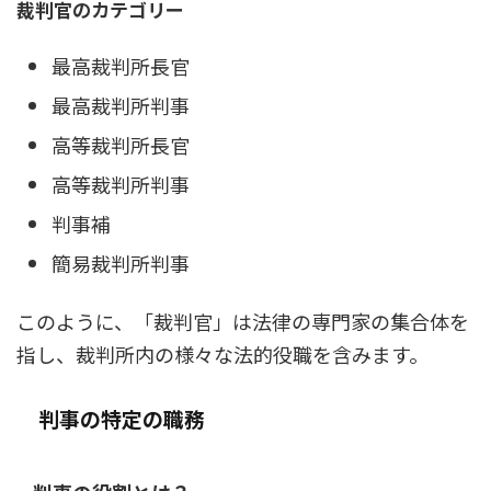
裁判官のカテゴリー
最高裁判所長官
最高裁判所判事
高等裁判所長官
高等裁判所判事
判事補
簡易裁判所判事
このように、「裁判官」は法律の専門家の集合体を
指し、裁判所内の様々な法的役職を含みます。
判事の特定の職務