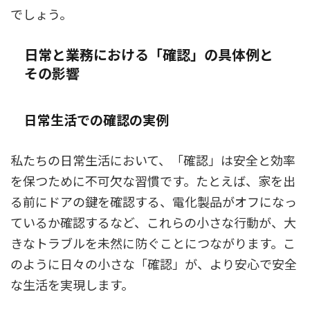
でしょう。
日常と業務における「確認」の具体例と
その影響
日常生活での確認の実例
私たちの日常生活において、「確認」は安全と効率
を保つために不可欠な習慣です。たとえば、家を出
る前にドアの鍵を確認する、電化製品がオフになっ
ているか確認するなど、これらの小さな行動が、大
きなトラブルを未然に防ぐことにつながります。こ
のように日々の小さな「確認」が、より安心で安全
な生活を実現します。