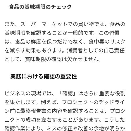
食品の賞味期限のチェック
また、スーパーマーケットでの買い物では、食品の
賞味期限を確認することが一般的です。この習慣
は、食品の鮮度を保つだけでなく、食中毒のリスク
を減らす効果もあります。消費者としての自己責任
として、賞味期限の確認は欠かせません。
業務における確認の重要性
ビジネスの現場では、「確認」はさらに重要な役割
を果たします。例えば、プロジェクトのデッドライ
ン前に最終報告書の内容を確認することは、プロジ
ェクトの成功を左右することがあります。こうした
確認作業により、ミスの修正や改善の余地が明らか