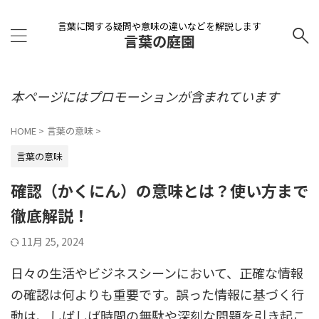
言葉に関する疑問や意味の違いなどを解説します
言葉の庭園
本ページにはプロモーションが含まれています
HOME
>
言葉の意味
>
言葉の意味
確認（かくにん）の意味とは？使い方まで
徹底解説！
11月 25, 2024
日々の生活やビジネスシーンにおいて、正確な情報
の確認は何よりも重要です。誤った情報に基づく行
動は、しばしば時間の無駄や深刻な問題を引き起こ