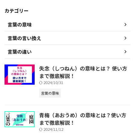
カテゴリー
言葉の意味
言葉の言い換え
言葉の違い
失念（しつねん）の意味とは？ 使い方
まで徹底解説！
2024/10/31
言葉の意味
青梅（あおうめ）の意味とは？使い方
まで徹底解説！
2024/11/12