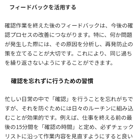
フィードバックを活用する
確認作業を終えた後のフィードバックは、今後の確
認プロセスの改善につながります。特に、何か問題
が発生した際には、その原因を分析し、再発防止の
策を立てることが大切です。これにより、同じ過ち
を繰り返さないようにすることができます。
確認を忘れずに行うための習慣
忙しい日常の中で「確認」を行うことを忘れがちで
すが、それを防ぐためには日々のルーチンに組み込
むことが効果的です。例えば、仕事を終える前の最
後の15分間を「確認の時間」と定め、必ずチェック
リストに沿って作業内容を見直すようにすると良い