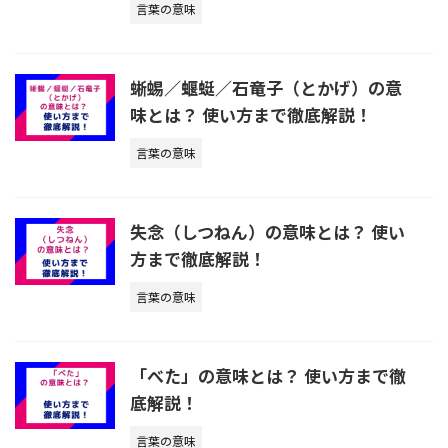
言葉の意味
蜥蜴／蝘蜓／石竜子（とかげ）の意
味とは？ 使い方まで徹底解説！
言葉の意味
失念（しつねん）の意味とは？ 使い
方まで徹底解説！
言葉の意味
「べた」の意味とは？ 使い方まで徹
底解説！
言葉の意味