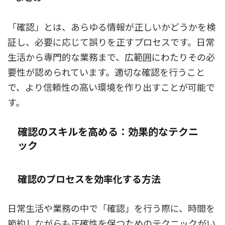
「確認」とは、あらゆる情報が正しいかどうかを検
証し、必要に応じて誤りを正すプロセスです。日常
生活から専門的な業務まで、広範囲にわたりその必
要性が認められています。適切な確認を行うこと
で、より信頼性の高い環境を作り出すことが可能で
す。
確認のスキルを高める：効果的なテクニ
ック
確認のプロセスを効率化する方法
日常生活や業務の中で「確認」を行う際に、時間を
節約しながらも正確性を保つためのテクニックがい