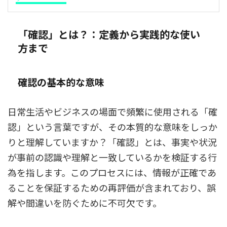
「確認」とは？：定義から実践的な使い
方まで
確認の基本的な意味
日常生活やビジネスの場面で頻繁に使用される「確
認」という言葉ですが、その本質的な意味をしっか
りと理解していますか？「確認」とは、事実や状況
が事前の認識や理解と一致しているかを検証する行
為を指します。このプロセスには、情報が正確であ
ることを保証するための再評価が含まれており、誤
解や間違いを防ぐために不可欠です。