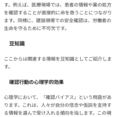
す。例えば、医療現場では、患者の情報や薬の処方
を確認することが直接的に命を救うことにつながり
ます。同様に、建設現場での安全確認は、労働者の
生命を守るために不可欠です。
豆知識
ここからは関連する情報を豆知識としてご紹介しま
す。
確認行動の心理学的効果
心理学において、「確認バイアス」という用語があ
ります。これは、人々が自分の信念や仮説を支持す
る情報を選んで受け入れる傾向を指します。この現