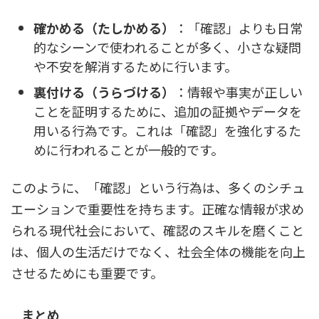
確かめる（たしかめる）
：「確認」よりも日常
的なシーンで使われることが多く、小さな疑問
や不安を解消するために行います。
裏付ける（うらづける）
：情報や事実が正しい
ことを証明するために、追加の証拠やデータを
用いる行為です。これは「確認」を強化するた
めに行われることが一般的です。
このように、「確認」という行為は、多くのシチュ
エーションで重要性を持ちます。正確な情報が求め
られる現代社会において、確認のスキルを磨くこと
は、個人の生活だけでなく、社会全体の機能を向上
させるためにも重要です。
まとめ