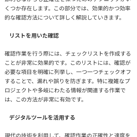
くつか存在します。この部分では、効果的かつ効率
的な確認方法について詳しく解説していきます。
リストを用いた確認
確認作業を行う際には、チェックリストを作成する
ことが非常に効果的です。このリストには、確認が
必要な項目を明確に列挙し、一つ一つチェックオフ
することで、漏れや誤りを防ぎます。特に複雑なプ
ロジェクトや多岐にわたる情報が関連する作業で
は、この方法が非常に有効です。
デジタルツールを活用する
現代の技術を利用して、確認作業の正確性と速度を