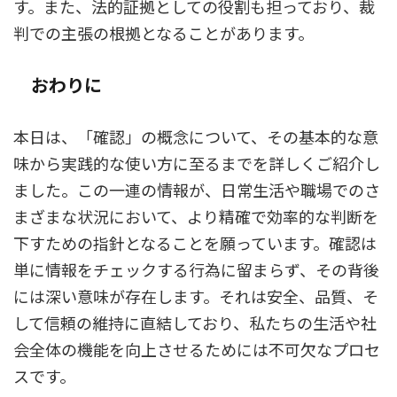
す。また、法的証拠としての役割も担っており、裁
判での主張の根拠となることがあります。
おわりに
本日は、「確認」の概念について、その基本的な意
味から実践的な使い方に至るまでを詳しくご紹介し
ました。この一連の情報が、日常生活や職場でのさ
まざまな状況において、より精確で効率的な判断を
下すための指針となることを願っています。確認は
単に情報をチェックする行為に留まらず、その背後
には深い意味が存在します。それは安全、品質、そ
して信頼の維持に直結しており、私たちの生活や社
会全体の機能を向上させるためには不可欠なプロセ
スです。