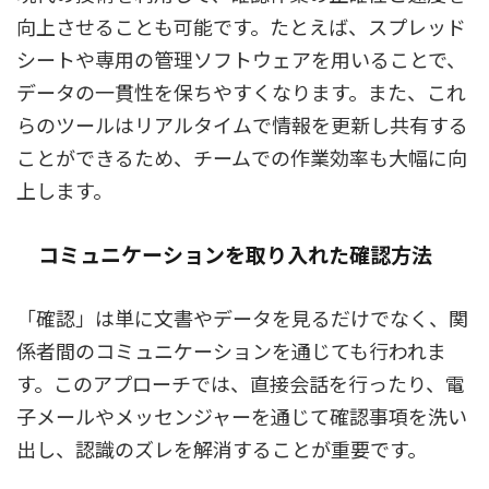
向上させることも可能です。たとえば、スプレッド
シートや専用の管理ソフトウェアを用いることで、
データの一貫性を保ちやすくなります。また、これ
らのツールはリアルタイムで情報を更新し共有する
ことができるため、チームでの作業効率も大幅に向
上します。
コミュニケーションを取り入れた確認方法
「確認」は単に文書やデータを見るだけでなく、関
係者間のコミュニケーションを通じても行われま
す。このアプローチでは、直接会話を行ったり、電
子メールやメッセンジャーを通じて確認事項を洗い
出し、認識のズレを解消することが重要です。