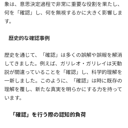
象は、意思決定過程で非常に重要な役割を果たし、
何を「確認」し、何を無視するかに大きく影響しま
す。
歴史的な確認事例
歴史を通じて、「確認」は多くの誤解や誤報を解消
してきました。例えば、ガリレオ・ガリレイは天動
説が間違っていることを「確認」し、科学的理解を
一新しました。このように、「確認」は時に既存の
理解を覆し、新たな真実を明らかにする力を持って
います。
「確認」を行う際の認知的負荷