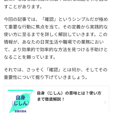
すことがあります。
今回の記事では、「確認」というシンプルだが極め
て重要な行動に焦点を当て、その定義から実践的な
使い方に至るまでを詳しく解説していきます。この
情報が、あなたの日常生活や職場での業務におい
て、より効果的で効率的な方法を見つける手助けと
なることを願っています。
それでは、さっそく「確認」とは何か、そしてその
重要性について掘り下げていきましょう。
自身（じしん）の意味とは？使い方
まで徹底解説！