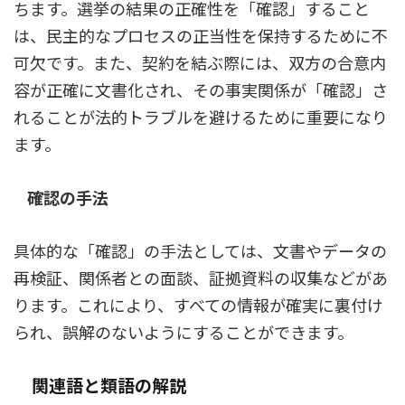
ちます。選挙の結果の正確性を「確認」すること
は、民主的なプロセスの正当性を保持するために不
可欠です。また、契約を結ぶ際には、双方の合意内
容が正確に文書化され、その事実関係が「確認」さ
れることが法的トラブルを避けるために重要になり
ます。
確認の手法
具体的な「確認」の手法としては、文書やデータの
再検証、関係者との面談、証拠資料の収集などがあ
ります。これにより、すべての情報が確実に裏付け
られ、誤解のないようにすることができます。
関連語と類語の解説