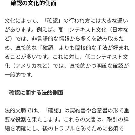
確認の文化的側面
文化によって、「確認」の行われ方には大きな違い
があります。例えば、高コンテキスト文化（日本な
ど）では、非言語的な情報から多くを読み取るた
め、直接的な「確認」よりも間接的な手法が好まれ
ることが多いです。これに対し、低コンテキスト文
化（アメリカなど）では、直接的かつ明確な確認が
一般的です。
確認に関する法的側面
法的文脈では、「確認」は契約書や合意書の形で重
要な役割を果たします。これらの文書は、取引の詳
細を明確にし、後のトラブルを防ぐために必須で