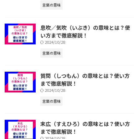
言葉の意味
息吹／気吹（いぶき）の意味とは？使
い方まで徹底解説！
2024/10/28
言葉の意味
質問（しつもん）の意味とは？使い方
まで徹底解説！
2024/10/28
言葉の意味
末広（すえひろ）の意味とは？使い方
まで徹底解説！
2024/10/28