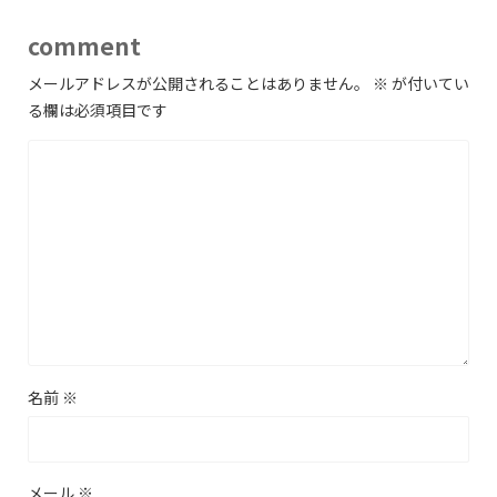
comment
メールアドレスが公開されることはありません。
※
が付いてい
る欄は必須項目です
名前
※
メール
※