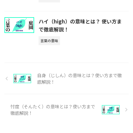
ハイ（high）の意味とは？ 使い方ま
で徹底解説！
言葉の意味
自身（じしん）の意味とは？使い方まで徹
底解説！
忖度（そんたく）の意味とは？使い方まで
徹底解説！