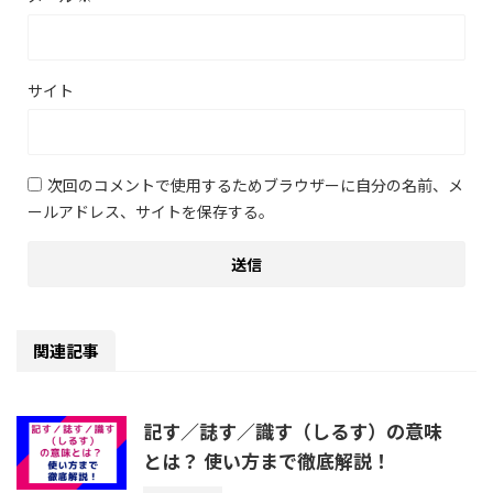
サイト
次回のコメントで使用するためブラウザーに自分の名前、メ
ールアドレス、サイトを保存する。
関連記事
記す／誌す／識す（しるす）の意味
とは？ 使い方まで徹底解説！