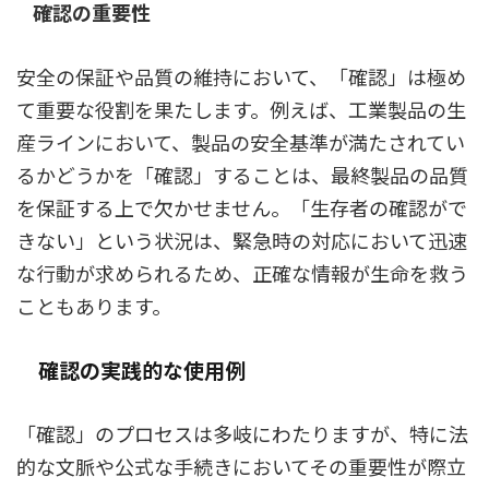
確認の重要性
安全の保証や品質の維持において、「確認」は極め
て重要な役割を果たします。例えば、工業製品の生
産ラインにおいて、製品の安全基準が満たされてい
るかどうかを「確認」することは、最終製品の品質
を保証する上で欠かせません。「生存者の確認がで
きない」という状況は、緊急時の対応において迅速
な行動が求められるため、正確な情報が生命を救う
こともあります。
確認の実践的な使用例
「確認」のプロセスは多岐にわたりますが、特に法
的な文脈や公式な手続きにおいてその重要性が際立