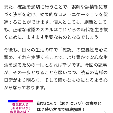
また、確認を適切に行うことで、誤解や誤情報に基
づく決断を避け、効果的なコミュニケーションを促
進することができます。個人としても、組織として
も、正確な確認のスキルはこれからの時代を生き抜
くために、ますます重要なものとなるでしょう。
今後も、日々の生活の中で「確認」の重要性を心に
留め、それを実践することで、より豊かで安心な生
活を送るための一助となれば幸いです。今回の記事
が、その一歩となることを願いつつ、読者の皆様の
日常がより明るく、そして確かなものになるよう心
から願っております。
御気に入り（おきにいり）の意味と
は？使い方まで徹底解説！