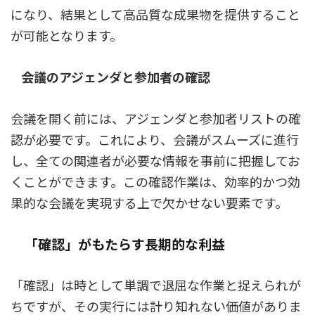
になり、結果として高品質な成果物を提供すること
が可能となります。
会議のアジェンダと参加者の確認
会議を開く前には、アジェンダと参加者リストの確
認が必要です。これにより、会議がスムーズに進行
し、全ての関連者が必要な情報を事前に把握してお
くことができます。この確認作業は、効率的かつ効
果的な会議を実現する上で欠かせない要素です。
「確認」がもたらす長期的な利益
「確認」は時として単調で退屈な作業と捉えられが
ちですが、その実行には計り知れない価値がありま