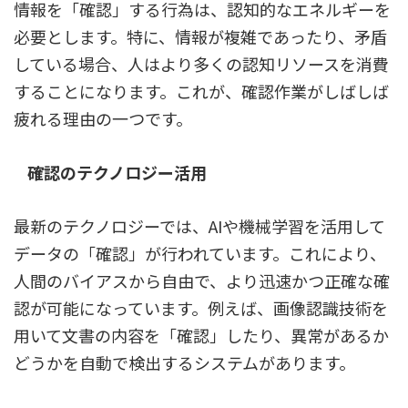
情報を「確認」する行為は、認知的なエネルギーを
必要とします。特に、情報が複雑であったり、矛盾
している場合、人はより多くの認知リソースを消費
することになります。これが、確認作業がしばしば
疲れる理由の一つです。
確認のテクノロジー活用
最新のテクノロジーでは、AIや機械学習を活用して
データの「確認」が行われています。これにより、
人間のバイアスから自由で、より迅速かつ正確な確
認が可能になっています。例えば、画像認識技術を
用いて文書の内容を「確認」したり、異常があるか
どうかを自動で検出するシステムがあります。