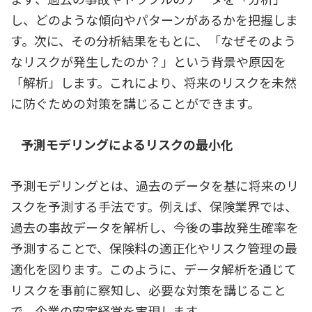
し、どのような傾向やパターンがあるかを把握しま
す。次に、その分析結果をもとに、「なぜそのよう
なリスクが発生したのか？」という背景や原因を
「解析」します。これにより、将来のリスクを未然
に防ぐための対策を講じることができます。
予測モデリングによるリスクの最小化
予測モデリングとは、過去のデータを基に将来のリ
スクを予測する手法です。例えば、保険業界では、
過去の事故データを解析し、今後の事故発生確率を
予測することで、保険料の適正化やリスク管理の最
適化を図ります。このように、データ解析を通じて
リスクを事前に察知し、必要な対策を講じること
で、企業の安定経営を実現します。