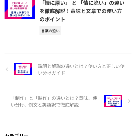
「情に厚い」 と 「情に脆い」の違い
を徹底解説！意味と文章での使い方
のポイント
言葉の違い
説明と解説の違いとは？使い方と正しい使
い分けガイド
「制作」と「製作」の違いとは？意味、使
い分け、例文と英語訳で徹底解説
カテゴリー