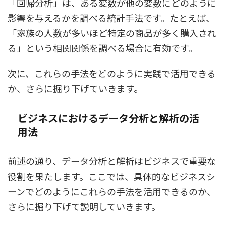
「回帰分析」は、ある変数が他の変数にどのように
影響を与えるかを調べる統計手法です。たとえば、
「家族の人数が多いほど特定の商品が多く購入され
る」という相関関係を調べる場合に有効です。
次に、これらの手法をどのように実践で活用できる
か、さらに掘り下げていきます。
ビジネスにおけるデータ分析と解析の活
用法
前述の通り、データ分析と解析はビジネスで重要な
役割を果たします。ここでは、具体的なビジネスシ
ーンでどのようにこれらの手法を活用できるのか、
さらに掘り下げて説明していきます。