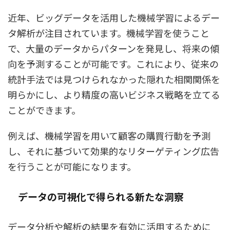
近年、ビッグデータを活用した機械学習によるデー
タ解析が注目されています。機械学習を使うこと
で、大量のデータからパターンを発見し、将来の傾
向を予測することが可能です。これにより、従来の
統計手法では見つけられなかった隠れた相関関係を
明らかにし、より精度の高いビジネス戦略を立てる
ことができます。
例えば、機械学習を用いて顧客の購買行動を予測
し、それに基づいて効果的なリターゲティング広告
を行うことが可能になります。
データの可視化で得られる新たな洞察
データ分析や解析の結果を有効に活用するために