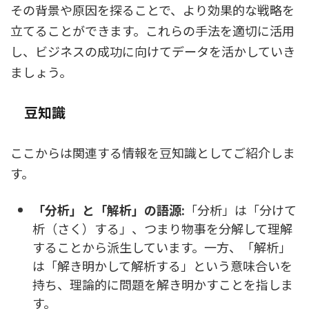
その背景や原因を探ることで、より効果的な戦略を
立てることができます。これらの手法を適切に活用
し、ビジネスの成功に向けてデータを活かしていき
ましょう。
豆知識
ここからは関連する情報を豆知識としてご紹介しま
す。
「分析」と「解析」の語源:
「分析」は「分けて
析（さく）する」、つまり物事を分解して理解
することから派生しています。一方、「解析」
は「解き明かして解析する」という意味合いを
持ち、理論的に問題を解き明かすことを指しま
す。