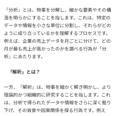
「分析」とは、物事を分解し、細かな要素やその構
造を明らかにすることを指します。これは、特定の
データや情報を小さな単位に分割し、それらがどの
ように成り立っているかを理解するプロセスです。
例えば、企業の売上データを月ごとに分けて、どの
月が最も売上が高かったのかを調べる行為が「分
析」にあたります。
「解析」とは？
一方、「解析」は、物事を細かく解き明かし、より
理論的かつ組織的に研究することを指します。これ
は、分析で得られたデータや情報をさらに深く掘り
下げ、その背景や因果関係を探る行為です。例え