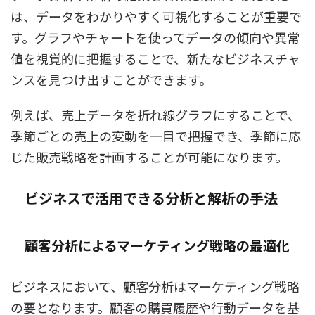
は、データをわかりやすく可視化することが重要で
す。グラフやチャートを使ってデータの傾向や異常
値を視覚的に把握することで、新たなビジネスチャ
ンスを見つけ出すことができます。
例えば、売上データを折れ線グラフにすることで、
季節ごとの売上の変動を一目で把握でき、季節に応
じた販売戦略を計画することが可能になります。
ビジネスで活用できる分析と解析の手法
顧客分析によるマーケティング戦略の最適化
ビジネスにおいて、顧客分析はマーケティング戦略
の要となります。顧客の購買履歴や行動データを基