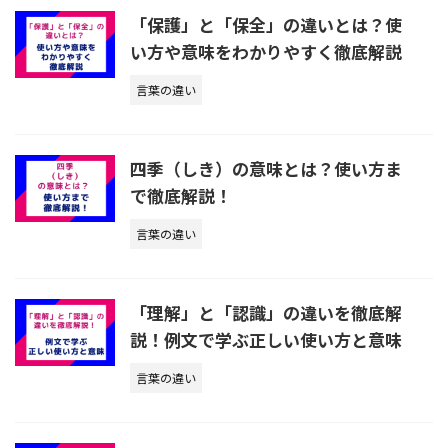
「保護」と「保全」の違いとは？使
い方や意味をわかりやすく徹底解説
言葉の違い
四季（しき）の意味とは？使い方ま
で徹底解説！
言葉の違い
「理解」と「認識」の違いを徹底解
説！例文で学ぶ正しい使い方と意味
言葉の違い