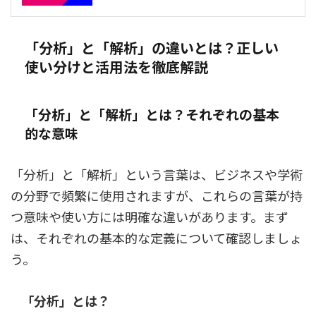
「分析」と「解析」の違いとは？正しい
使い分けと活用法を徹底解説
「分析」と「解析」とは？それぞれの基本
的な意味
「分析」と「解析」という言葉は、ビジネスや学術
の分野で頻繁に使用されますが、これらの言葉が持
つ意味や使い方には明確な違いがあります。まず
は、それぞれの基本的な定義について確認しましょ
う。
「分析」とは？