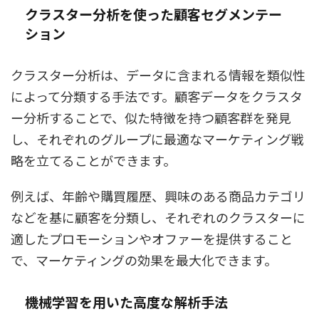
クラスター分析を使った顧客セグメンテー
ション
クラスター分析は、データに含まれる情報を類似性
によって分類する手法です。顧客データをクラスタ
ー分析することで、似た特徴を持つ顧客群を発見
し、それぞれのグループに最適なマーケティング戦
略を立てることができます。
例えば、年齢や購買履歴、興味のある商品カテゴリ
などを基に顧客を分類し、それぞれのクラスターに
適したプロモーションやオファーを提供すること
で、マーケティングの効果を最大化できます。
機械学習を用いた高度な解析手法