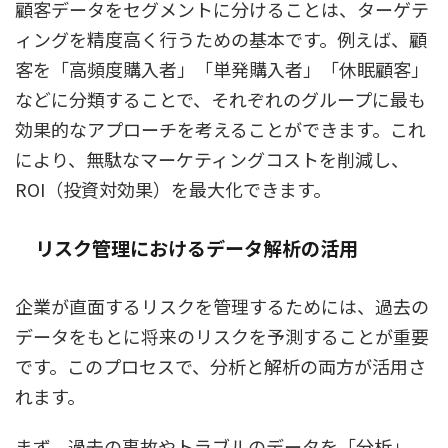
顧客データをセグメントに分けることは、ターゲテ
ィングを精度高く行うための基本です。例えば、顧
客を「高頻度購入者」「単発購入者」「休眠顧客」
などに分類することで、それぞれのグループに最も
効果的なアプローチを考えることができます。これ
により、無駄なマーケティングコストを削減し、
ROI（投資対効果）を最大化できます。
リスク管理におけるデータ解析の活用
企業が直面するリスクを管理するためには、過去の
データをもとに将来のリスクを予測することが重要
です。このプロセスで、分析と解析の両方が活用さ
れます。
まず、過去の事故やトラブルのデータを「分析」