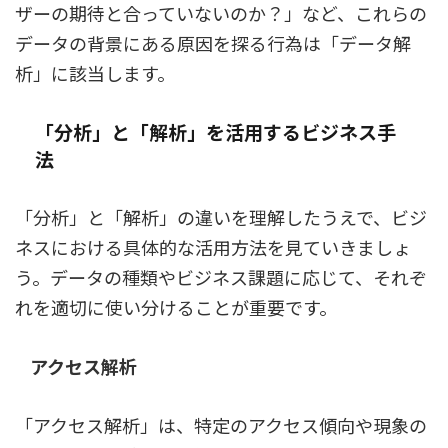
ザーの期待と合っていないのか？」など、これらの
データの背景にある原因を探る行為は「データ解
析」に該当します。
「分析」と「解析」を活用するビジネス手
法
「分析」と「解析」の違いを理解したうえで、ビジ
ネスにおける具体的な活用方法を見ていきましょ
う。データの種類やビジネス課題に応じて、それぞ
れを適切に使い分けることが重要です。
アクセス解析
「アクセス解析」は、特定のアクセス傾向や現象の