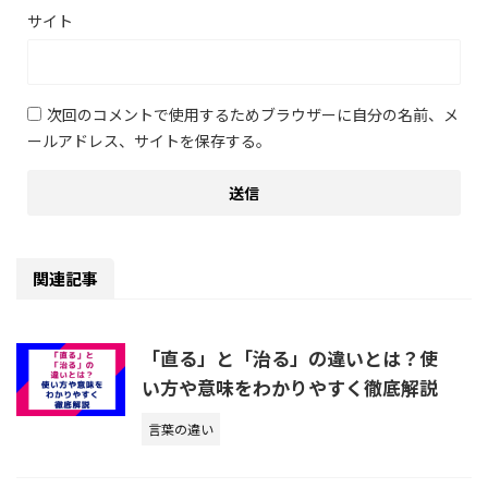
サイト
次回のコメントで使用するためブラウザーに自分の名前、メ
ールアドレス、サイトを保存する。
関連記事
「直る」と「治る」の違いとは？使
い方や意味をわかりやすく徹底解説
言葉の違い