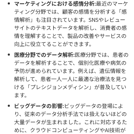
マーケティングにおける感情分析:
最近のマーケ
ティング分野では、顧客の感情を分析する「感
情解析」も注目されています。SNSやレビュー
サイトのテキストデータを解析し、消費者の感
情を理解することで、製品の改善やサービスの
向上に役立てることができます。
医療分野でのデータ解析:
医療分野では、患者の
データを解析することで、個別化医療や病気の
予防が進められています。例えば、遺伝情報を
解析して、患者一人一人に最適な治療法を見つ
ける「プレシジョンメディシン」が普及してい
ます。
ビッグデータの影響:
ビッグデータの登場によ
り、従来のデータ分析手法では扱えないほどの
大量データが生まれました。これに対応するた
めに、クラウドコンピューティングやAI技術が