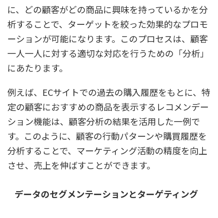
に、どの顧客がどの商品に興味を持っているかを分
析することで、ターゲットを絞った効果的なプロモ
ーションが可能になります。このプロセスは、顧客
一人一人に対する適切な対応を行うための「分析」
にあたります。
例えば、ECサイトでの過去の購入履歴をもとに、特
定の顧客におすすめの商品を表示するレコメンデー
ション機能は、顧客分析の結果を活用した一例で
す。このように、顧客の行動パターンや購買履歴を
分析することで、マーケティング活動の精度を向上
させ、売上を伸ばすことができます。
データのセグメンテーションとターゲティング