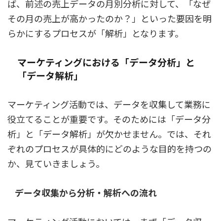
ば、前述の売上データの月別分析に対して、「なぜ
その月の売上が高かったのか？」といった要因を明
らかにするプロセスが「解析」となります。
マーケティングにおける「データ分析」と
「データ解析」
マーケティング活動では、データを収集して業務に
役立てることが重要です。そのためには「データ分
析」と「データ解析」が欠かせません。では、それ
ぞれのプロセスが具体的にどのような目的を持つの
か、見ていきましょう。
データ収集から分析・解析への流れ