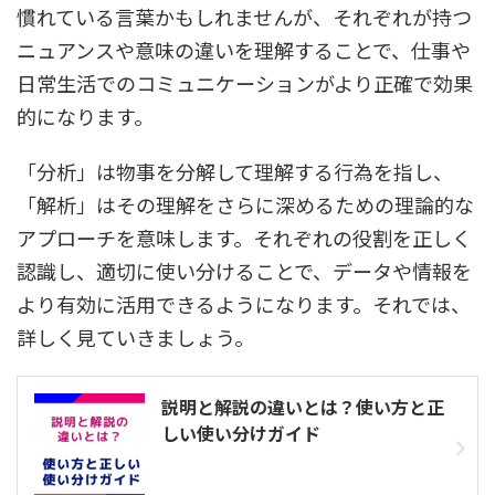
慣れている言葉かもしれませんが、それぞれが持つ
ニュアンスや意味の違いを理解することで、仕事や
日常生活でのコミュニケーションがより正確で効果
的になります。
「分析」は物事を分解して理解する行為を指し、
「解析」はその理解をさらに深めるための理論的な
アプローチを意味します。それぞれの役割を正しく
認識し、適切に使い分けることで、データや情報を
より有効に活用できるようになります。それでは、
詳しく見ていきましょう。
説明と解説の違いとは？使い方と正
しい使い分けガイド