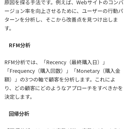
原因を探る手法です。例えば、Webサイトのコンバ
ージョン率を向上させるために、ユーザーの行動パ
ターンを分析し、そこから改善点を見つけ出しま
す。
RFM分析
RFM分析では、「Recency（最終購入日）」
「Frequency（購入回数）」「Monetary（購入金
額）」の3つの軸で顧客を分析します。これによ
り、どの顧客にどのようなアプローチをすべきかを
決定します。
回帰分析