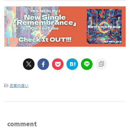
-
言葉の違い
comment