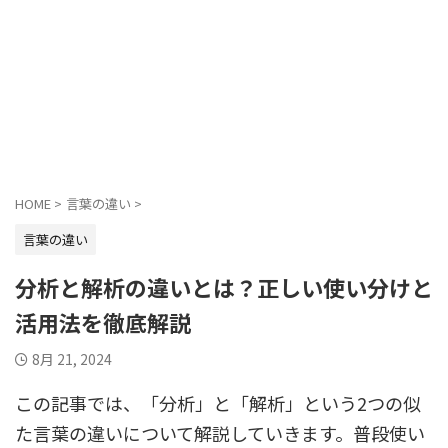
HOME
>
言葉の違い
>
言葉の違い
分析と解析の違いとは？正しい使い分けと
活用法を徹底解説
8月 21, 2024
この記事では、「分析」と「解析」という2つの似
た言葉の違いについて解説していきます。普段使い