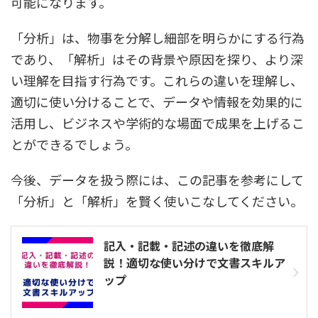
可能になります。
「分析」は、物事を分解し細部を明らかにする行為
であり、「解析」はその背景や原因を探り、より深
い理解を目指す行為です。これらの違いを理解し、
適切に使い分けることで、データや情報を効果的に
活用し、ビジネスや学術的な場面で成果を上げるこ
とができるでしょう。
今後、データを扱う際には、この記事を参考にして
「分析」と「解析」を賢く使いこなしてください。
記入・記載・記述の違いを徹底解
説！適切な使い分けで文書スキルア
ップ