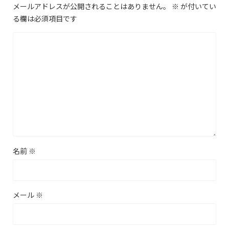
メールアドレスが公開されることはありません。
※
が付いてい
る欄は必須項目です
名前
※
メール
※