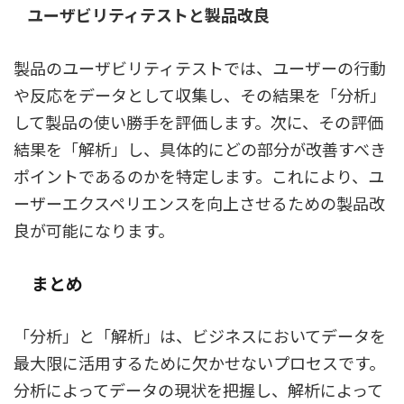
ユーザビリティテストと製品改良
製品のユーザビリティテストでは、ユーザーの行動
や反応をデータとして収集し、その結果を「分析」
して製品の使い勝手を評価します。次に、その評価
結果を「解析」し、具体的にどの部分が改善すべき
ポイントであるのかを特定します。これにより、ユ
ーザーエクスペリエンスを向上させるための製品改
良が可能になります。
まとめ
「分析」と「解析」は、ビジネスにおいてデータを
最大限に活用するために欠かせないプロセスです。
分析によってデータの現状を把握し、解析によって