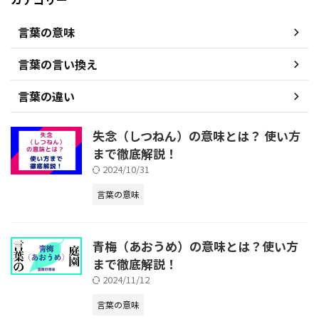
言葉の意味
言葉の言い換え
言葉の違い
失念（しつねん）の意味とは？ 使い方
まで徹底解説！
2024/10/31
言葉の意味
青梅（あおうめ）の意味とは？使い方
まで徹底解説！
2024/11/12
言葉の意味