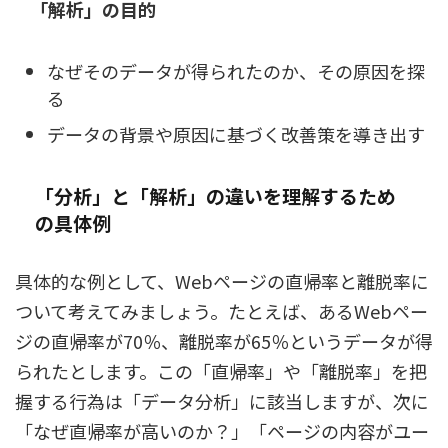
「解析」の目的
なぜそのデータが得られたのか、その原因を探
る
データの背景や原因に基づく改善策を導き出す
「分析」と「解析」の違いを理解するため
の具体例
具体的な例として、Webページの直帰率と離脱率に
ついて考えてみましょう。たとえば、あるWebペー
ジの直帰率が70％、離脱率が65％というデータが得
られたとします。この「直帰率」や「離脱率」を把
握する行為は「データ分析」に該当しますが、次に
「なぜ直帰率が高いのか？」「ページの内容がユー