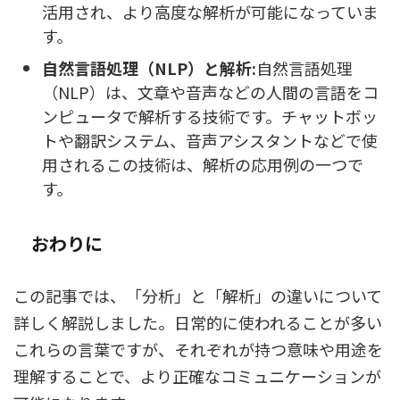
活用され、より高度な解析が可能になっていま
す。
自然言語処理（NLP）と解析:
自然言語処理
（NLP）は、文章や音声などの人間の言語をコ
ンピュータで解析する技術です。チャットボッ
トや翻訳システム、音声アシスタントなどで使
用されるこの技術は、解析の応用例の一つで
す。
おわりに
この記事では、「分析」と「解析」の違いについて
詳しく解説しました。日常的に使われることが多い
これらの言葉ですが、それぞれが持つ意味や用途を
理解することで、より正確なコミュニケーションが