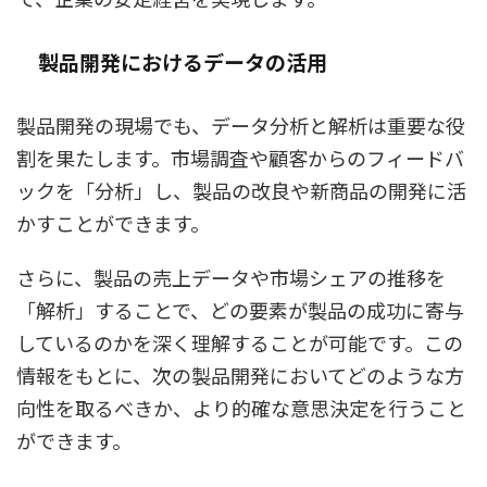
製品開発におけるデータの活用
製品開発の現場でも、データ分析と解析は重要な役
割を果たします。市場調査や顧客からのフィードバ
ックを「分析」し、製品の改良や新商品の開発に活
かすことができます。
さらに、製品の売上データや市場シェアの推移を
「解析」することで、どの要素が製品の成功に寄与
しているのかを深く理解することが可能です。この
情報をもとに、次の製品開発においてどのような方
向性を取るべきか、より的確な意思決定を行うこと
ができます。