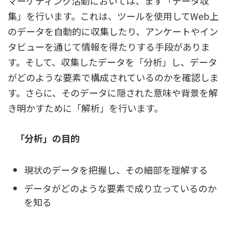
マーケティング活動においては、まず「データ収
集」を行います。これは、ツールを使用してWeb上
のデータを自動的に収集したり、アンケートやイン
タビューを通じて情報を得たりする手段がありま
す。そして、収集したデータを「分析」し、データ
がどのような要素で構成されているのかを確認しま
す。さらに、そのデータに隠された意味や背景を解
き明かすために「解析」を行います。
「分析」の目的
現状のデータを把握し、その細部を理解する
データがどのような要素で成り立っているのか
を知る