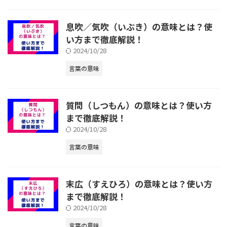
息吹／気吹（いぶき）の意味とは？使
い方まで徹底解説！
2024/10/28
言葉の意味
質問（しつもん）の意味とは？使い方
まで徹底解説！
2024/10/28
言葉の意味
末広（すえひろ）の意味とは？使い方
まで徹底解説！
2024/10/28
言葉の意味