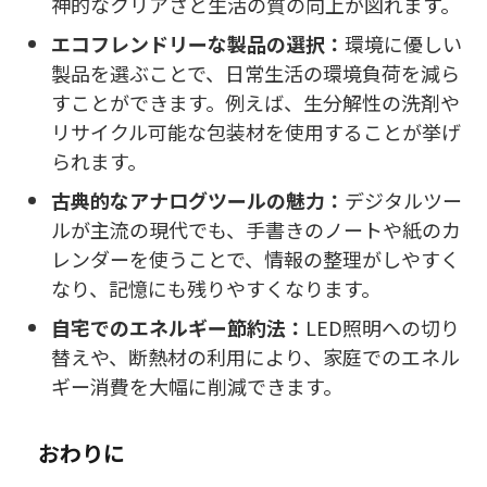
神的なクリアさと生活の質の向上が図れます。
エコフレンドリーな製品の選択：
環境に優しい
製品を選ぶことで、日常生活の環境負荷を減ら
すことができます。例えば、生分解性の洗剤や
リサイクル可能な包装材を使用することが挙げ
られます。
古典的なアナログツールの魅力：
デジタルツー
ルが主流の現代でも、手書きのノートや紙のカ
レンダーを使うことで、情報の整理がしやすく
なり、記憶にも残りやすくなります。
自宅でのエネルギー節約法：
LED照明への切り
替えや、断熱材の利用により、家庭でのエネル
ギー消費を大幅に削減できます。
おわりに