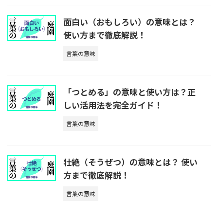
面白い（おもしろい）の意味とは？
使い方まで徹底解説！
言葉の意味
「つとめる」の意味と使い方は？正
しい活用法を完全ガイド！
言葉の意味
壮絶（そうぜつ）の意味とは？ 使い
方まで徹底解説！
言葉の意味