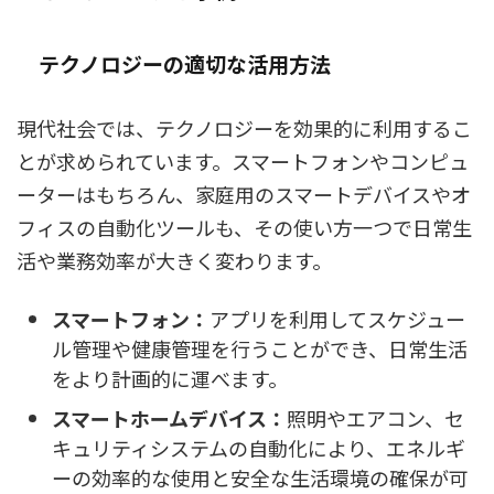
テクノロジーの適切な活用方法
現代社会では、テクノロジーを効果的に利用するこ
とが求められています。スマートフォンやコンピュ
ーターはもちろん、家庭用のスマートデバイスやオ
フィスの自動化ツールも、その使い方一つで日常生
活や業務効率が大きく変わります。
スマートフォン：
アプリを利用してスケジュー
ル管理や健康管理を行うことができ、日常生活
をより計画的に運べます。
スマートホームデバイス：
照明やエアコン、セ
キュリティシステムの自動化により、エネルギ
ーの効率的な使用と安全な生活環境の確保が可