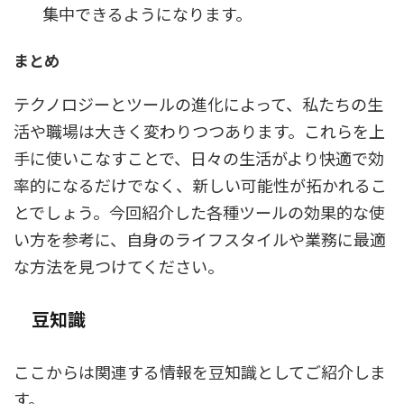
集中できるようになります。
まとめ
テクノロジーとツールの進化によって、私たちの生
活や職場は大きく変わりつつあります。これらを上
手に使いこなすことで、日々の生活がより快適で効
率的になるだけでなく、新しい可能性が拓かれるこ
とでしょう。今回紹介した各種ツールの効果的な使
い方を参考に、自身のライフスタイルや業務に最適
な方法を見つけてください。
豆知識
ここからは関連する情報を豆知識としてご紹介しま
す。