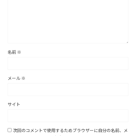
名前
※
メール
※
サイト
次回のコメントで使用するためブラウザーに自分の名前、メ