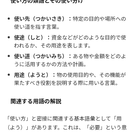
使い方の類語とその使い分け
使い先（つかいさき）：
特定の目的や場所への
使い道を指す言葉。
使途（しと）：
資金などがどのような目的で使
われるか、その用途を表します。
使い道（つかいみち）：
ある物や金額をどのよ
うに活用するかの方法や計画。
用途（ようと）：
物の使用目的や、その機能が
果たすべき役割を説明する際に用いる言葉。
関連する用語の解説
「使い方」と密接に関連する基本語彙として「用
（よう）」があります。これは、「必要」という意