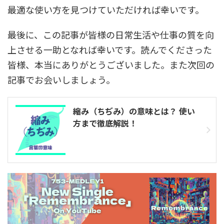
最適な使い方を見つけていただければ幸いです。
最後に、この記事が皆様の日常生活や仕事の質を向
上させる一助となれば幸いです。読んでくださった
皆様、本当にありがとうございました。また次回の
記事でお会いしましょう。
縮み（ちぢみ）の意味とは？ 使い
方まで徹底解説！