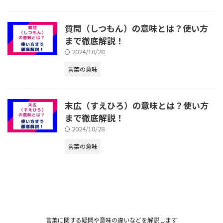
質問（しつもん）の意味とは？使い方
まで徹底解説！
2024/10/28
言葉の意味
末広（すえひろ）の意味とは？使い方
まで徹底解説！
2024/10/28
言葉の意味
言葉に関する疑問や意味の違いなどを解説します