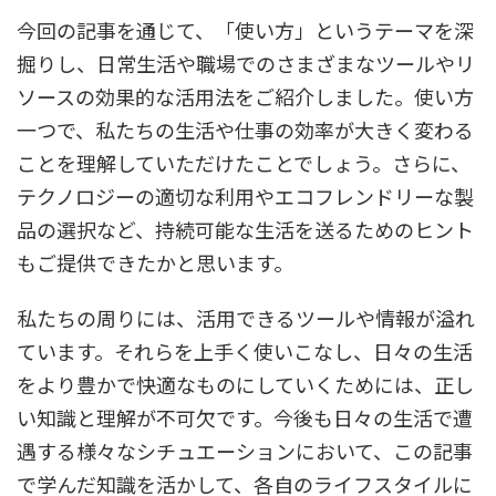
今回の記事を通じて、「使い方」というテーマを深
掘りし、日常生活や職場でのさまざまなツールやリ
ソースの効果的な活用法をご紹介しました。使い方
一つで、私たちの生活や仕事の効率が大きく変わる
ことを理解していただけたことでしょう。さらに、
テクノロジーの適切な利用やエコフレンドリーな製
品の選択など、持続可能な生活を送るためのヒント
もご提供できたかと思います。
私たちの周りには、活用できるツールや情報が溢れ
ています。それらを上手く使いこなし、日々の生活
をより豊かで快適なものにしていくためには、正し
い知識と理解が不可欠です。今後も日々の生活で遭
遇する様々なシチュエーションにおいて、この記事
で学んだ知識を活かして、各自のライフスタイルに