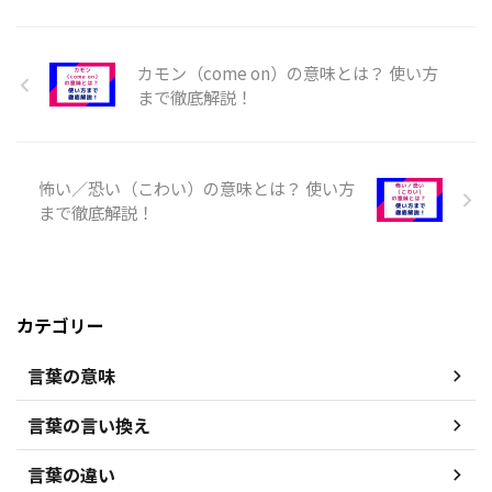
カモン（come on）の意味とは？ 使い方
まで徹底解説！
怖い／恐い（こわい）の意味とは？ 使い方
まで徹底解説！
カテゴリー
言葉の意味
言葉の言い換え
言葉の違い