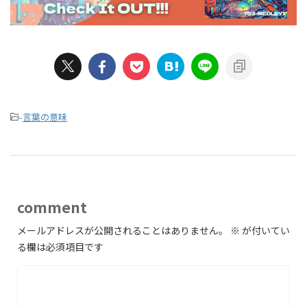
-
言葉の意味
comment
メールアドレスが公開されることはありません。
※
が付いてい
る欄は必須項目です