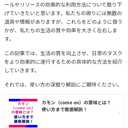
ールやリソースの効果的な利用方法について掘り下
げていきたいと思います。私たちの周りには無数の
道具や情報がありますが、これらをどのように扱う
かが、私たちの生活の質や効率を大きく左右しま
す。
この記事では、生活の質を向上させ、日常のタスク
をより効果的に遂行するための具体的な方法を紹介
していきます。
それでは、使い方の深掘り解説にご期待ください。
カモン（come on）の意味とは？
使い方まで徹底解説！