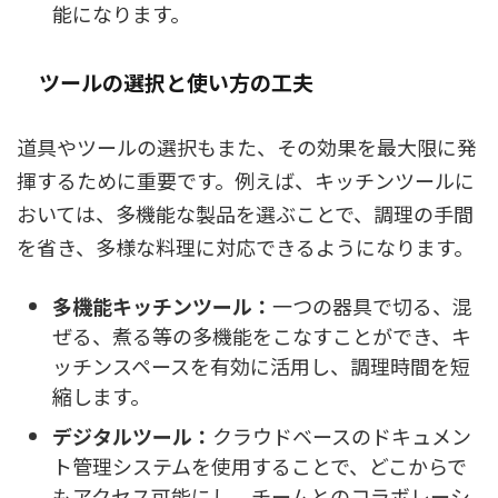
能になります。
ツールの選択と使い方の工夫
道具やツールの選択もまた、その効果を最大限に発
揮するために重要です。例えば、キッチンツールに
おいては、多機能な製品を選ぶことで、調理の手間
を省き、多様な料理に対応できるようになります。
多機能キッチンツール：
一つの器具で切る、混
ぜる、煮る等の多機能をこなすことができ、キ
ッチンスペースを有効に活用し、調理時間を短
縮します。
デジタルツール：
クラウドベースのドキュメン
ト管理システムを使用することで、どこからで
もアクセス可能にし、チームとのコラボレーシ