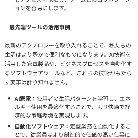
ョンを容易にします。
最先端ツールの活用事例
最新のテクノロジーを取り入れることで、私たちの
生活はより豊かで便利なものになります。AI技術を
活用した家電製品や、ビジネスプロセスを自動化す
るソフトウェアツールなど、これらの技術がもたら
す変革は計り知れません。
AI家電：
使用者の生活パターンを学習し、エネ
ルギー使用を最適化することで、より快適で経
済的な家庭環境を実現します。
自動化ソフトウェア：
定型業務を自動化するこ
とで、従業員はより創造的で価値の高い仕事に