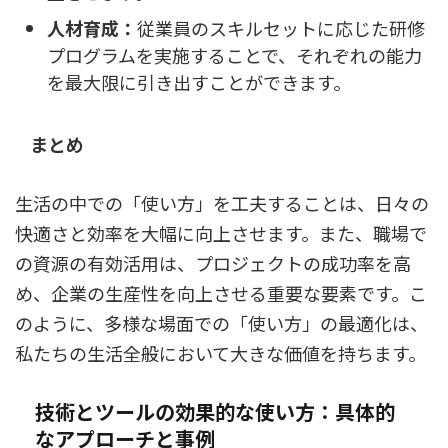
人材育成：
従業員のスキルセットに応じた研修
プログラムを実施することで、それぞれの能力
を最大限に引き出すことができます。
まとめ
生活の中での「使い方」を工夫することは、日々の
快適さと効率を大幅に向上させます。また、職場で
の資源の有効活用は、プロジェクトの成功率を高
め、企業の生産性を向上させる重要な要素です。こ
のように、多様な場面での「使い方」の最適化は、
私たちの生活全般において大きな価値を持ちます。
技術とツールの効果的な使い方：具体的
なアプローチと事例