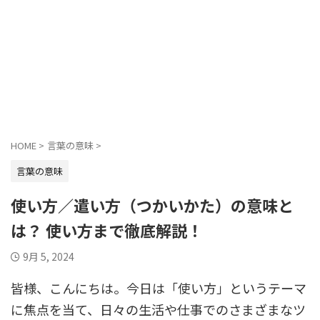
HOME
>
言葉の意味
>
言葉の意味
使い方／遣い方（つかいかた）の意味と
は？ 使い方まで徹底解説！
9月 5, 2024
皆様、こんにちは。今日は「使い方」というテーマ
に焦点を当て、日々の生活や仕事でのさまざまなツ