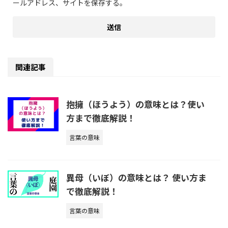
ールアドレス、サイトを保存する。
関連記事
抱擁（ほうよう）の意味とは？使い
方まで徹底解説！
言葉の意味
異母（いぼ）の意味とは？ 使い方ま
で徹底解説！
言葉の意味