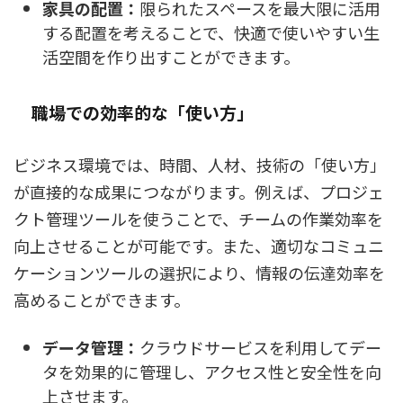
家具の配置：
限られたスペースを最大限に活用
する配置を考えることで、快適で使いやすい生
活空間を作り出すことができます。
職場での効率的な「使い方」
ビジネス環境では、時間、人材、技術の「使い方」
が直接的な成果につながります。例えば、プロジェ
クト管理ツールを使うことで、チームの作業効率を
向上させることが可能です。また、適切なコミュニ
ケーションツールの選択により、情報の伝達効率を
高めることができます。
データ管理：
クラウドサービスを利用してデー
タを効果的に管理し、アクセス性と安全性を向
上させます。