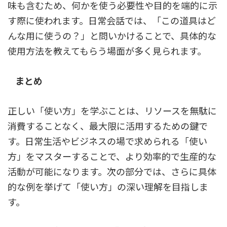
味も含むため、何かを使う必要性や目的を端的に示
す際に使われます。日常会話では、「この道具はど
んな用に使うの？」と問いかけることで、具体的な
使用方法を教えてもらう場面が多く見られます。
まとめ
正しい「使い方」を学ぶことは、リソースを無駄に
消費することなく、最大限に活用するための鍵で
す。日常生活やビジネスの場で求められる「使い
方」をマスターすることで、より効率的で生産的な
活動が可能になります。次の部分では、さらに具体
的な例を挙げて「使い方」の深い理解を目指しま
す。