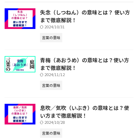
失念（しつねん）の意味とは？ 使い方
まで徹底解説！
2024/10/31
言葉の意味
青梅（あおうめ）の意味とは？使い方
まで徹底解説！
2024/11/12
言葉の意味
息吹／気吹（いぶき）の意味とは？使
い方まで徹底解説！
2024/10/28
言葉の意味