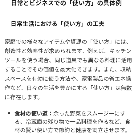
日常とビジネスでの「使い方」の具体例
日常生活における「使い方」の工夫
家庭での様々なアイテムや資源の「使い方」には、
創造性と効率性が求められます。例えば、キッチン
ツールを使う場合、同じ道具でも異なる料理に活用
することでその価値を最大化できます。また、収納
スペースを有効に使う方法や、家電製品の省エネ操
作など、日々の生活を豊かにする「使い方」は無数
に存在します。
食材の使い道：
余った野菜をスムージーにす
る、冷蔵庫の残り物で一品料理を作るなど、食
材の賢い使い方で節約と健康を両立させます。