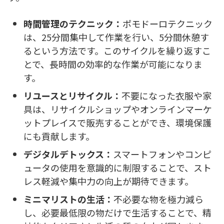
時間管理のテクニック：
ポモドーロテクニック
は、25分間集中して作業を行い、5分間休憩す
るという方法です。このサイクルを繰り返すこ
とで、長時間の効率的な作業が可能になりま
す。
リユースとリサイクル：
不要になった衣服や家
具は、リサイクルショップやオンラインマーケ
ットプレイスで販売することができ、環境保護
にも貢献します。
デジタルデトックス：
スマートフォンやコンピ
ュータの使用を意識的に制限することで、スト
レス軽減や集中力の向上が期待できます。
ミニマリストの生活：
不必要な物を極力減ら
し、必要最低限の物だけで生活することで、精