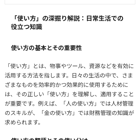
「使い方」の深掘り解説：日常生活での
役立つ知識
使い方の基本とその重要性
「使い方」とは、物事やツール、資源などを有効に
活用する方法を指します。日々の生活の中で、さま
ざまなものを効率的かつ効果的に使用するために
は、その正しい「使い方」を理解し、適用すること
が重要です。例えば、「人の使い方」では人材管理
のスキルが、「金の使い方」では財務管理の知識が
求められます。