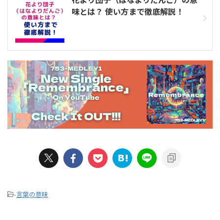
味とは？ 使い方まで徹底解説！
-
言葉の意味