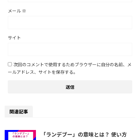
メール
※
サイト
次回のコメントで使用するためブラウザーに自分の名前、メ
ールアドレス、サイトを保存する。
関連記事
「ランデブー」の意味とは？ 使い方