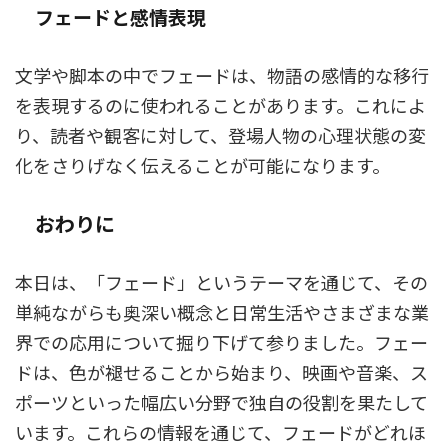
フェードと感情表現
文学や脚本の中でフェードは、物語の感情的な移行
を表現するのに使われることがあります。これによ
り、読者や観客に対して、登場人物の心理状態の変
化をさりげなく伝えることが可能になります。
おわりに
本日は、「フェード」というテーマを通じて、その
単純ながらも奥深い概念と日常生活やさまざまな業
界での応用について掘り下げて参りました。フェー
ドは、色が褪せることから始まり、映画や音楽、ス
ポーツといった幅広い分野で独自の役割を果たして
います。これらの情報を通じて、フェードがどれほ