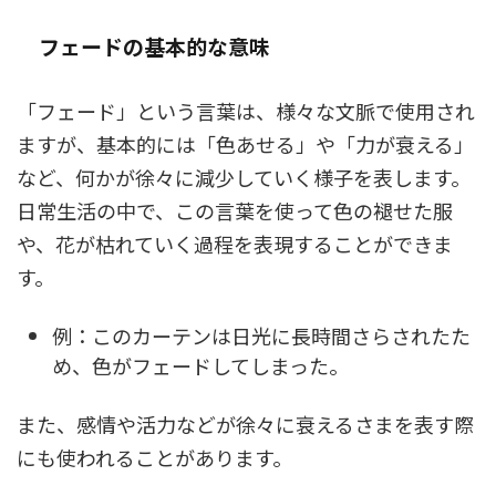
フェードの基本的な意味
「フェード」という言葉は、様々な文脈で使用され
ますが、基本的には「色あせる」や「力が衰える」
など、何かが徐々に減少していく様子を表します。
日常生活の中で、この言葉を使って色の褪せた服
や、花が枯れていく過程を表現することができま
す。
例：このカーテンは日光に長時間さらされたた
め、色がフェードしてしまった。
また、感情や活力などが徐々に衰えるさまを表す際
にも使われることがあります。