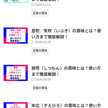
2024/11/12
言葉の意味
息吹／気吹（いぶき）の意味とは？使
い方まで徹底解説！
2024/10/28
言葉の意味
質問（しつもん）の意味とは？使い方
まで徹底解説！
2024/10/28
言葉の意味
末広（すえひろ）の意味とは？使い方