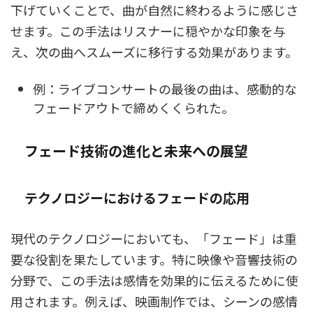
下げていくことで、曲が自然に終わるように感じさ
せます。この手法はリスナーに穏やかな印象を与
え、次の曲へスムーズに移行する効果があります。
例：ライブコンサートの最後の曲は、感動的な
フェードアウトで締めくくられた。
フェード技術の進化と未来への展望
テクノロジーにおけるフェードの応用
現代のテクノロジーにおいても、「フェード」は重
要な役割を果たしています。特に映像や音響技術の
分野で、この手法は感情を効果的に伝えるために使
用されます。例えば、映画制作では、シーンの感情