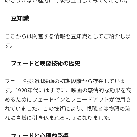
のさりげない魅力に今後も注目してみてください。
豆知識
ここからは関連する情報を豆知識としてご紹介しま
す。
フェードと映像技術の歴史
フェード技術は映画の初期段階から存在していま
す。1920年代にはすでに、映画の感情的な効果を高
めるためにフェードインとフェードアウトが使用さ
れていました。この技術により、視聴者は物語の流
れに自然に引き込まれるようになりました。
フェードと心理的影響