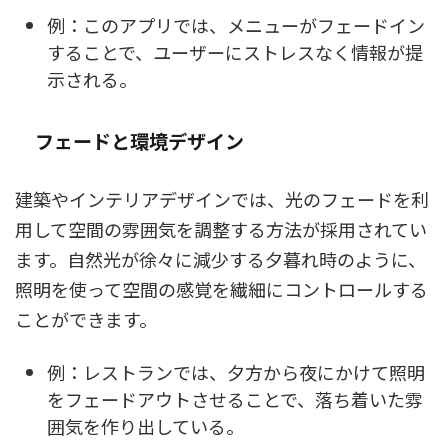
例：このアプリでは、メニューがフェードイン
することで、ユーザーにストレスなく情報が提
示される。
フェードと環境デザイン
建築やインテリアデザインでは、光のフェードを利
用して空間の雰囲気を調整する方法が採用されてい
ます。自然光が徐々に減少する夕暮れ時のように、
照明を使って空間の感覚を繊細にコントロールする
ことができます。
例：レストランでは、夕方から夜にかけて照明
をフェードアウトさせることで、落ち着いた雰
囲気を作り出している。