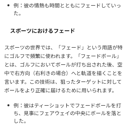
例：彼の情熱も時間とともにフェードしていっ
た。
スポーツにおけるフェード
スポーツの世界では、「フェード」という用語が特
にゴルフで頻繁に使われます。「フェードボール」
とは、ゴルフにおいてボールが打ち出された後、空
中で右方向（右利きの場合）へと軌道を描くことを
言います。この技術は、狙ったターゲットに対して
ボールをより正確に届けるために用いられます。
例：彼はティーショットでフェードボールを打
ち、見事にフェアウェイの中央にボールを落と
した。