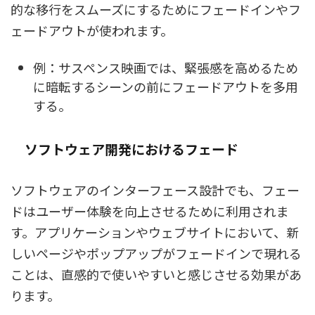
的な移行をスムーズにするためにフェードインやフ
ェードアウトが使われます。
例：サスペンス映画では、緊張感を高めるため
に暗転するシーンの前にフェードアウトを多用
する。
ソフトウェア開発におけるフェード
ソフトウェアのインターフェース設計でも、フェー
ドはユーザー体験を向上させるために利用されま
す。アプリケーションやウェブサイトにおいて、新
しいページやポップアップがフェードインで現れる
ことは、直感的で使いやすいと感じさせる効果があ
ります。