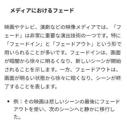
メディアにおけるフェード
映画やテレビ、演劇などの映像メディアでは、「フ
ェード」は非常に重要な演出技術の一つです。特に
「フェードイン」と「フェードアウト」という形で
用いられることが多いです。フェードインは、画面
が暗闇から徐々に明るくなり、新しいシーンが開始
されることを示します。一方、フェードアウトは、
画面が明るい状態から徐々に暗くなり、シーンが終
了することを表します。
例：その映画は悲しいシーンの最後にフェード
アウトを使い、次のシーンへと静かに移行し
た。