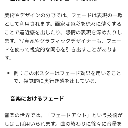
美術やデザインの分野では、フェードは表現の一環
として利用されます。画家は色彩を徐々に薄くする
ことで遠近感を出したり、感情の表現を深めたりし
ます。写真家やグラフィックデザイナーも、フェー
ドを使って視覚的な関心を引き出すことがありま
す。
例：このポスターはフェード効果を用いること
で、視覚的に奥行き感を出している。
音楽におけるフェード
音楽の世界では、「フェードアウト」という技術が
しばしば用いられます。曲の終わりに徐々に音量を