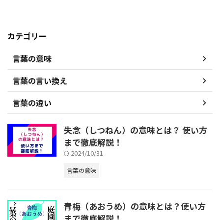
カテゴリー
言葉の意味
言葉の言い換え
言葉の違い
失念（しつねん）の意味とは？ 使い方
まで徹底解説！
2024/10/31
言葉の意味
青梅（あおうめ）の意味とは？使い方
まで徹底解説！