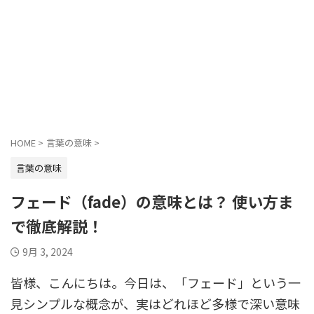
HOME
>
言葉の意味
>
言葉の意味
フェード（fade）の意味とは？ 使い方ま
で徹底解説！
9月 3, 2024
皆様、こんにちは。今日は、「フェード」という一
見シンプルな概念が、実はどれほど多様で深い意味