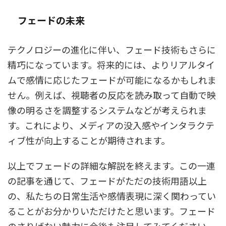
フェードの未来
テクノロジーの進化に伴い、フェード技術もさらに
精巧になっています。将来的には、よりリアルタイ
ムで感情に応じたフェードが可能になるかもしれま
せん。例えば、視聴者の反応を読み取って自動で映
像の明るさを調整するシステムなどが考えられま
す。これにより、メディアの没入感やインタラクテ
ィブ性が向上することが期待されます。
以上でフェードの詳細な解説を終えます。この一連
の記事を通じて、フェードがただの技術用語以上
の、私たちの日常生活や感情表現に深く関わってい
ることがお分かりいただけたと思います。フェード