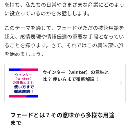
を持ち、私たちの日常やさまざまな産業にどのよう
に役立っているのかをお話しします。
このテーマを通じて、フェードがただの技術用語を
超え、感情表現や情報伝達の重要な手段となってい
ることを探ります。さて、それではこの興味深い旅
を始めましょう。
ウインター（winter）の意味と
は？ 使い方まで徹底解説！
フェードとは？その意味から多様な用途
まで