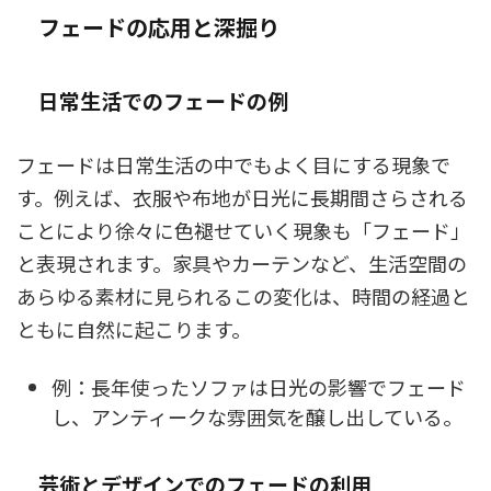
フェードの応用と深掘り
日常生活でのフェードの例
フェードは日常生活の中でもよく目にする現象で
す。例えば、衣服や布地が日光に長期間さらされる
ことにより徐々に色褪せていく現象も「フェード」
と表現されます。家具やカーテンなど、生活空間の
あらゆる素材に見られるこの変化は、時間の経過と
ともに自然に起こります。
例：長年使ったソファは日光の影響でフェード
し、アンティークな雰囲気を醸し出している。
芸術とデザインでのフェードの利用