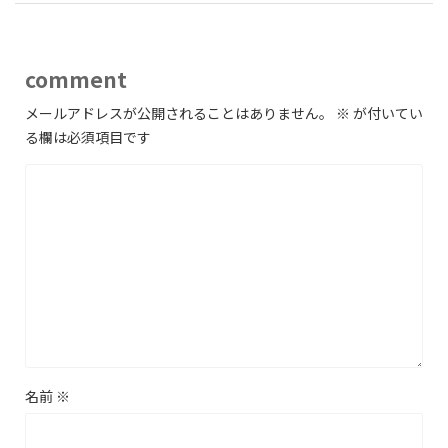
comment
メールアドレスが公開されることはありません。
※
が付いてい
る欄は必須項目です
名前
※