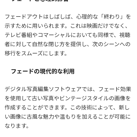
フェードアウトはしばしば、心理的な「終わり」を
示すために用いられます。これは映画だけでなく、
テレビ番組やコマーシャルにおいても同様で、視聴
者に対して自然な閉じ方を提供し、次のシーンへの
移行をスムーズにします。
フェードの現代的な利用
デジタル写真編集ソフトウェアでは、フェード効果
を使用して古い写真やビンテージスタイルの画像を
作成することができます。この技術によって、新し
い画像に古風な魅力や温もりを加えることが可能に
なります。