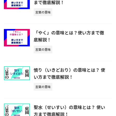
まで徹底解説！
言葉の意味
「やく」の意味とは？使い方まで徹
底解説！
言葉の意味
憤り（いきどおり）の意味とは？ 使
い方まで徹底解説！
言葉の意味
聖水（せいすい）の意味とは？ 使い
方まで徹底解説！