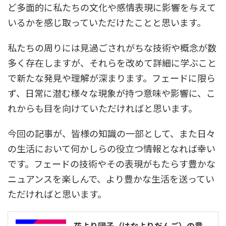
ど多面的に私たちの文化や感情表現に影響を与えて
いるかを感じ取っていただけたことと思います。
私たちの周りには見過ごされがちな技術や概念が数
多く存在しますが、それらを改めて詳細に学ぶこと
で新たな発見や理解が深まります。フェードに限ら
ず、日常に潜む様々な現象が持つ意味や影響に、こ
れからも目を向けていただければと思います。
今回の記事が、皆様の知識の一部として、また日々
の生活において何かしらの役立つ情報となれば幸い
です。フェードの技術やその表現がもたらす豊かな
ニュアンスを楽しんで、より豊かな生活を送ってい
ただければと思います。
花より団子（はなよりだんご）の意