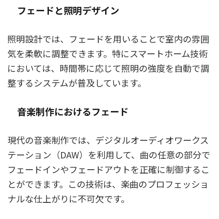
フェードと照明デザイン
照明設計では、フェードを用いることで室内の雰囲
気を柔軟に調整できます。特にスマートホーム技術
においては、時間帯に応じて照明の強度を自動で調
整するシステムが普及しています。
音楽制作におけるフェード
現代の音楽制作では、デジタルオーディオワークス
テーション（DAW）を利用して、曲の任意の部分で
フェードインやフェードアウトを正確に制御するこ
とができます。この技術は、楽曲のプロフェッショ
ナルな仕上がりに不可欠です。