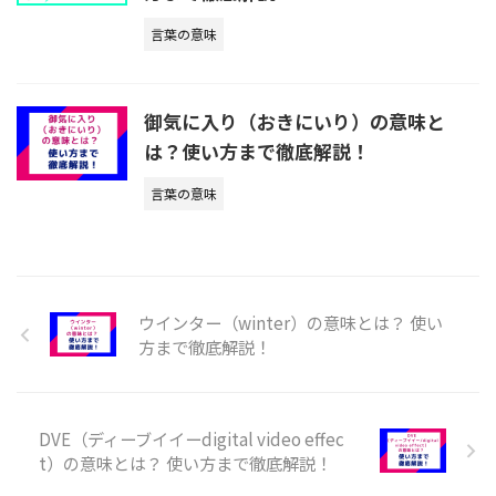
言葉の意味
御気に入り（おきにいり）の意味と
は？使い方まで徹底解説！
言葉の意味
ウインター（winter）の意味とは？ 使い
方まで徹底解説！
DVE（ディーブイイーdigital video effec
t）の意味とは？ 使い方まで徹底解説！