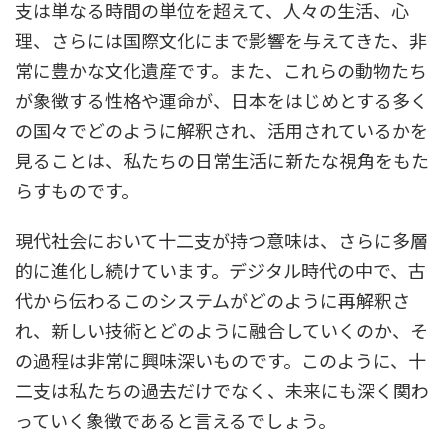
支は単なる時間の単位を超えて、人々の生活、心
理、さらには国際文化にまで影響を与えてきた、非
常に豊かな文化遺産です。また、これらの動物たち
が象徴する性格や運命が、日本をはじめとする多く
の国々でどのように解釈され、活用されているかを
見ることは、私たちの日常生活に新たな視角をもた
らすものです。
現代社会において十二支が持つ意味は、さらに多層
的に進化し続けています。デジタル時代の中で、古
代から伝わるこのシステムがどのように再解釈さ
れ、新しい技術とどのように融合していくのか、そ
の過程は非常に興味深いものです。このように、十
二支は私たちの過去だけでなく、未来にも深く関わ
っていく象徴であると言えるでしょう。