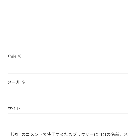
名前
※
メール
※
サイト
次回のコメントで使用するためブラウザーに自分の名前、メ