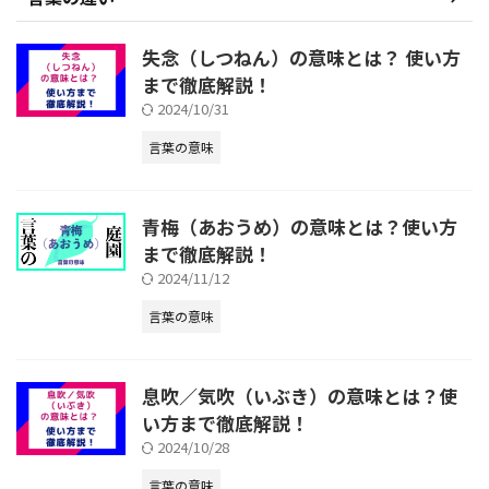
失念（しつねん）の意味とは？ 使い方
まで徹底解説！
2024/10/31
言葉の意味
青梅（あおうめ）の意味とは？使い方
まで徹底解説！
2024/11/12
言葉の意味
息吹／気吹（いぶき）の意味とは？使
い方まで徹底解説！
2024/10/28
言葉の意味