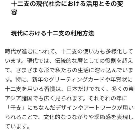
十二支の現代社会における活用とその変
容
現代における十二支の利用方法
時代が進むにつれて、十二支の使い方も多様化して
います。現代では、伝統的な暦としての役割を超え
て、さまざまな形で私たちの生活に溶け込んでいま
す。特に、新年のグリーティングカードや年賀状に
十二支を用いる習慣は、日本だけでなく、多くの東
アジア諸国でも広く見られます。それぞれの年に
「干支」にちなんだデザインやアートワークが用い
られることで、文化的なつながりや季節感を表現し
ています。