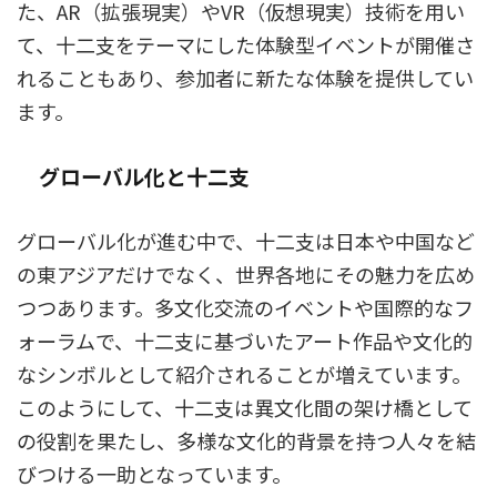
た、AR（拡張現実）やVR（仮想現実）技術を用い
て、十二支をテーマにした体験型イベントが開催さ
れることもあり、参加者に新たな体験を提供してい
ます。
グローバル化と十二支
グローバル化が進む中で、十二支は日本や中国など
の東アジアだけでなく、世界各地にその魅力を広め
つつあります。多文化交流のイベントや国際的なフ
ォーラムで、十二支に基づいたアート作品や文化的
なシンボルとして紹介されることが増えています。
このようにして、十二支は異文化間の架け橋として
の役割を果たし、多様な文化的背景を持つ人々を結
びつける一助となっています。