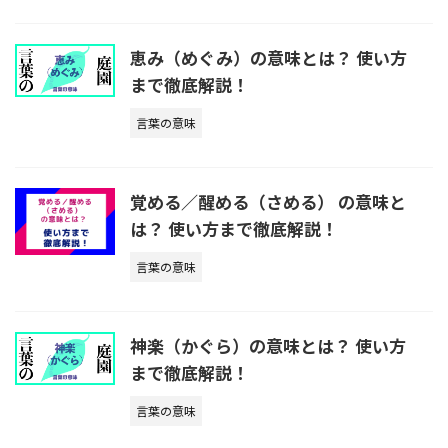
恵み（めぐみ）の意味とは？ 使い方
まで徹底解説！
言葉の意味
覚める／醒める（さめる） の意味と
は？ 使い方まで徹底解説！
言葉の意味
神楽（かぐら）の意味とは？ 使い方
まで徹底解説！
言葉の意味