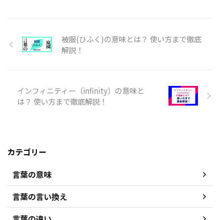
被服(ひふく)の意味とは？ 使い方まで徹底
解説！
インフィニティー（infinity）の意味と
は？ 使い方まで徹底解説！
カテゴリー
言葉の意味
言葉の言い換え
言葉の違い