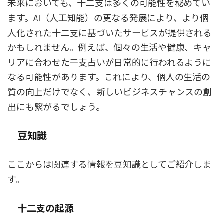
未来においても、十二支は多くの可能性を秘めてい
ます。AI（人工知能）の更なる発展により、より個
人化された十二支に基づいたサービスが提供される
かもしれません。例えば、個々の生活や健康、キャ
リアに合わせた干支占いが日常的に行われるように
なる可能性があります。これにより、個人の生活の
質の向上だけでなく、新しいビジネスチャンスの創
出にも繋がるでしょう。
豆知識
ここからは関連する情報を豆知識としてご紹介しま
す。
十二支の起源