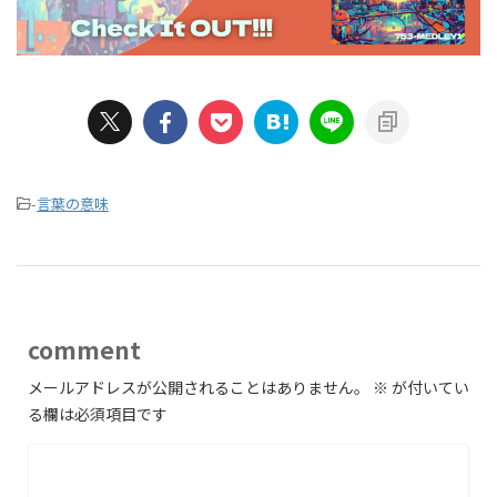
-
言葉の意味
comment
メールアドレスが公開されることはありません。
※
が付いてい
る欄は必須項目です