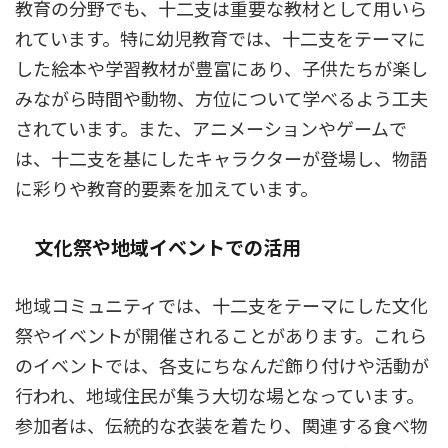
教育の分野でも、十二支は重要な教材として用いら
れています。特に幼児教育では、十二支をテーマに
した絵本や学習教材が豊富にあり、子供たちが楽し
みながら時間や動物、方位について学べるよう工夫
されています。また、アニメーションやゲームで
は、十二支を基にしたキャラクターが登場し、物語
に彩りや教育的要素を加えています。
文化祭や地域イベントでの活用
地域コミュニティでは、十二支をテーマにした文化
祭やイベントが開催されることがあります。これら
のイベントでは、各支にちなんだ飾り付けや活動が
行われ、地域住民が集う大切な場となっています。
参加者は、伝統的な衣装を着たり、関連する食べ物