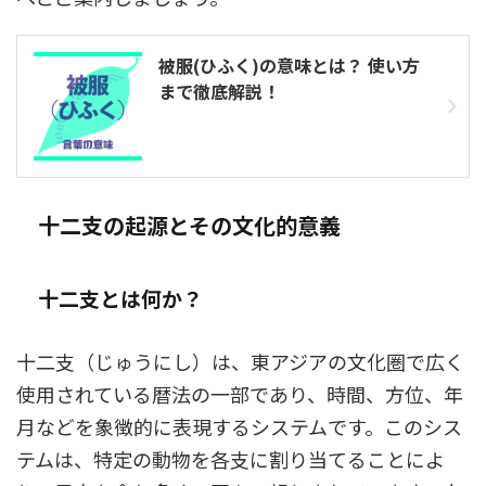
被服(ひふく)の意味とは？ 使い方
まで徹底解説！
十二支の起源とその文化的意義
十二支とは何か？
十二支（じゅうにし）は、東アジアの文化圏で広く
使用されている暦法の一部であり、時間、方位、年
月などを象徴的に表現するシステムです。このシス
テムは、特定の動物を各支に割り当てることによ