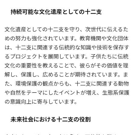
持続可能な文化遺産としての十二支
文化遺産としての十二支を守り、次世代に伝えるた
めの努力も強化されています。教育機関や文化団体
は、十二支に関連する伝統的な知識や技術を保存す
るプロジェクトを展開しています。子供たちに伝統
文化の重要性を教えることで、彼らがその価値を理
解し、保護し、広めることが期待されています。ま
た、環境保護の観点からも、十二支に関連する動物
や自然をテーマにしたイベントが増え、生態系保護
の意識向上に寄与しています。
未来社会における十二支の役割