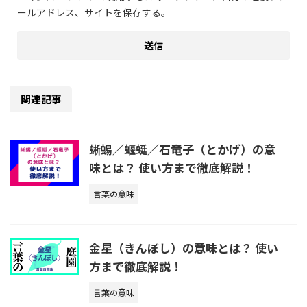
ールアドレス、サイトを保存する。
関連記事
蜥蜴／蝘蜓／石竜子（とかげ）の意
味とは？ 使い方まで徹底解説！
言葉の意味
金星（きんぼし）の意味とは？ 使い
方まで徹底解説！
言葉の意味