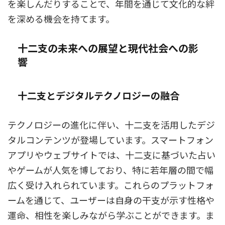
を楽しんだりすることで、年間を通じて文化的な絆
を深める機会を持てます。
十二支の未来への展望と現代社会への影
響
十二支とデジタルテクノロジーの融合
テクノロジーの進化に伴い、十二支を活用したデジ
タルコンテンツが登場しています。スマートフォン
アプリやウェブサイトでは、十二支に基づいた占い
やゲームが人気を博しており、特に若年層の間で幅
広く受け入れられています。これらのプラットフォ
ームを通じて、ユーザーは自身の干支が示す性格や
運命、相性を楽しみながら学ぶことができます。ま