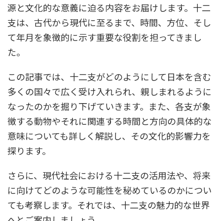
源と文化的な意義に迫る内容をお届けします。十二
支は、古代から現代に至るまで、時間、方位、そし
て年月を象徴的に示す重要な役割を担ってきまし
た。
この記事では、十二支がどのようにして日本を含む
多くの国々で広く受け入れられ、親しまれるように
なったのかを掘り下げていきます。また、各支が象
徴する動物やそれに関連する時間と方向の具体的な
意味についても詳しく解説し、その文化的影響力を
探ります。
さらに、現代社会における十二支の活用法や、将来
に向けてどのような可能性を秘めているのかについ
ても考察します。それでは、十二支の魅力的な世界
へとご案内しましょう。