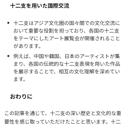
十二支を用いた国際交流
十二支はアジア文化圏の国々間での文化交流に
おいて重要な役割を担っており、各国の十二支
をテーマにしたアート展覧会が開催されること
があります。
例えば、中国や韓国、日本のアーティストが集
まり、各国の伝統的な十二支表現を用いた作品
を展示することで、相互の文化理解を深めてい
ます。
おわりに
この記事を通じて、十二支の深い歴史と文化的な重
要性を感じ取っていただけたことと思います。十二