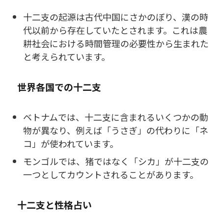
十二支の起源は古代中国にさかのぼり、漢の時
代以前から存在していたとされます。これは農
耕社会における時間管理の必要性から生まれた
と考えられています。
世界各国での十二支
ベトナムでは、十二支に含まれるいくつかの動
物が異なり、例えば「うさぎ」の代わりに「ネ
コ」が使われています。
モンゴルでは、猪ではなく「シカ」が十二支の
一つとしてカウントされることがあります。
十二支と性格占い