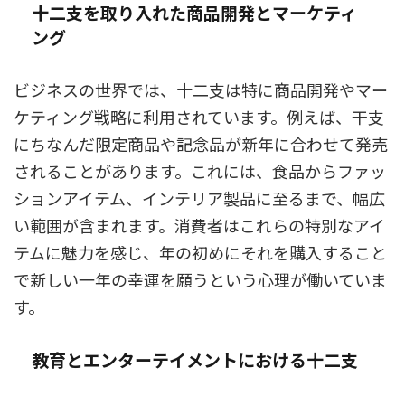
十二支を取り入れた商品開発とマーケティ
ング
ビジネスの世界では、十二支は特に商品開発やマー
ケティング戦略に利用されています。例えば、干支
にちなんだ限定商品や記念品が新年に合わせて発売
されることがあります。これには、食品からファッ
ションアイテム、インテリア製品に至るまで、幅広
い範囲が含まれます。消費者はこれらの特別なアイ
テムに魅力を感じ、年の初めにそれを購入すること
で新しい一年の幸運を願うという心理が働いていま
す。
教育とエンターテイメントにおける十二支