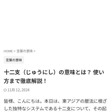
HOME
>
言葉の意味
>
言葉の意味
十二支（じゅうにし）の意味とは？ 使い
方まで徹底解説！
11月 12, 2024
皆様、こんにちは。本日は、東アジアの暦法に根ざ
した独特なシステムである十二支について、その起