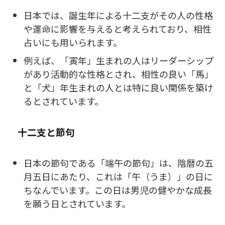
日本では、誕生年による十二支がその人の性格
や運命に影響を与えると考えられており、相性
占いにも用いられます。
例えば、「寅年」生まれの人はリーダーシップ
があり活動的な性格とされ、相性の良い「馬」
と「犬」年生まれの人とは特に良い関係を築け
るとされています。
十二支と節句
日本の節句である「端午の節句」は、陰暦の五
月五日にあたり、これは「午（うま）」の日に
ちなんでいます。この日は男児の健やかな成長
を願う日とされています。