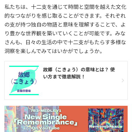
私たちは、十二支を通じて時間と空間を越えた文化
的なつながりを感じ取ることができます。それぞれ
の支が持つ独自の物語と意味を理解することで、よ
り豊かな世界観を築いていくことが可能です。みな
さんも、日々の生活の中で十二支がもたらす多様な
洞察を楽しんでみてはいかがでしょうか。
故郷（こきょう）の意味とは？ 使
い方まで徹底解説！