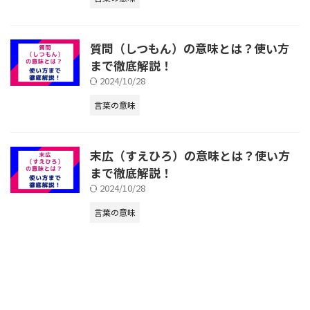
質問（しつもん）の意味とは？使い方
まで徹底解説！
2024/10/28
言葉の意味
末広（すえひろ）の意味とは？使い方
まで徹底解説！
2024/10/28
言葉の意味