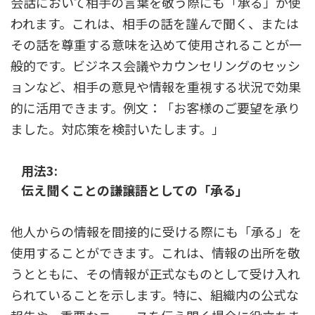
会話において相手の言葉を敬う際にも「承る」が使
われます。これは、相手の話を謹んで聞く、または
その話を尊重する意味を込めて使用されることが一
般的です。ビジネス会議やカウンセリングのセッシ
ョンなど、相手の意見や情報を重視する状況で効果
的に活用できます。例文：「お客様のご要望を承り
ました。対応策を検討いたします。」
用法3:
伝え聞くことの謙譲語としての「承る」
他人からの情報を間接的に受ける際にも「承る」を
使用することができます。これは、情報の出所を敬
うとともに、その情報が正式なものとして受け入れ
られていることを示します。特に、組織内の公式な