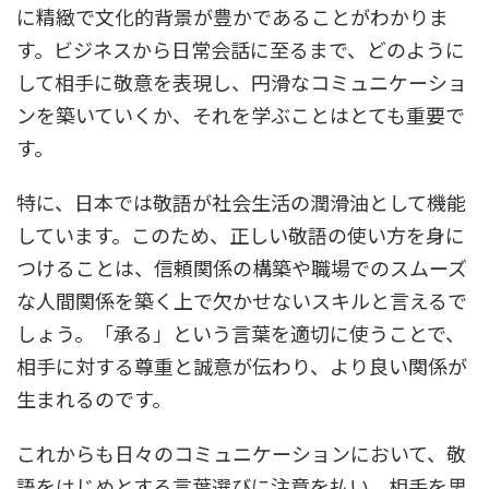
に精緻で文化的背景が豊かであることがわかりま
す。ビジネスから日常会話に至るまで、どのように
して相手に敬意を表現し、円滑なコミュニケーショ
ンを築いていくか、それを学ぶことはとても重要で
す。
特に、日本では敬語が社会生活の潤滑油として機能
しています。このため、正しい敬語の使い方を身に
つけることは、信頼関係の構築や職場でのスムーズ
な人間関係を築く上で欠かせないスキルと言えるで
しょう。「承る」という言葉を適切に使うことで、
相手に対する尊重と誠意が伝わり、より良い関係が
生まれるのです。
これからも日々のコミュニケーションにおいて、敬
語をはじめとする言葉選びに注意を払い、相手を思