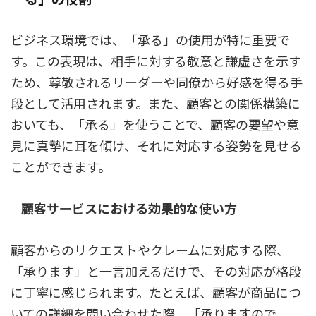
ビジネス環境では、「承る」の使用が特に重要で
す。この表現は、相手に対する敬意と謙虚さを示す
ため、尊敬されるリーダーや同僚から好感を得る手
段として活用されます。また、顧客との関係構築に
おいても、「承る」を使うことで、顧客の要望や意
見に真摯に耳を傾け、それに対応する姿勢を見せる
ことができます。
顧客サービスにおける効果的な使い方
顧客からのリクエストやクレームに対応する際、
「承ります」と一言加えるだけで、その対応が格段
に丁寧に感じられます。たとえば、顧客が商品につ
いての詳細を問い合わせた際、「承りますので、