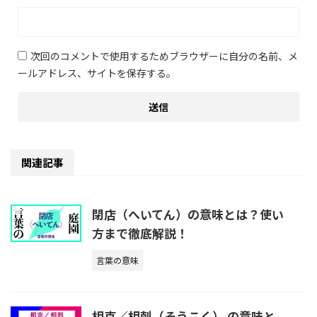
次回のコメントで使用するためブラウザーに自分の名前、メ
ールアドレス、サイトを保存する。
関連記事
閉店（へいてん）の意味とは？使い
方まで徹底解説！
言葉の意味
相克／相剋（そうこく） の意味と