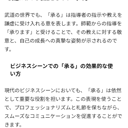
武道の世界でも、「承る」は指導者の指示や教えを
謙虚に受け入れる意を表します。師範からの指導を
「承ります」と受けることで、その教えに対する敬
意と、自己の成長への真摯な姿勢が示されるので
す。
ビジネスシーンでの「承る」の効果的な使
い方
現代のビジネスシーンにおいても、「承る」は依然
として重要な役割を担います。この表現を使うこと
で、プロフェッショナリズムと礼節を保ちながら、
スムーズなコミュニケーションを促進することがで
きます。