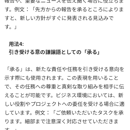
報告や、重要なニュースを伝え聞く場合に役立ちま
す。例文：「先方からの報告を承るところによりま
すと、新しい方針がすぐに発表される見込みで
す。」
用法4:
引き受ける意の謙譲語としての「承る」
「承る」は、新たな責任や任務を引き受ける意向を
示す際にも使用されます。この表現を用いること
で、その任務への尊重と真剣な取り組みを相手に伝
えることが可能です。ビジネス環境においては、新
しい役割やプロジェクトへの委任を受ける場合に適
しています。例文：「ご依頼いただいたタスクを承
ります。細部まで注意深く対応させていただきま
す。」