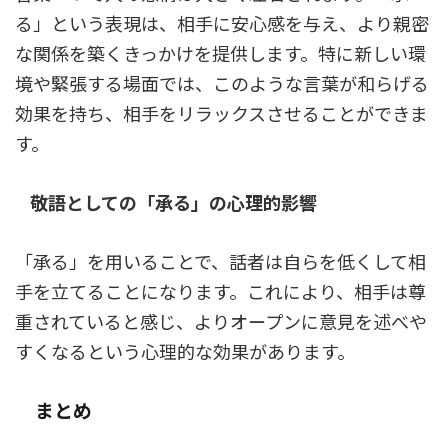
る」という表現は、相手に安心感を与え、より親密
な関係を築くきっかけを提供します。特に新しい環
境や緊張する場面では、このような言葉が和らげる
効果を持ち、相手をリラックスさせることができま
す。
敬語としての「承る」の心理的影響
「承る」を用いることで、話者は自らを低くして相
手を立てることになります。これにより、相手は尊
重されていると感じ、よりオープンに意見を述べや
すくなるという心理的な効果があります。
まとめ