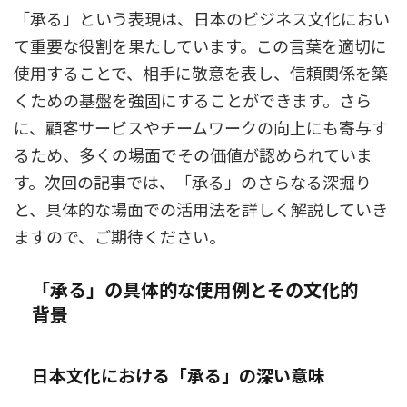
「承る」という表現は、日本のビジネス文化におい
て重要な役割を果たしています。この言葉を適切に
使用することで、相手に敬意を表し、信頼関係を築
くための基盤を強固にすることができます。さら
に、顧客サービスやチームワークの向上にも寄与す
るため、多くの場面でその価値が認められていま
す。次回の記事では、「承る」のさらなる深掘り
と、具体的な場面での活用法を詳しく解説していき
ますので、ご期待ください。
「承る」の具体的な使用例とその文化的
背景
日本文化における「承る」の深い意味