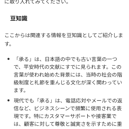
に取り入れてみてください。
豆知識
ここからは関連する情報を豆知識としてご紹介しま
す。
「承る」は、日本語の中でも古い言葉の一つ
で、平安時代の文献にすでに見られます。この
言葉が使われ始めた背景には、当時の社会の階
級制度と礼節を重んじる文化が深く関わってい
ます。
現代でも「承る」は、電話応対やメールでの返
信など、ビジネスシーンで頻繁に使用される表
現です。特にカスタマーサポートや接客業で
は、顧客に対して尊敬と誠実さを示すために重