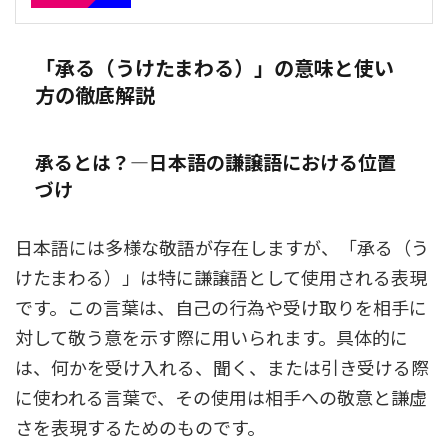
「承る（うけたまわる）」の意味と使い
方の徹底解説
承るとは？―日本語の謙譲語における位置
づけ
日本語には多様な敬語が存在しますが、「承る（う
けたまわる）」は特に謙譲語として使用される表現
です。この言葉は、自己の行為や受け取りを相手に
対して敬う意を示す際に用いられます。具体的に
は、何かを受け入れる、聞く、または引き受ける際
に使われる言葉で、その使用は相手への敬意と謙虚
さを表現するためのものです。