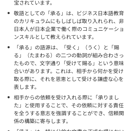
宝されています。
敬語としての「承る」は、ビジネス日本語教育
のカリキュラムにもしばしば取り入れられ、非
日本人が日本企業で働く際のコミュニケーショ
ンスキルとして教えられています。
「承る」の語源は、「受く」（うく）と「賜
る」（たまわる）の二つの動詞が組み合わさっ
たもので、文字通り「受けて賜る」という意味
合いがあります。これは、相手から何かを受け
取る際に、それを恩恵として受ける謙虚な心を
表します。
相手からの依頼を受け入れる際に「承りまし
た」と使用することで、その依頼に対する責任
を全うする意志を強調することができ、信頼関
係の構築に寄与します。