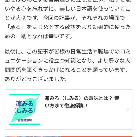
いやる心を忘れずに、美しい日本語を使っていくこ
とが大切です。今回の記事が、それぞれの場面で
「承る」をはじめとする敬語をより効果的に使うた
めの一助となれば幸いです。
最後に、この記事が皆様の日常生活や職場でのコミ
ュニケーションに役立つ知識となり、より豊かな人
間関係を築くきっかけになることを願っています。
ありがとうございました。
凍みる（しみる）の意味とは？ 使
い方まで徹底解説！