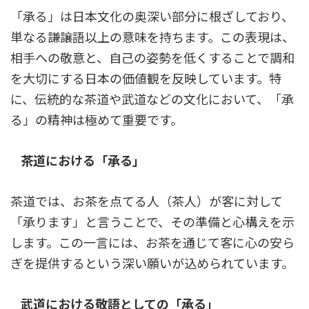
「承る」は日本文化の奥深い部分に根ざしており、
単なる謙譲語以上の意味を持ちます。この表現は、
相手への敬意と、自己の姿勢を低くすることで調和
を大切にする日本の価値観を反映しています。特
に、伝統的な茶道や武道などの文化において、「承
る」の精神は極めて重要です。
茶道における「承る」
茶道では、お茶を点てる人（茶人）が客に対して
「承ります」と言うことで、その準備と心構えを示
します。この一言には、お茶を通じて客に心の安ら
ぎを提供するという深い願いが込められています。
武道における敬語としての「承る」