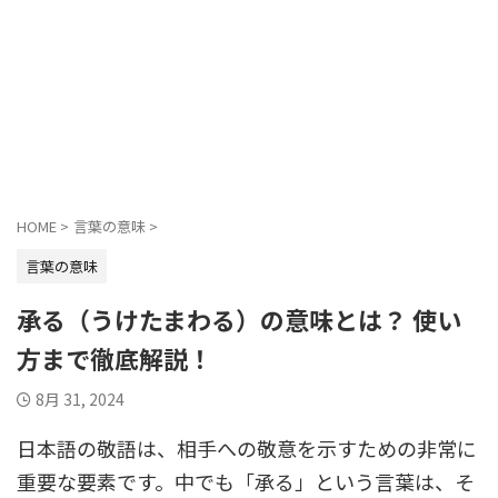
HOME
>
言葉の意味
>
言葉の意味
承る（うけたまわる）の意味とは？ 使い
方まで徹底解説！
8月 31, 2024
日本語の敬語は、相手への敬意を示すための非常に
重要な要素です。中でも「承る」という言葉は、そ