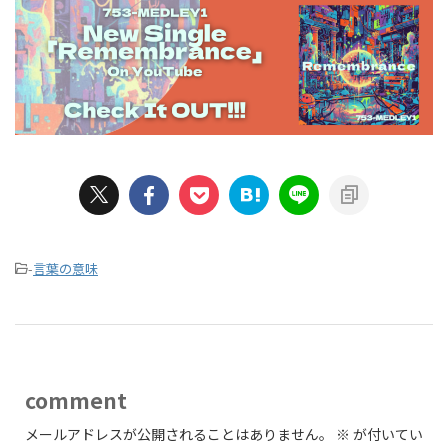
-
言葉の意味
comment
メールアドレスが公開されることはありません。
※
が付いてい