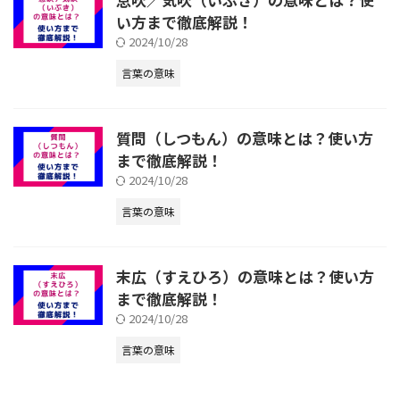
い方まで徹底解説！
2024/10/28
言葉の意味
質問（しつもん）の意味とは？使い方
まで徹底解説！
2024/10/28
言葉の意味
末広（すえひろ）の意味とは？使い方
まで徹底解説！
2024/10/28
言葉の意味