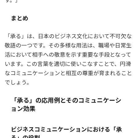
まとめ
「承る」は、日本のビジネス文化において不可欠な
敬語の一つです。その多様な用法は、職場や日常生
活において相手への敬意を示す重要な手段となって
います。この言葉を適切に使いこなすことで、円滑
なコミュニケーションと相互の尊重が育まれること
でしょう。
「承る」の応用例とそのコミュニケーシ
ョン効果
ビジネスコミュニケーションにおける「承
る」の役割