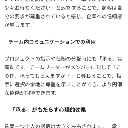
少々お待ちください」と返答することで、顧客は自
分の要求が尊重されていると感じ、企業への信頼感
が増します。
チーム内コミュニケーションでの利用
プロジェクトの指示や任務の分配時にも「承る」は
有効です。チームリーダーがメンバーに対して「こ
の件、承ってもらえますか？」と尋ねることで、相
手に選択の余地と尊重を示すことができ、より円滑
な協働が期待できます。
「承る」がもたらす心理的効果
言葉一つで人の感情は大きく左右されます。「承