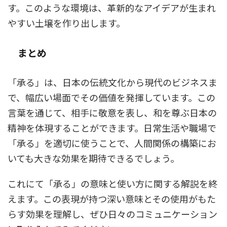
す。このような環境は、革新的なアイデアが生まれ
やすい土壌を作り出します。
まとめ
「承る」は、日本の伝統文化から現代のビジネスま
で、幅広い場面でその価値を発揮しています。この
言葉を通じて、相手に敬意を表し、和を尊ぶ日本の
精神を体現することができます。日常生活や職場で
「承る」を適切に使うことで、人間関係の構築にお
いても大きな効果を期待できるでしょう。
これにて「承る」の意味と使い方に関する解説を終
えます。この表現が持つ深い意味とその使用がもた
らす効果を理解し、ぜひ日々のコミュニケーション