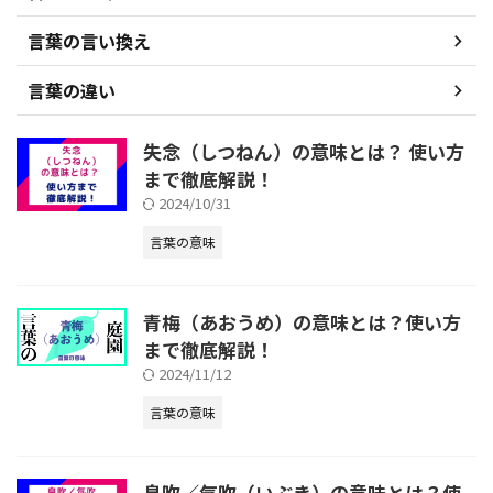
言葉の言い換え
言葉の違い
失念（しつねん）の意味とは？ 使い方
まで徹底解説！
2024/10/31
言葉の意味
青梅（あおうめ）の意味とは？使い方
まで徹底解説！
2024/11/12
言葉の意味
息吹／気吹（いぶき）の意味とは？使