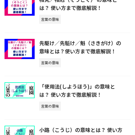
は？ 使い方まで徹底解説！
言葉の意味
先駆け／先駈け／魁（さきがけ）の
意味とは？使い方まで徹底解説！
言葉の意味
「使用法(しようほう)」の意味と
は？ 使い方まで徹底解説！
言葉の意味
小路（こうじ）の意味とは？ 使い方