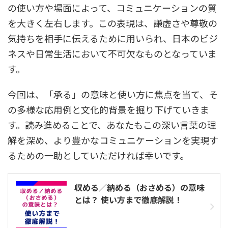
の使い方や場面によって、コミュニケーションの質
を大きく左右します。この表現は、謙虚さや尊敬の
気持ちを相手に伝えるために用いられ、日本のビジ
ネスや日常生活において不可欠なものとなっていま
す。
今回は、「承る」の意味と使い方に焦点を当て、そ
の多様な応用例と文化的背景を掘り下げていきま
す。読み進めることで、あなたもこの深い言葉の理
解を深め、より豊かなコミュニケーションを実現す
るための一助としていただければ幸いです。
収める／納める（おさめる）の意味
とは？ 使い方まで徹底解説！