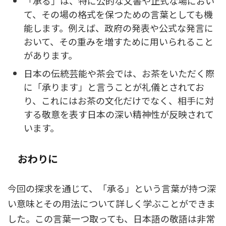
「承る」は、特に公的な文書や正式な場におい
て、その場の格式を保つための言葉としても機
能します。例えば、政府の発表や公式な発言に
おいて、その重みを増すために用いられること
があります。
日本の伝統芸能や茶会では、お茶をいただく際
に「承ります」と言うことが礼儀とされてお
り、これにはお茶の文化だけでなく、相手に対
する敬意を表す日本の深い精神性が反映されて
います。
おわりに
今回の探求を通じて、「承る」という言葉が持つ深
い意味とその用法について詳しく学ぶことができま
した。この言葉一つ取っても、日本語の敬語は非常