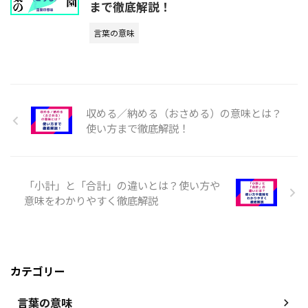
まで徹底解説！
言葉の意味
収める／納める（おさめる）の意味とは？
使い方まで徹底解説！
「小計」と「合計」の違いとは？使い方や
意味をわかりやすく徹底解説
カテゴリー
言葉の意味