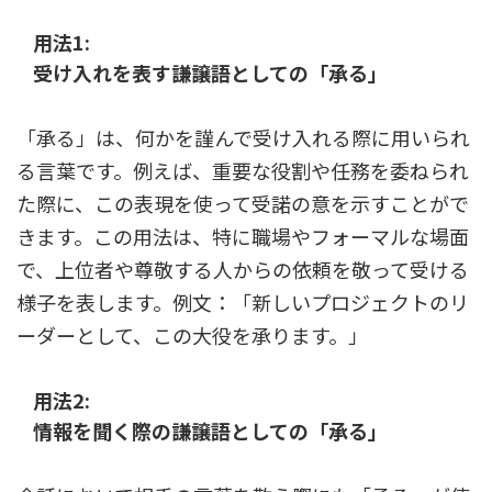
用法1:
受け入れを表す謙譲語としての「承る」
「承る」は、何かを謹んで受け入れる際に用いられ
る言葉です。例えば、重要な役割や任務を委ねられ
た際に、この表現を使って受諾の意を示すことがで
きます。この用法は、特に職場やフォーマルな場面
で、上位者や尊敬する人からの依頼を敬って受ける
様子を表します。例文：「新しいプロジェクトのリ
ーダーとして、この大役を承ります。」
用法2:
情報を聞く際の謙譲語としての「承る」