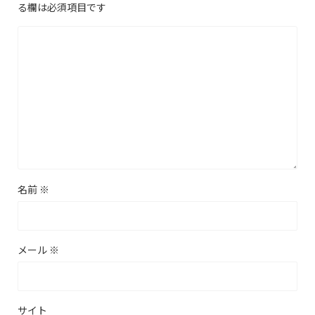
る欄は必須項目です
名前
※
メール
※
サイト