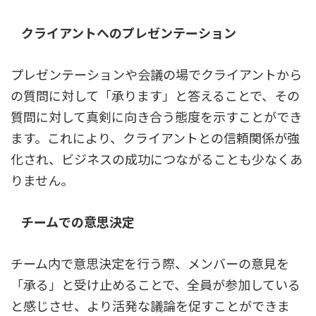
クライアントへのプレゼンテーション
プレゼンテーションや会議の場でクライアントから
の質問に対して「承ります」と答えることで、その
質問に対して真剣に向き合う態度を示すことができ
ます。これにより、クライアントとの信頼関係が強
化され、ビジネスの成功につながることも少なくあ
りません。
チームでの意思決定
チーム内で意思決定を行う際、メンバーの意見を
「承る」と受け止めることで、全員が参加している
と感じさせ、より活発な議論を促すことができま