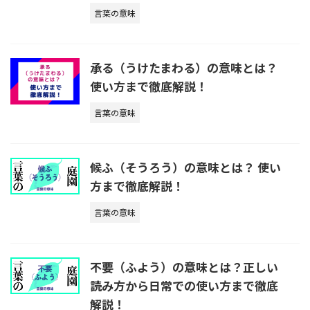
言葉の意味
承る（うけたまわる）の意味とは？
使い方まで徹底解説！
言葉の意味
候ふ（そうろう）の意味とは？ 使い
方まで徹底解説！
言葉の意味
不要（ふよう）の意味とは？正しい
読み方から日常での使い方まで徹底
解説！