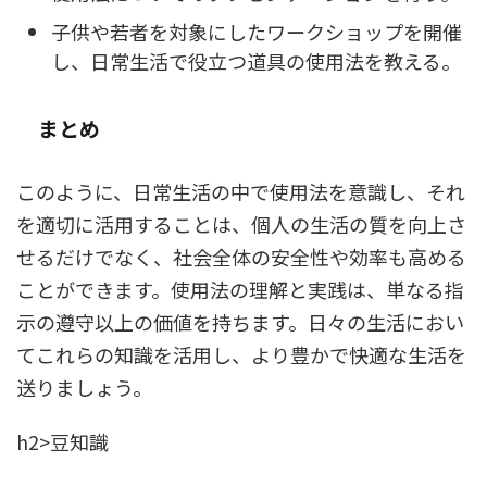
子供や若者を対象にしたワークショップを開催
し、日常生活で役立つ道具の使用法を教える。
まとめ
このように、日常生活の中で使用法を意識し、それ
を適切に活用することは、個人の生活の質を向上さ
せるだけでなく、社会全体の安全性や効率も高める
ことができます。使用法の理解と実践は、単なる指
示の遵守以上の価値を持ちます。日々の生活におい
てこれらの知識を活用し、より豊かで快適な生活を
送りましょう。
h2>豆知識