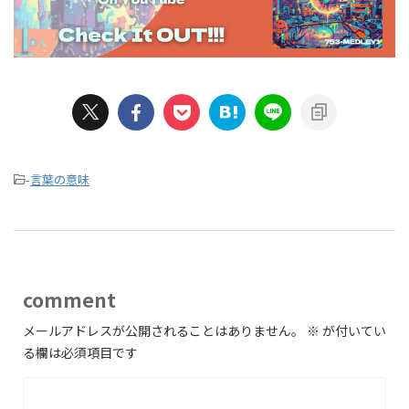
-
言葉の意味
comment
メールアドレスが公開されることはありません。
※
が付いてい
る欄は必須項目です