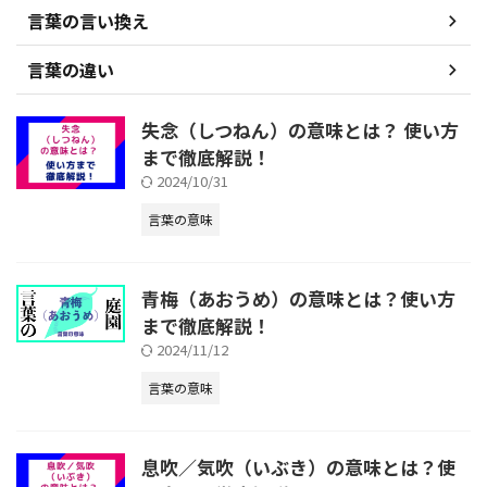
言葉の言い換え
言葉の違い
失念（しつねん）の意味とは？ 使い方
まで徹底解説！
2024/10/31
言葉の意味
青梅（あおうめ）の意味とは？使い方
まで徹底解説！
2024/11/12
言葉の意味
息吹／気吹（いぶき）の意味とは？使