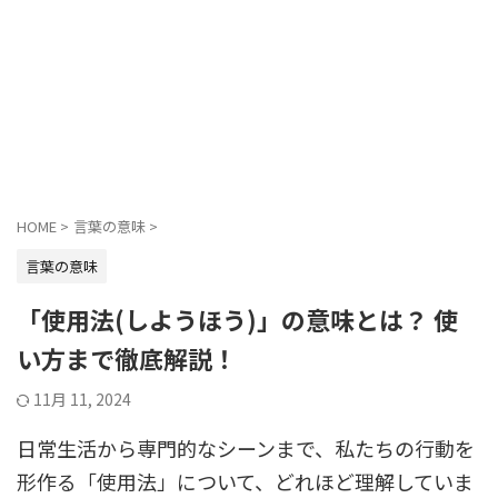
HOME
>
言葉の意味
>
言葉の意味
「使用法(しようほう)」の意味とは？ 使
い方まで徹底解説！
11月 11, 2024
日常生活から専門的なシーンまで、私たちの行動を
形作る「使用法」について、どれほど理解していま