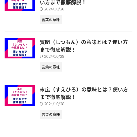
い方まで徹底解説！
2024/10/28
言葉の意味
質問（しつもん）の意味とは？使い方
まで徹底解説！
2024/10/28
言葉の意味
末広（すえひろ）の意味とは？使い方
まで徹底解説！
2024/10/28
言葉の意味