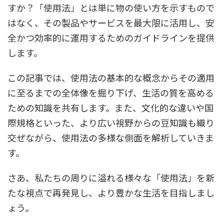
すか？「使用法」とは単に物の使い方を示すもので
はなく、その製品やサービスを最大限に活用し、安
全かつ効率的に運用するためのガイドラインを提供
します。
この記事では、使用法の基本的な概念からその適用
に至るまでの全体像を掘り下げ、生活の質を高める
ための知識を共有します。また、文化的な違いや国
際規格といった、より広い視野からの豆知識も織り
交ぜながら、使用法の多様な側面を解析していきま
す。
さあ、私たちの周りに溢れる様々な「使用法」を新
たな視点で再発見し、より豊かな生活を目指しまし
ょう。