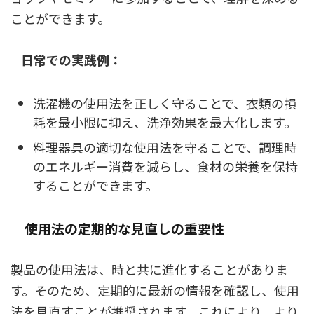
ことができます。
日常での実践例：
洗濯機の使用法を正しく守ることで、衣類の損
耗を最小限に抑え、洗浄効果を最大化します。
料理器具の適切な使用法を守ることで、調理時
のエネルギー消費を減らし、食材の栄養を保持
することができます。
使用法の定期的な見直しの重要性
製品の使用法は、時と共に進化することがありま
す。そのため、定期的に最新の情報を確認し、使用
法を見直すことが推奨されます。これにより、より