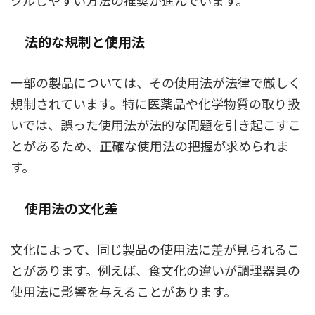
クルしやすい方法の推奨が進んでいます。
法的な規制と使用法
一部の製品については、その使用法が法律で厳しく
規制されています。特に医薬品や化学物質の取り扱
いでは、誤った使用法が法的な問題を引き起こすこ
とがあるため、正確な使用法の把握が求められま
す。
使用法の文化差
文化によって、同じ製品の使用法に差が見られるこ
とがあります。例えば、食文化の違いが調理器具の
使用法に影響を与えることがあります。