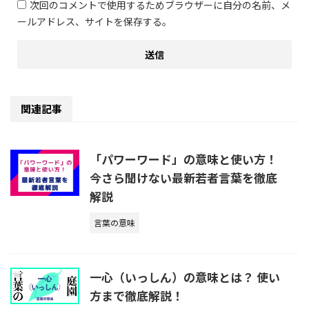
次回のコメントで使用するためブラウザーに自分の名前、メ
ールアドレス、サイトを保存する。
関連記事
「パワーワード」の意味と使い方！
今さら聞けない最新若者言葉を徹底
解説
言葉の意味
一心（いっしん）の意味とは？ 使い
方まで徹底解説！