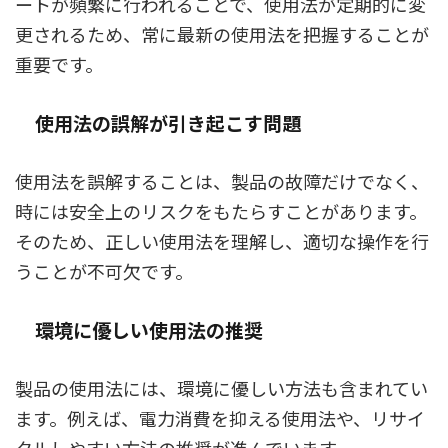
ートが頻繁に行われることで、使用法が定期的に変
更されるため、常に最新の使用法を把握することが
重要です。
使用法の誤解が引き起こす問題
使用法を誤解することは、製品の故障だけでなく、
時には安全上のリスクをもたらすことがあります。
そのため、正しい使用法を理解し、適切な操作を行
うことが不可欠です。
環境に優しい使用法の推奨
製品の使用法には、環境に優しい方法も含まれてい
ます。例えば、電力消費を抑える使用法や、リサイ