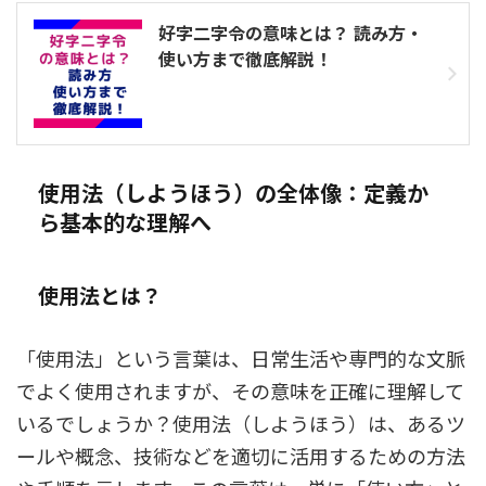
好字二字令の意味とは？ 読み方・
使い方まで徹底解説！
使用法（しようほう）の全体像：定義か
ら基本的な理解へ
使用法とは？
「使用法」という言葉は、日常生活や専門的な文脈
でよく使用されますが、その意味を正確に理解して
いるでしょうか？使用法（しようほう）は、あるツ
ールや概念、技術などを適切に活用するための方法