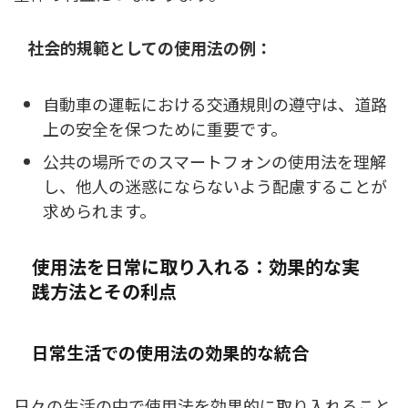
社会的規範としての使用法の例：
自動車の運転における交通規則の遵守は、道路
上の安全を保つために重要です。
公共の場所でのスマートフォンの使用法を理解
し、他人の迷惑にならないよう配慮することが
求められます。
使用法を日常に取り入れる：効果的な実
践方法とその利点
日常生活での使用法の効果的な統合
日々の生活の中で使用法を効果的に取り入れること