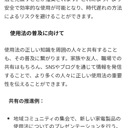
安全で効率的な使用が可能となり、時代遅れの方法
によるリスクを避けることができます。
使用法の普及に向けて
使用法の正しい知識を周囲の人々と共有すること
も、その普及に繋がります。家族や友人、職場での
共有はもちろん、SNSやブログを通じて情報を発信
することで、より多くの人々に正しい使用法の重要
性を伝えることができます。
共有の推進例：
地域コミュニティの集会で、新しい家電製品の
使用法についてのプレゼンテーションを行う。