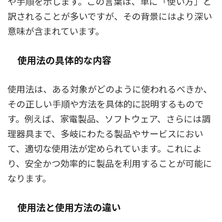
や手順を示します。この言葉は、単に「使い方」と
訳されることが多いですが、その背景にはより深い
意味が含まれています。
使用法の具体的な内容
使用法は、ある対象がどのように使われるべきか、
その正しい手順や方法を具体的に説明するもので
す。例えば、家電製品、ソフトウェア、さらには調
理器具まで、多岐にわたる製品やサービスにおい
て、適切な使用法が定められています。これによ
り、安全かつ効率的に製品を利用することが可能に
なります。
使用法と使用方法の違い