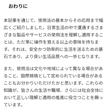
おわりに
本記事を通じて、使用法の基本からその応用まで幅
広くご紹介しました。日常生活の中で遭遇するさま
ざまな製品やサービスの使用法を理解し適用するこ
とは、ただ単に操作を覚える以上の意味を持ちま
す。それは、安全かつ効率的に生活を送るための基
石であり、より良い生活品質への一歩となります。
また、使用法は文化や地域によって異なる場合があ
ること、国際規格として定められている場合がある
こともお分かりいただけたかと思います。これらの
知識が、皆さんの生活や職場、さらには社会全体に
おいて正しい理解と適用の推進に役立つことを願っ
ています。