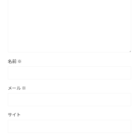
名前
※
メール
※
サイト