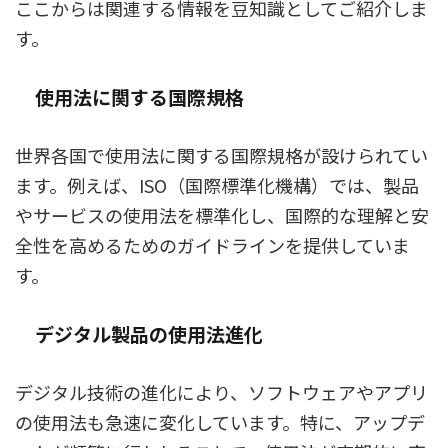
ここからは関連する情報を豆知識としてご紹介しま
す。
使用法に関する国際規格
世界各国で使用法に関する国際規格が設けられてい
ます。例えば、ISO（国際標準化機構）では、製品
やサービスの使用法を標準化し、国際的な理解と安
全性を高めるためのガイドラインを提供していま
す。
デジタル製品の使用法進化
デジタル技術の進化により、ソフトウェアやアプリ
の使用法も急速に変化しています。特に、アップデ