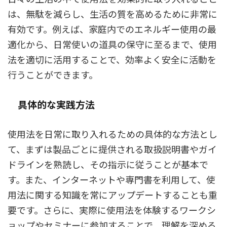
は、無駄を減らし、生活の質を高めるために非常に
有効です。例えば、家庭内でのエネルギー使用の最
適化から、日常使いの道具の保守に至るまで、使用
法を適切に活用することで、効率よく安全に活動を
行うことができます。
具体的な実践方法
使用法を日常に取り入れるための具体的な方法とし
て、まずは製品ごとに提供される取扱説明書やガイ
ドラインを熟読し、その指示に従うことが基本で
す。また、インターネットや専門書を利用して、使
用法に関する知識を常にアップデートすることも重
要です。さらに、実際に使用法を体験するワークシ
ョップやセミナーに参加することで、理解を深める