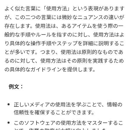
よく似た言葉に「使用方法」という表現があります
が、この二つの言葉には微妙なニュアンスの違いが
存在します。使用法は、あるアイテムを使う際の一
般的な手順やルールを指すのに対し、使用方法はよ
り具体的な操作手順やステップを詳細に説明するこ
とが多いです。つまり、使用法は原則的なものであ
るのに対して、使用方法はその原則を実践するため
の具体的なガイドラインを提供します。
例文：
正しいメディアの使用法を学ぶことで、情報の
信頼性を確保することができます。
このソフトウェアの使用方法をマスターするこ