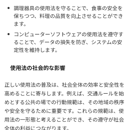
調理器具の使用法を守ることで、食事の安全を
保ちつつ、料理の品質を向上させることができ
ます。
コンピューターソフトウェアの使用法を遵守す
ることで、データの損失を防ぎ、システムの安
定性を維持します。
使用法の社会的な影響
正しい使用法の普及は、社会全体の効率と安全性を
高めることに寄与します。例えば、交通ルールを始
めとする公共の場での行動規範は、その地域の秩序
や安全を守るために重要です。これらの規範は、使
用法の一形態と考えることができ、その遵守が社会
全体の利益につながります。