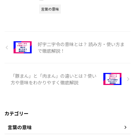
言葉の意味
好字二字令の意味とは？ 読み方・使い方ま
で徹底解説！
「豚まん」と「肉まん」の違いとは？使い
方や意味をわかりやすく徹底解説
カテゴリー
言葉の意味