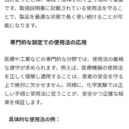
です。取扱説明書に記載されている使用法を守るこ
とで、製品を最適な状態で長く使い続けることが可
能になります。
専門的な設定での使用法の応用
医療や工業などの専門的な分野では、使用法の厳格
な遵守が求められます。例えば、医療機器の使用法
を正しく理解し適用することは、患者の安全を守る
上で絶対に欠かせません。同様に、化学実験では正
しい手順と使用法に従うことが、安全かつ正確な結
果を保証します。
具体的な使用法の例：