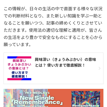
この情報が、日々の生活の中で直面する様々な状況
での判断材料となり、また新しい知識を学ぶ一助と
なることを願いつつ、記事の締めくくりとさせてい
ただきます。使用法の適切な理解と適用が、皆さん
の生活をより豊かで安全なものにすることを心から
願っています。
興味深い（きょうみぶかい）の意味
とは？ 使い方まで徹底解説！