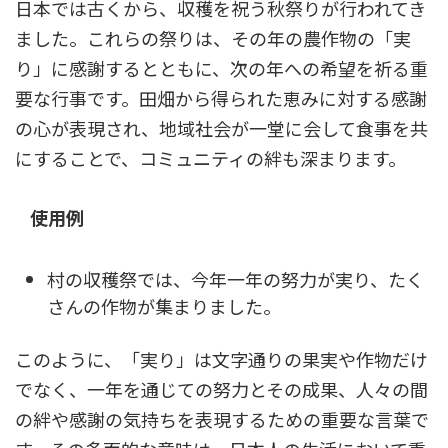
日本では古くから、収穫を祝う秋祭りが行われてき
ました。これらの祭りは、その年の農作物の「実
り」に感謝するとともに、次の年への希望を祈る重
要な行事です。田畑から得られた恵みに対する感謝
の心が表現され、地域社会が一堂に会して食事を共
にすることで、コミュニティの絆も深まります。
使用例
村の収穫祭では、今年一年の努力が実り、たく
さんの作物が集まりました。
このように、「実り」は文字通りの果実や作物だけ
でなく、一年を通じての努力とその成果、人々の間
の絆や感謝の気持ちを表現するための重要な言葉で