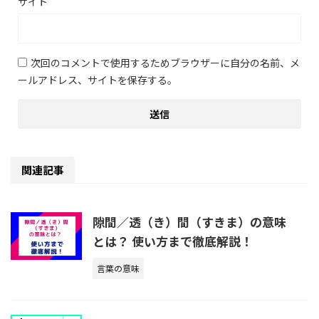
サイト
次回のコメントで使用するためブラウザーに自分の名前、メ
ールアドレス、サイトを保存する。
関連記事
隙間／透（き）間（すきま）の意味
とは？ 使い方まで徹底解説！
言葉の意味