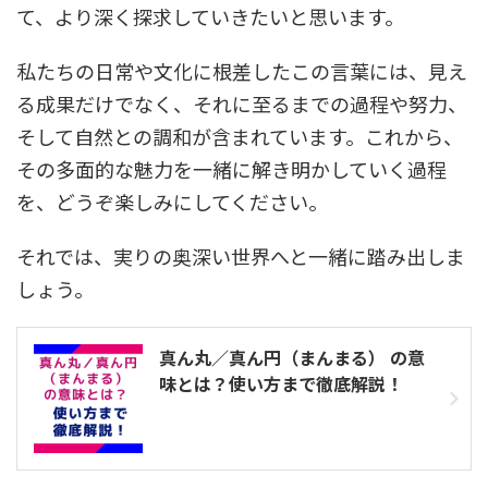
て、より深く探求していきたいと思います。
私たちの日常や文化に根差したこの言葉には、見え
る成果だけでなく、それに至るまでの過程や努力、
そして自然との調和が含まれています。これから、
その多面的な魅力を一緒に解き明かしていく過程
を、どうぞ楽しみにしてください。
それでは、実りの奥深い世界へと一緒に踏み出しま
しょう。
真ん丸／真ん円（まんまる） の意
味とは？使い方まで徹底解説！