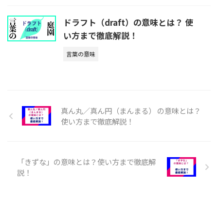
ドラフト（draft）の意味とは？ 使
い方まで徹底解説！
言葉の意味
真ん丸／真ん円（まんまる） の意味とは？
使い方まで徹底解説！
「きずな」の意味とは？使い方まで徹底解
説！