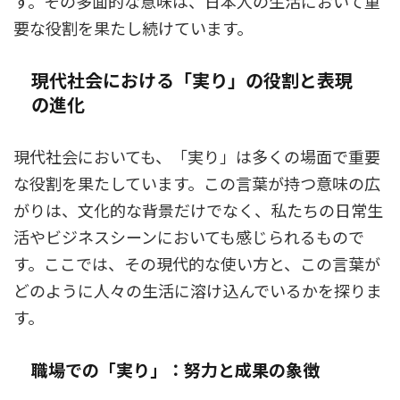
す。その多面的な意味は、日本人の生活において重
要な役割を果たし続けています。
現代社会における「実り」の役割と表現
の進化
現代社会においても、「実り」は多くの場面で重要
な役割を果たしています。この言葉が持つ意味の広
がりは、文化的な背景だけでなく、私たちの日常生
活やビジネスシーンにおいても感じられるもので
す。ここでは、その現代的な使い方と、この言葉が
どのように人々の生活に溶け込んでいるかを探りま
す。
職場での「実り」：努力と成果の象徴