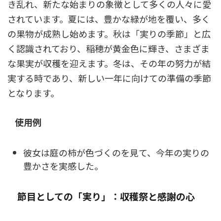
き乱れ、新たな始まりの象徴として多くの人々に愛
されています。夏には、豊かな緑が地を覆い、多く
の果物が成熟し始めます。秋は「実りの季節」と広
く認識されており、稲穂が黄金色に輝き、さまざま
な果実が収穫を迎えます。冬は、その年の努力が結
実する時であり、新しい一年に向けての準備の季節
となります。
使用例
彼女は庭の柿が色づくのを見て、今年の実りの
豊かさを実感した。
節目としての「実り」：収穫祭と感謝の心