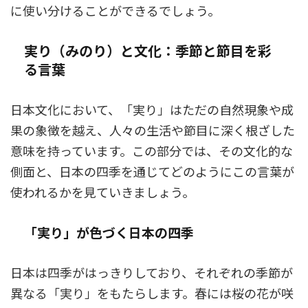
に使い分けることができるでしょう。
実り（みのり）と文化：季節と節目を彩
る言葉
日本文化において、「実り」はただの自然現象や成
果の象徴を越え、人々の生活や節目に深く根ざした
意味を持っています。この部分では、その文化的な
側面と、日本の四季を通じてどのようにこの言葉が
使われるかを見ていきましょう。
「実り」が色づく日本の四季
日本は四季がはっきりしており、それぞれの季節が
異なる「実り」をもたらします。春には桜の花が咲