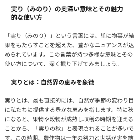
実り（みのり）の奥深い意味とその魅力
的な使い方
「実り（みのり）」という言葉には、単に物事が結
果をもたらすことを超えた、豊かなニュアンスが込
められています。この言葉が持つ多様な意味とその
使い方について、深く掘り下げてみましょう。
実りとは：自然界の恵みを象徴
実りとは、最も直接的には、自然が季節の変わり目
に私たちに提供する豊かな恵みを指します。特に秋
になると、果物や穀物が成熟し収穫の時期を迎える
ことから、「実りの秋」と表現されることが多いで
す。この時期、農作物は一年の努力と世話が実を結