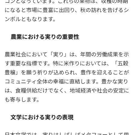
コンとなっています。これらの果物は、収穫の時期
になると市場に豊富に出回り、秋の訪れを告げるシ
ンボルともなります。
農業における実りの重要性
農業社会において「実り」は、年間の労働成果を示
す重要な指標です。特に米作りにおいては、「五穀
豊穣」を願う祈りが込められ、豊作を迎えることが
コミュニティ全体の幸福に直結します。豊かな実り
は、食糧供給だけでなく、地域経済や社会の安定に
も寄与します。
文学における実りの表現
日本文学では、実りはしばしばメタファーとして用