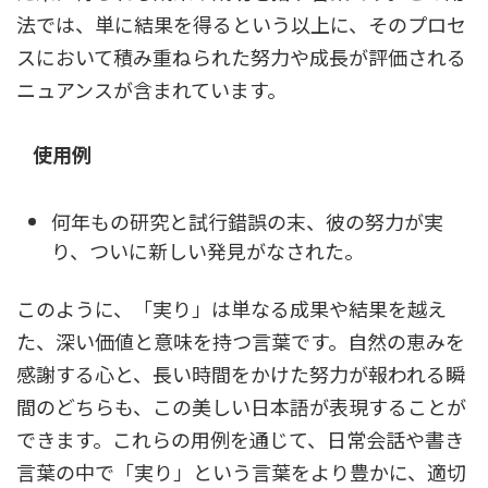
法では、単に結果を得るという以上に、そのプロセ
スにおいて積み重ねられた努力や成長が評価される
ニュアンスが含まれています。
使用例
何年もの研究と試行錯誤の末、彼の努力が実
り、ついに新しい発見がなされた。
このように、「実り」は単なる成果や結果を越え
た、深い価値と意味を持つ言葉です。自然の恵みを
感謝する心と、長い時間をかけた努力が報われる瞬
間のどちらも、この美しい日本語が表現することが
できます。これらの用例を通じて、日常会話や書き
言葉の中で「実り」という言葉をより豊かに、適切