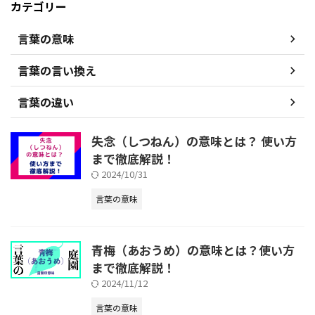
カテゴリー
言葉の意味
言葉の言い換え
言葉の違い
失念（しつねん）の意味とは？ 使い方
まで徹底解説！
2024/10/31
言葉の意味
青梅（あおうめ）の意味とは？使い方
まで徹底解説！
2024/11/12
言葉の意味