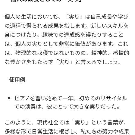
個人の生活においても、「実り」は自己成長や学び
の過程で得られる成果を指します。新しいスキルを
身につけたり、趣味での達成感を得たりすること
は、個人の実りとして非常に価値があります。これ
は、物理的な収穫ではないものの、精神的、感情的
な豊かさをもたらす「実り」と言えるでしょう。
使用例
ピアノを習い始めて一年、初めてのリサイタル
での演奏は、彼にとって大きな実りだった。
このように、現代社会では「実り」という言葉が、
多様な形で日常生活に根ざし、私たちの努力や成果