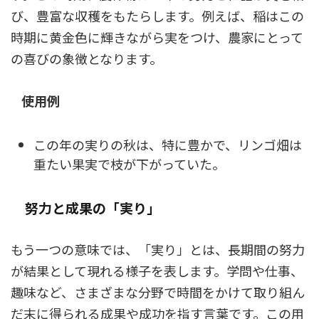
び、豊富な収穫をもたらします。例えば、稲はこの
時期に黄金色に輝きながら実をつけ、農家にとって
の喜びの象徴となります。
使用例
この年の実りの秋は、特に豊かで、リンゴ畑は
重たい果実で枝が下がっていた。
努力と成果の「実り」
もう一つの意味では、「実り」とは、長期間の努力
が結果として現れる様子を表します。学問や仕事、
趣味など、さまざまな分野で時間をかけて取り組ん
だ末に得られる成果や成功を指す言葉です。この用