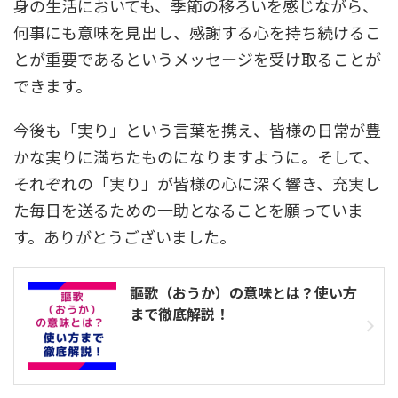
身の生活においても、季節の移ろいを感じながら、
何事にも意味を見出し、感謝する心を持ち続けるこ
とが重要であるというメッセージを受け取ることが
できます。
今後も「実り」という言葉を携え、皆様の日常が豊
かな実りに満ちたものになりますように。そして、
それぞれの「実り」が皆様の心に深く響き、充実し
た毎日を送るための一助となることを願っていま
す。ありがとうございました。
謳歌（おうか）の意味とは？使い方
まで徹底解説！