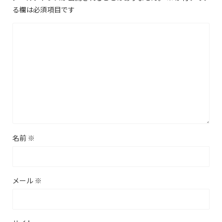
る欄は必須項目です
名前
※
メール
※