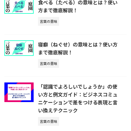
食べる（たべる）の意味とは？使い
方まで徹底解説！
言葉の意味
寝癖（ねぐせ）の意味とは？使い方
まで徹底解説！
言葉の意味
「認識でよろしいでしょうか」の使
い方と例文ガイド：ビジネスコミュ
ニケーションで差をつける表現と言
い換えテクニック
言葉の意味