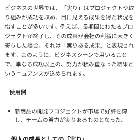
ビジネスの世界では、「実り」はプロジェクトや取
り組みが成功を収め、目に見える成果を得た状況を
指すことが多いです。例えば、長期間にわたるプロ
ジェクトが終了し、その成果が会社の利益に大きく
寄与した場合、それは「実りある成果」と表現され
ます。このように、ビジネスシーンで用いること
で、単なる成功以上の、努力が積み重なった結果と
いうニュアンスが込められます。
使用例
新商品の開発プロジェクトが市場で好評を博
し、チームの努力が実りあるものとなった。
個人の成長としての「実り」