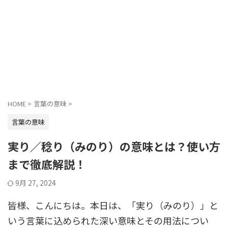
HOME
>
言葉の意味
>
言葉の意味
実り／稔り（みのり）の意味とは？使い方
まで徹底解説！
9月 27, 2024
皆様、こんにちは。本日は、「実り（みのり）」と
いう言葉に込められた深い意味とその用法につい