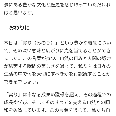
景にある豊かな文化と歴史を感じ取っていただけれ
ばと思います。
おわりに
本日は「実り（みのり）」という豊かな概念につい
て、その深い意味と広がりに光を当てることができ
ました。この言葉が持つ、自然の恵みと人間の努力
が結実する瞬間の美しさを通じて、私たちは日々の
生活の中で何を大切にすべきかを再認識することが
できるでしょう。
「実り」は単なる成果の獲得を超え、その過程での
成長や学び、そしてそのすべてを支える自然との調
和を象徴しています。この言葉を通じて、私たち自