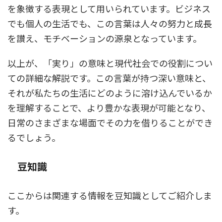
を象徴する表現として用いられています。ビジネス
でも個人の生活でも、この言葉は人々の努力と成長
を讃え、モチベーションの源泉となっています。
以上が、「実り」の意味と現代社会での役割につい
ての詳細な解説です。この言葉が持つ深い意味と、
それが私たちの生活にどのように溶け込んでいるか
を理解することで、より豊かな表現が可能となり、
日常のさまざまな場面でその力を借りることができ
るでしょう。
豆知識
ここからは関連する情報を豆知識としてご紹介しま
す。