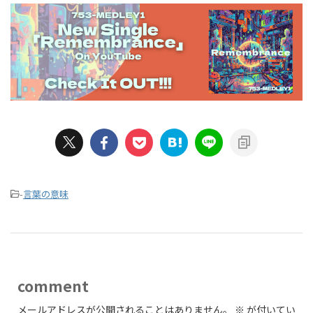
-
言葉の意味
comment
メールアドレスが公開されることはありません。
※
が付いてい