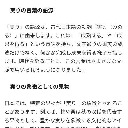
実りの言葉の語源
「実り」の語源は、古代日本語の動詞「実る（みの
る）」に由来します。これは、「成熟する」や「成
果を得る」という意味を持ち、文字通りの果実の成
熟だけでなく、何かが完成し成果を得る様子を指し
ます。時代を経るごとに、この言葉はさまざまな文
脈で用いられるようになりました。
実りの象徴としての果物
日本では、特定の果物が「実り」の象徴とされるこ
とがあります。例えば、柿や栗は秋の収穫を代表す
る果物として、豊かな実りを象徴する文化的なアイ