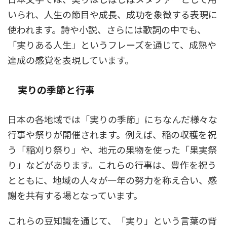
いられ、人生の節目や成長、成功を象徴する表現に
使われます。詩や小説、さらには歌詞の中でも、
「実りある人生」というフレーズを通じて、成熟や
達成の感覚を表現しています。
実りの季節と行事
日本の各地域では「実りの季節」にちなんだ様々な
行事や祭りが開催されます。例えば、稲の収穫を祝
う「稲刈り祭り」や、地元の果物を使った「果実祭
り」などがあります。これらの行事は、豊作を祝う
とともに、地域の人々が一年の努力を称え合い、感
謝を共有する場となっています。
これらの豆知識を通じて、「実り」という言葉の背