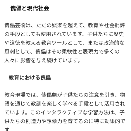
傀儡と現代社会
傀儡芸術は、ただの娯楽を超えて、教育や社会批評
の手段としても使用されています。子供たちに歴史
や道徳を教える教育ツールとして、または政治的な
風刺として、傀儡はその柔軟性と表現力で多くの
人々に影響を与え続けています。
教育における傀儡
教育現場では、傀儡劇が子供たちの注意を引き、物
語を通じて教訓を楽しく学べる手段として活用され
ています。このインタラクティブな学習方法は、子
供たちの創造力や想像力を育てるのに特に効果的で
す。