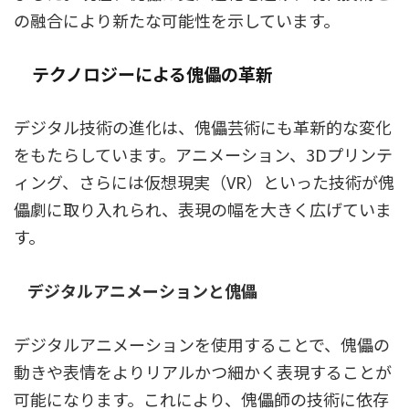
の融合により新たな可能性を示しています。
テクノロジーによる傀儡の革新
デジタル技術の進化は、傀儡芸術にも革新的な変化
をもたらしています。アニメーション、3Dプリンテ
ィング、さらには仮想現実（VR）といった技術が傀
儡劇に取り入れられ、表現の幅を大きく広げていま
す。
デジタルアニメーションと傀儡
デジタルアニメーションを使用することで、傀儡の
動きや表情をよりリアルかつ細かく表現することが
可能になります。これにより、傀儡師の技術に依存