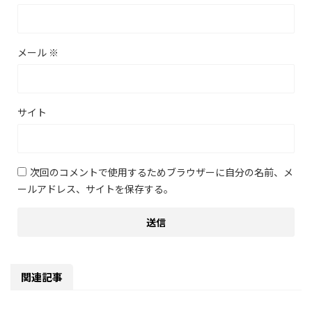
メール
※
サイト
次回のコメントで使用するためブラウザーに自分の名前、メ
ールアドレス、サイトを保存する。
関連記事