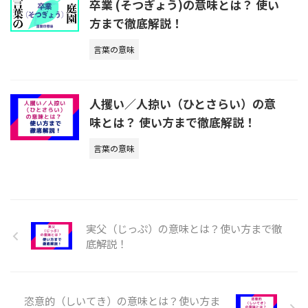
卒業 (そつぎょう)の意味とは？ 使い
方まで徹底解説！
言葉の意味
人攫い／人掠い（ひとさらい）の意
味とは？ 使い方まで徹底解説！
言葉の意味
実父（じっぷ）の意味とは？使い方まで徹
底解説！
恣意的（しいてき）の意味とは？使い方ま