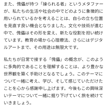
また、傀儡が持つ「操られる者」というメタファー
が、私たちの生活や社会の中でどのように象徴的に
用いられているかを考えることは、自らの立ち位置
を見直す良い機会となりました。文化や技術が進む
中で、傀儡はその形を変え、新たな役割を担い続け
ています。教育の場から心理療法、さらにはデジタ
ルアートまで、その用途は無限大です。
私たちが日常で接する「傀儡」の概念が、このよう
に多角的であることを理解することは、より豊かな
世界観を築く手助けとなるでしょう。このテーマに
ついて一緒に考え、学び、そして感じていただけた
ことを心から感謝申し上げます。今後もこの興味深
いテーマについて一緒に掘り下げていく旅を続けて
いきましょう。