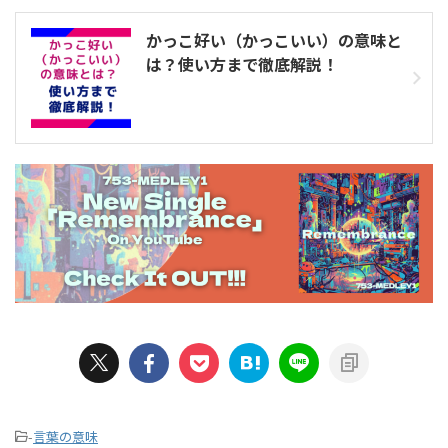
かっこ好い（かっこいい）の意味と
は？使い方まで徹底解説！
-
言葉の意味