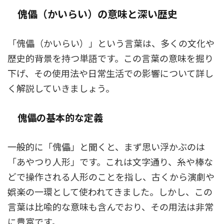
傀儡（かいらい）の意味と深い歴史
「傀儡（かいらい）」という言葉は、多くの文化や
歴史的背景を持つ単語です。この言葉の意味を掘り
下げ、その使用法や日常生活での影響について詳し
く解説していきましょう。
傀儡の基本的な定義
一般的に「傀儡」と聞くと、まず思い浮かぶのは
「あやつり人形」です。これは文字通り、糸や棒な
どで操作される人形のことを指し、古くから演劇や
娯楽の一環として使われてきました。しかし、この
言葉は比喩的な意味も含んでおり、その用法は非常
に豊富です。