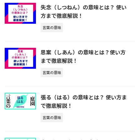
失念（しつねん）の意味とは？ 使い
方まで徹底解説！
言葉の意味
思案（しあん）の意味とは？使い方
まで徹底解説！
言葉の意味
張る（はる）の意味とは？ 使い方ま
で徹底解説！
言葉の意味