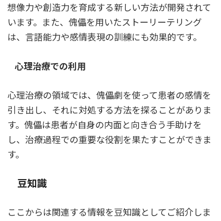
想像力や創造力を育成する新しい方法が開発されて
います。また、傀儡を用いたストーリーテリング
は、言語能力や感情表現の訓練にも効果的です。
心理治療での利用
心理治療の領域では、傀儡劇を使って患者の感情を
引き出し、それに対処する方法を探ることがありま
す。傀儡は患者が自身の内面と向き合う手助けを
し、治療過程での重要な役割を果たすことができま
す。
豆知識
ここからは関連する情報を豆知識としてご紹介しま