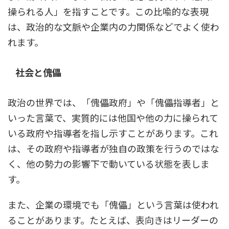
操られる人」を指すことです。この比喩的な表現
は、政治的な文脈や企業内の力関係などでよく使わ
れます。
社会と傀儡
政治の世界では、「傀儡政府」や「傀儡指導者」と
いった言葉で、実質的には他国や他の力に操られて
いる政府や指導者を指し示すことがあります。これ
は、その政府や指導者が独自の政策を行うのではな
く、他の勢力の影響下で動いている状態を表しま
す。
また、企業の環境でも「傀儡」という言葉は使われ
ることがあります。たとえば、表向きはリーダーの