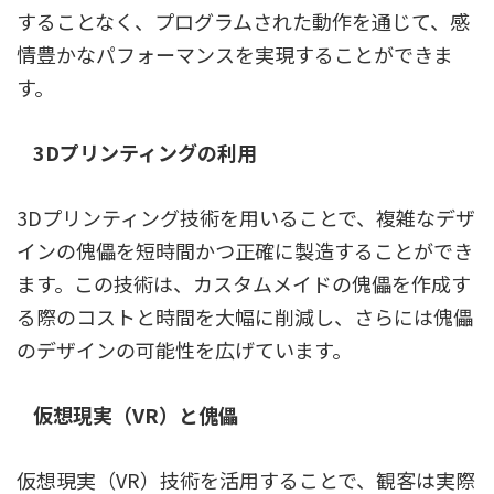
することなく、プログラムされた動作を通じて、感
情豊かなパフォーマンスを実現することができま
す。
3Dプリンティングの利用
3Dプリンティング技術を用いることで、複雑なデザ
インの傀儡を短時間かつ正確に製造することができ
ます。この技術は、カスタムメイドの傀儡を作成す
る際のコストと時間を大幅に削減し、さらには傀儡
のデザインの可能性を広げています。
仮想現実（VR）と傀儡
仮想現実（VR）技術を活用することで、観客は実際