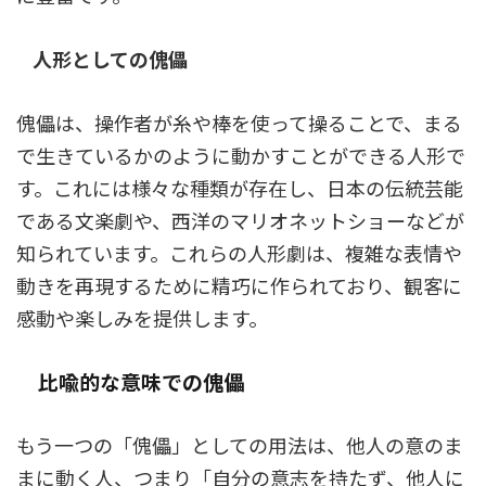
人形としての傀儡
傀儡は、操作者が糸や棒を使って操ることで、まる
で生きているかのように動かすことができる人形で
す。これには様々な種類が存在し、日本の伝統芸能
である文楽劇や、西洋のマリオネットショーなどが
知られています。これらの人形劇は、複雑な表情や
動きを再現するために精巧に作られており、観客に
感動や楽しみを提供します。
比喩的な意味での傀儡
もう一つの「傀儡」としての用法は、他人の意のま
まに動く人、つまり「自分の意志を持たず、他人に