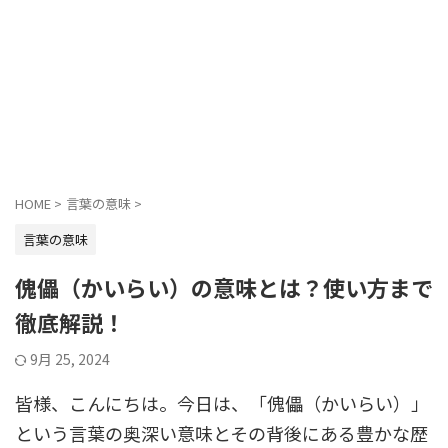
HOME
>
言葉の意味
>
言葉の意味
傀儡（かいらい）の意味とは？使い方まで
徹底解説！
9月 25, 2024
皆様、こんにちは。今日は、「傀儡（かいらい）」
という言葉の奥深い意味とその背後にある豊かな歴