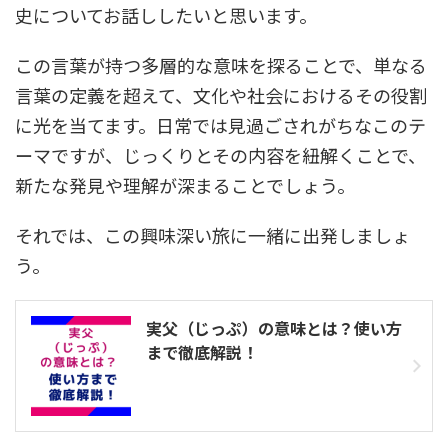
史についてお話ししたいと思います。
この言葉が持つ多層的な意味を探ることで、単なる
言葉の定義を超えて、文化や社会におけるその役割
に光を当てます。日常では見過ごされがちなこのテ
ーマですが、じっくりとその内容を紐解くことで、
新たな発見や理解が深まることでしょう。
それでは、この興味深い旅に一緒に出発しましょ
う。
実父（じっぷ）の意味とは？使い方
まで徹底解説！