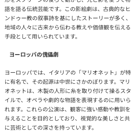
語を語る伝統芸能です。この影絵劇は、古典的なヒ
ンドゥー教の叙事詩を基にしたストーリーが多く、
地域の人々に古来から伝わる教えや価値観を伝える
手段として用いられています。
ヨーロッパの傀儡劇
ヨーロッパでは、イタリアの「マリオネット」が特
に有名で、その起源は中世にさかのぼります。マリ
オネットは、木製の人形に糸を取り付けて操るスタ
イルで、オペラや劇的な物語を表現するのに用いら
れます。これらの公演は、観客に強い感動や教訓を
与えることを目的としており、視覚的な美しさと共
に芸術としての深さを持っています。