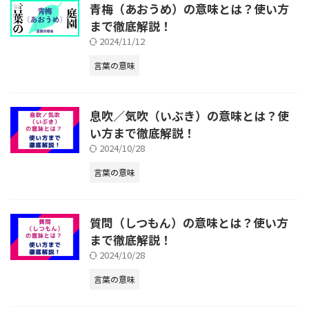
青梅（あおうめ）の意味とは？使い方
まで徹底解説！
2024/11/12
言葉の意味
息吹／気吹（いぶき）の意味とは？使
い方まで徹底解説！
2024/10/28
言葉の意味
質問（しつもん）の意味とは？使い方
まで徹底解説！
2024/10/28
言葉の意味