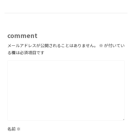
comment
メールアドレスが公開されることはありません。
※
が付いてい
る欄は必須項目です
名前
※