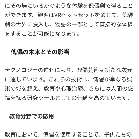
にその場にいるかのような体験を傀儡劇で得ること
ができます。観客はVRヘッドセットを通じて、傀儡
劇の世界に没入し、物語の一部として直接的な体験
をすることが可能になります。
傀儡の未来とその影響
テクノロジーの進化により、傀儡芸術は新たな次元
に達しています。これらの技術は、傀儡が単なる娯
楽の域を超え、教育や心理治療、さらには人間の感
情を探る研究ツールとしての価値を高めています。
教育分野での応用
教育において、傀儡を使用することで、子供たちの