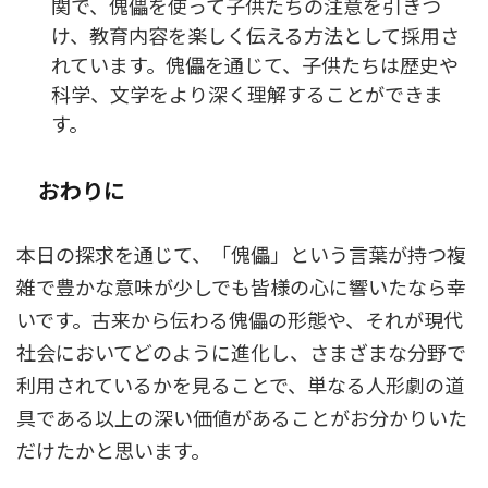
関で、傀儡を使って子供たちの注意を引きつ
け、教育内容を楽しく伝える方法として採用さ
れています。傀儡を通じて、子供たちは歴史や
科学、文学をより深く理解することができま
す。
おわりに
本日の探求を通じて、「傀儡」という言葉が持つ複
雑で豊かな意味が少しでも皆様の心に響いたなら幸
いです。古来から伝わる傀儡の形態や、それが現代
社会においてどのように進化し、さまざまな分野で
利用されているかを見ることで、単なる人形劇の道
具である以上の深い価値があることがお分かりいた
だけたかと思います。