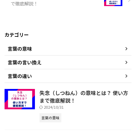
で徹底解説！
カテゴリー
言葉の意味
言葉の言い換え
言葉の違い
失念（しつねん）の意味とは？ 使い方
まで徹底解説！
2024/10/31
言葉の意味