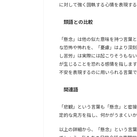
に対して強く固執する心情を表現する
類語との比較
「懸念」は他の似た意味を持つ言葉と
な恐怖や怖れを、「憂慮」はより深刻
し苦労」は実際には起こりそうもない
が生じることを恐れる感情を指します
不安を表現するのに用いられる言葉で
関連語
「悲観」という言葉も「懸念」と密接
定的な見方を指し、何かがうまくいか
以上の詳細から、「懸念」という言葉