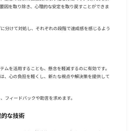
要因を取り除き、心理的な安定を取り戻すことができま
プに分けて対処し、それぞれの段階で達成感を感じるよう
テムを活用することも、懸念を軽減するのに有効です。
は、心の負担を軽くし、新たな視点や解決策を提供して
し、フィードバックや助言を求めます。
理的な技術