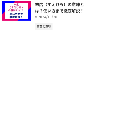
末広（すえひろ）の意味と
は？使い方まで徹底解説！
2024/10/28
言葉の意味