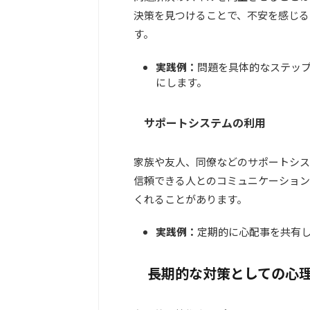
決策を見つけることで、不安を感じる
す。
実践例：
問題を具体的なステッ
にします。
サポートシステムの利用
家族や友人、同僚などのサポートシス
信頼できる人とのコミュニケーション
くれることがあります。
実践例：
定期的に心配事を共有
長期的な対策としての心