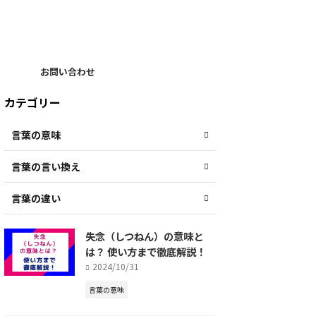
お問い合わせ
カテゴリー
言葉の意味
言葉の言い換え
言葉の違い
失念（しつねん）の意味と
は？ 使い方まで徹底解説！
2024/10/31
言葉の意味