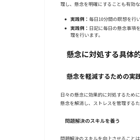
理し、懸念を明確にすることも有効な
実践例：
毎日10分間の瞑想を行
実践例：
日記に毎日の懸念事項
理を行います。
懸念に対処する具体
懸念を軽減するための実
日々の懸念に効果的に対処するために
懸念を解消し、ストレスを管理するた
問題解決のスキルを養う
問題解決のスキルを向上させることは