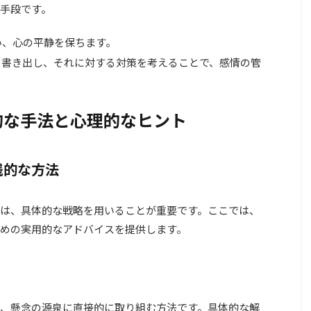
手段です。
い、心の平静を保ちます。
を書き出し、それに対する対策を考えることで、感情の管
的な手法と心理的なヒント
践的な方法
は、具体的な戦略を用いることが重要です。ここでは、
めの実用的なアドバイスを提供します。
、懸念の源泉に直接的に取り組む方法です。具体的な解