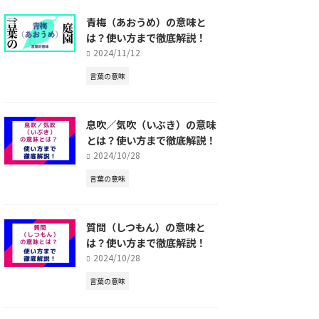
青梅（あおうめ）の意味と
は？使い方まで徹底解説！
2024/11/12
言葉の意味
息吹／気吹（いぶき）の意味
とは？使い方まで徹底解説！
2024/10/28
言葉の意味
質問（しつもん）の意味と
は？使い方まで徹底解説！
2024/10/28
言葉の意味