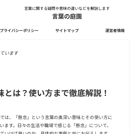
言葉に関する疑問や意味の違いなどを解説します
言葉の庭園
プライバシーポリシー
サイトマップ
運営者情報
ています
味とは？使い方まで徹底解説！
では、「懸念」という言葉の奥深い意味とその使い方に
います。日々の生活や職場で感じる「懸念」について、
ていけば良いのか、具体的な事例と共にお伝えします。