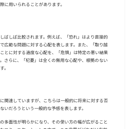
際に用いられることがあります。
しばしば比較されます。例えば、「恐れ」はより直接的
で広範な問題に対する心配を表します。また、「取り越
ことに対する過度な心配を、「危惧」は特定の悪い結果
。さらに、「杞憂」は全くの無用な心配や、根拠のない
す。
に関連していますが、こちらは一般的に将来に対する否
ないだろうという一般的な予感を表します。
の多面性が明らかになり、その使い方の幅が広がること