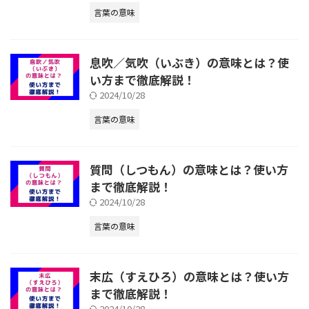
言葉の意味
息吹／気吹（いぶき）の意味とは？使
い方まで徹底解説！
2024/10/28
言葉の意味
質問（しつもん）の意味とは？使い方
まで徹底解説！
2024/10/28
言葉の意味
末広（すえひろ）の意味とは？使い方
まで徹底解説！
2024/10/28