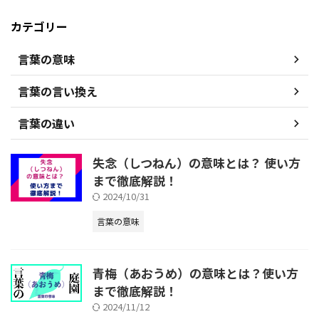
カテゴリー
言葉の意味
言葉の言い換え
言葉の違い
失念（しつねん）の意味とは？ 使い方
まで徹底解説！
2024/10/31
言葉の意味
青梅（あおうめ）の意味とは？使い方
まで徹底解説！
2024/11/12