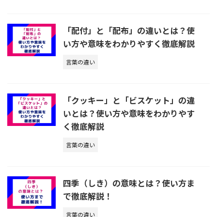
「配付」と「配布」の違いとは？使
い方や意味をわかりやすく徹底解説
言葉の違い
「クッキー」と「ビスケット」の違
いとは？使い方や意味をわかりやす
く徹底解説
言葉の違い
四季（しき）の意味とは？使い方ま
で徹底解説！
言葉の違い