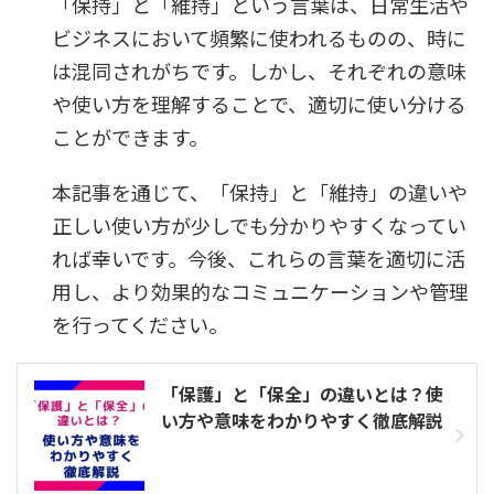
「保持」と「維持」という言葉は、日常生活や
ビジネスにおいて頻繁に使われるものの、時に
は混同されがちです。しかし、それぞれの意味
や使い方を理解することで、適切に使い分ける
ことができます。
本記事を通じて、「保持」と「維持」の違いや
正しい使い方が少しでも分かりやすくなってい
れば幸いです。今後、これらの言葉を適切に活
用し、より効果的なコミュニケーションや管理
を行ってください。
「保護」と「保全」の違いとは？使
い方や意味をわかりやすく徹底解説