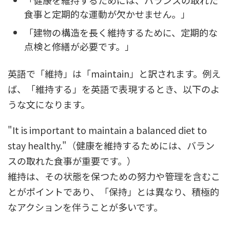
食事と定期的な運動が欠かせません。」
「建物の構造を長く維持するために、定期的な
点検と修繕が必要です。」
英語で「維持」は「maintain」と訳されます。例え
ば、「維持する」を英語で表現するとき、以下のよ
うな文になります。
"It is important to maintain a balanced diet to
stay healthy."（健康を維持するためには、バラン
スの取れた食事が重要です。）
維持は、その状態を保つための努力や管理を含むこ
とがポイントであり、「保持」とは異なり、積極的
なアクションを伴うことが多いです。