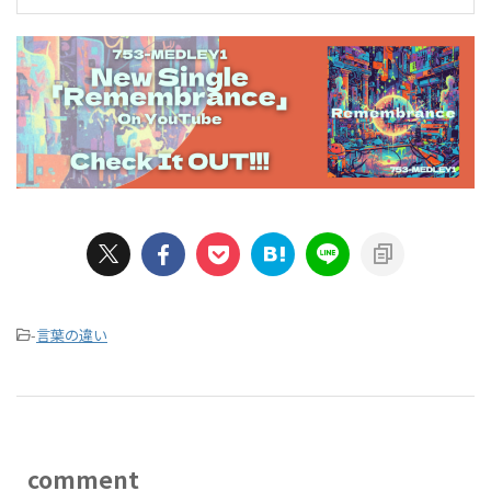
-
言葉の違い
comment