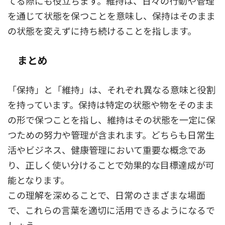
てる際にも役立ちます。維持は、日々の行動や管理
を通じて状態を保つことを意味し、保持はそのまま
の状態を変えずに持ち続けることを指します。
まとめ
「保持」と「維持」は、それぞれ異なる意味と役割
を持っています。保持は特定の状態や物をそのまま
の形で保つことを指し、維持はその状態を一定に保
つための努力や管理が含まれます。どちらも日常生
活やビジネス、健康管理において重要な概念であ
り、正しく使い分けることで効果的な目標達成が可
能となります。
この理解を深めることで、日常のさまざまな場面
で、これらの言葉を適切に活用できるようになるで