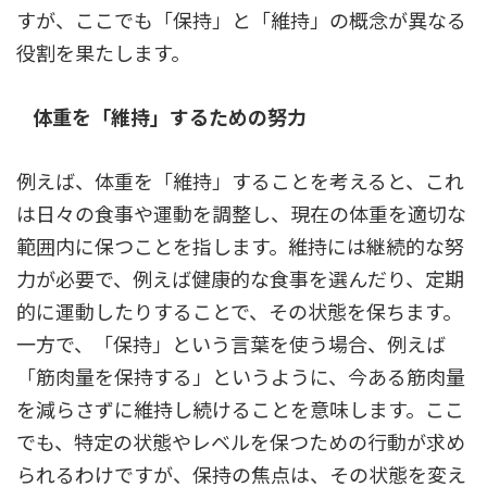
すが、ここでも「保持」と「維持」の概念が異なる
役割を果たします。
体重を「維持」するための努力
例えば、体重を「維持」することを考えると、これ
は日々の食事や運動を調整し、現在の体重を適切な
範囲内に保つことを指します。維持には継続的な努
力が必要で、例えば健康的な食事を選んだり、定期
的に運動したりすることで、その状態を保ちます。
一方で、「保持」という言葉を使う場合、例えば
「筋肉量を保持する」というように、今ある筋肉量
を減らさずに維持し続けることを意味します。ここ
でも、特定の状態やレベルを保つための行動が求め
られるわけですが、保持の焦点は、その状態を変え