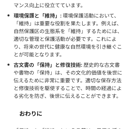
マンス向上に役立てています。
環境保護と「維持」:
環境保護活動において、
「維持」は重要な役割を果たします。例えば、
自然保護区の生態系を「維持」するためには、
適切な管理と保護活動が必要です。これによ
り、将来の世代に健康な自然環境を引き継ぐこ
とが可能となります。
古文書の「保持」と修復技術:
歴史的な古文書
や書物の「保持」は、その文化的価値を後世に
伝えるために非常に重要です。適切な保存方法
と修復技術を駆使することで、時間の経過によ
る劣化を防ぎ、後世に伝えることができます。
おわりに