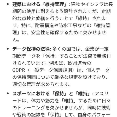
建築における「維持管理」:
建物やインフラは長
期間の使用に耐えるよう設計されますが、定期
的な点検と修繕を行うことで「維持」されま
す。特に、耐震構造や防水工事などの「維持管
理」は、安全性を確保するために欠かせませ
ん。
データ保持の法律:
多くの国では、企業が一定
期間データを「保持」することが法律で義務付
けられています。例えば、欧州連合の
GDPR（一般データ保護規則）は、個人データ
の保持期間について厳格な規定を設けており、
適切な管理が求められます。
スポーツにおける「保持」と「維持」:
アスリ
ートは、体力や筋力を「維持」するために日々
のトレーニングを欠かせませんが、同時に技術
や戦術の記録を「保持」して、自身のパフォー