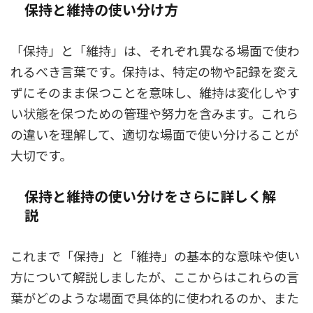
保持と維持の使い分け方
「保持」と「維持」は、それぞれ異なる場面で使わ
れるべき言葉です。保持は、特定の物や記録を変え
ずにそのまま保つことを意味し、維持は変化しやす
い状態を保つための管理や努力を含みます。これら
の違いを理解して、適切な場面で使い分けることが
大切です。
保持と維持の使い分けをさらに詳しく解
説
これまで「保持」と「維持」の基本的な意味や使い
方について解説しましたが、ここからはこれらの言
葉がどのような場面で具体的に使われるのか、また