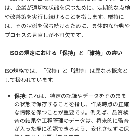
は、企業が適切な状態を保つために、定期的な点検
や改善策を実行し続けることを指します。維持に
は、その状態を保ち続けるために、具体的な行動や
プロセスの見直しが不可欠です。
ISOの規定における「保持」と「維持」の違い
ISO規格では、「保持」と「維持」は異なる概念と
して扱われています。
保持:
これは、特定の記録やデータをそのまま
の状態で保存することを指し、作成時点の正確
な情報を保つことが重要です。例えば、品質検
査の結果や工程管理のデータは、将来的に監査
が入った際に確認できるよう、変化させずに保