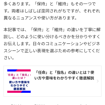
多くあります。「保持」と「維持」もその一つで
す。両者はしばしば混同されがちですが、それぞれ
異なるニュアンスや使い方があります。
本記事では、「保持」と「維持」の違いを丁寧に解
説し、どのように使い分けるべきかを分かりやすく
お伝えします。日々のコミュニケーションやビジネ
スシーンで正しい表現を選ぶための参考にしてくだ
さい。
「任命」と「指名」の違いとは？使
い方や意味をわかりやすく徹底解説