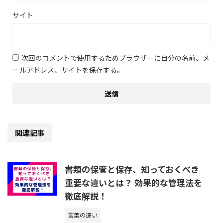
サイト
次回のコメントで使用するためブラウザーに自分の名前、メ
ールアドレス、サイトを保存する。
関連記事
書類の保管と保存、知っておくべき
重要な違いとは？ 効果的な管理法を
徹底解説！
言葉の違い