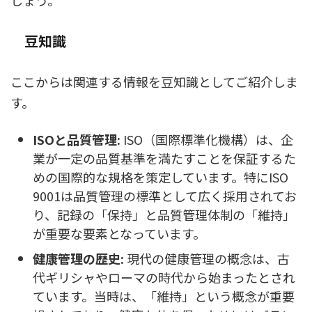
しょう。
豆知識
ここからは関連する情報を豆知識としてご紹介しま
す。
ISOと品質管理:
ISO（国際標準化機構）は、企
業が一定の品質基準を満たすことを保証するた
めの国際的な規格を策定しています。特にISO
9001は品質管理の標準として広く採用されてお
り、記録の「保持」と品質管理体制の「維持」
が重要な要素となっています。
健康管理の歴史:
現代の健康管理の概念は、古
代ギリシャやローマの時代から始まったとされ
ています。当時は、「維持」という概念が重要