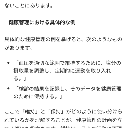
ないことにあります。
健康管理における具体的な例
具体的な健康管理の例を挙げると、次のようなもの
があります。
「血圧を適切な範囲で維持するために、塩分の
摂取量を調整し、定期的に運動を取り入れ
る。」
「検診の結果を記録し、そのデータを健康管理
のために保持する。」
ここで「維持」と「保持」がどのように使い分けら
れているかを理解することが、健康管理の計画を立