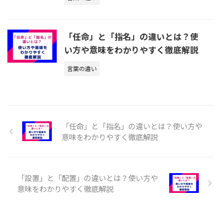
「任命」と「指名」の違いとは？使
い方や意味をわかりやすく徹底解説
言葉の違い
「任命」と「指名」の違いとは？使い方や
意味をわかりやすく徹底解説
「設置」と「配置」の違いとは？使い方や
意味をわかりやすく徹底解説