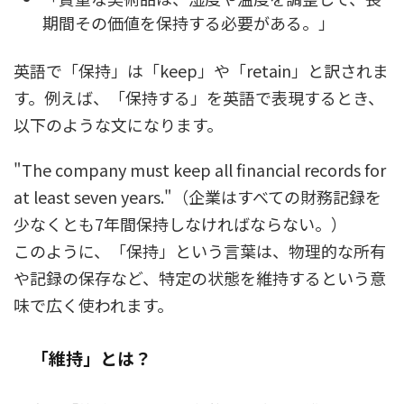
期間その価値を保持する必要がある。」
英語で「保持」は「keep」や「retain」と訳されま
す。例えば、「保持する」を英語で表現するとき、
以下のような文になります。
"The company must keep all financial records for
at least seven years."（企業はすべての財務記録を
少なくとも7年間保持しなければならない。）
このように、「保持」という言葉は、物理的な所有
や記録の保存など、特定の状態を維持するという意
味で広く使われます。
「維持」とは？