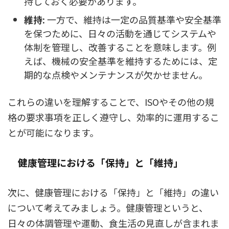
持しておく必要があります。
維持:
一方で、維持は一定の品質基準や安全基準
を保つために、日々の活動を通じてシステムや
体制を管理し、改善することを意味します。例
えば、機械の安全基準を維持するためには、定
期的な点検やメンテナンスが欠かせません。
これらの違いを理解することで、ISOやその他の規
格の要求事項を正しく遵守し、効率的に運用するこ
とが可能になります。
健康管理における「保持」と「維持」
次に、健康管理における「保持」と「維持」の違い
について考えてみましょう。健康管理というと、
日々の体調管理や運動、食生活の見直しが含まれま