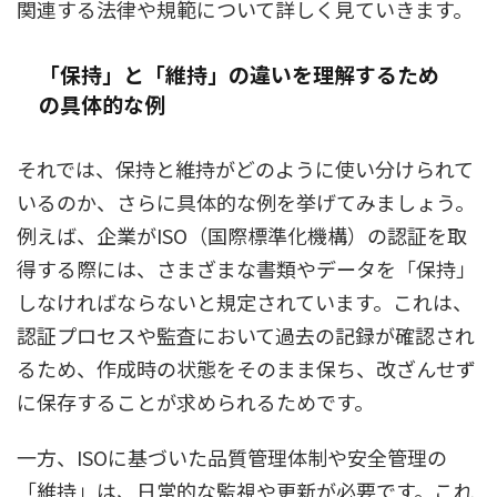
関連する法律や規範について詳しく見ていきます。
「保持」と「維持」の違いを理解するため
の具体的な例
それでは、保持と維持がどのように使い分けられて
いるのか、さらに具体的な例を挙げてみましょう。
例えば、企業がISO（国際標準化機構）の認証を取
得する際には、さまざまな書類やデータを「保持」
しなければならないと規定されています。これは、
認証プロセスや監査において過去の記録が確認され
るため、作成時の状態をそのまま保ち、改ざんせず
に保存することが求められるためです。
一方、ISOに基づいた品質管理体制や安全管理の
「維持」は、日常的な監視や更新が必要です。これ