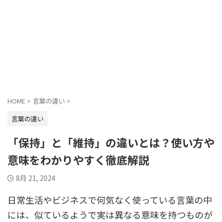
HOME
>
言葉の違い
>
言葉の違い
「保持」と「維持」の違いとは？使い方や
意味をわかりやすく徹底解説
8月 21, 2024
日常生活やビジネスで何気なく使っている言葉の中
には、似ているようで実は異なる意味を持つものが