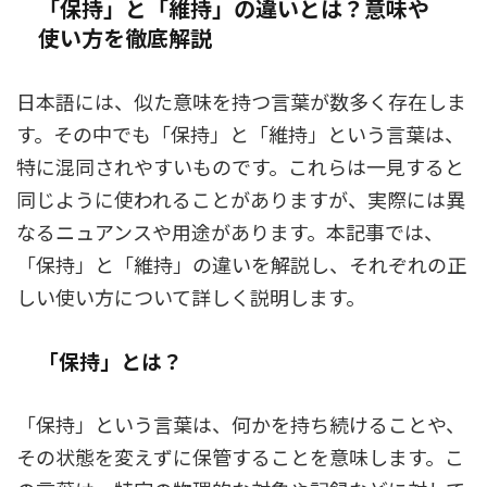
「保持」と「維持」の違いとは？意味や
使い方を徹底解説
日本語には、似た意味を持つ言葉が数多く存在しま
す。その中でも「保持」と「維持」という言葉は、
特に混同されやすいものです。これらは一見すると
同じように使われることがありますが、実際には異
なるニュアンスや用途があります。本記事では、
「保持」と「維持」の違いを解説し、それぞれの正
しい使い方について詳しく説明します。
「保持」とは？
「保持」という言葉は、何かを持ち続けることや、
その状態を変えずに保管することを意味します。こ