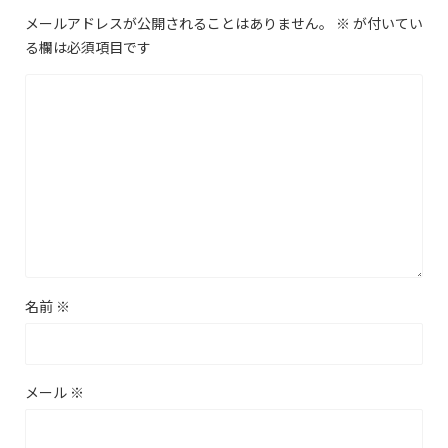
メールアドレスが公開されることはありません。
※
が付いてい
る欄は必須項目です
名前
※
メール
※