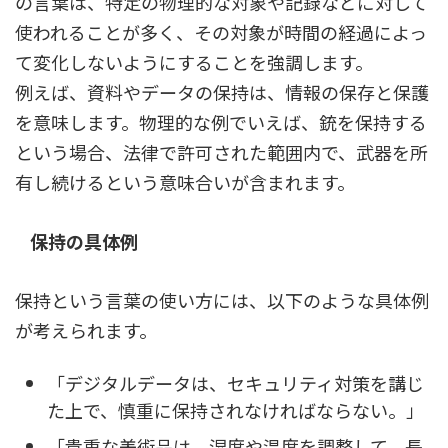
の言葉は、特定の物理的な対象や記録などに対して
使われることが多く、その対象が時間の経過によっ
て変化しないようにすることを強調します。
例えば、資料やデータの保持は、情報の保存と保護
を意味します。物理的な例でいえば、銃を保持する
という場合、法律で許可された範囲内で、武器を所
有し続けるという意味合いが含まれます。
保持の具体例
保持という言葉の使い方には、以下のような具体例
が考えられます。
「デジタルデータは、セキュリティ対策を講じ
た上で、慎重に保持されなければならない。」
「貴重な美術品は、湿度や温度を調整して、長