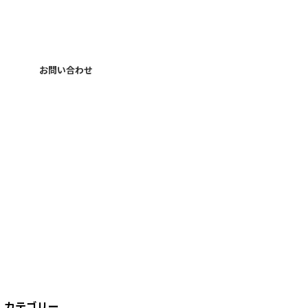
お問い合わせ
カテゴリー