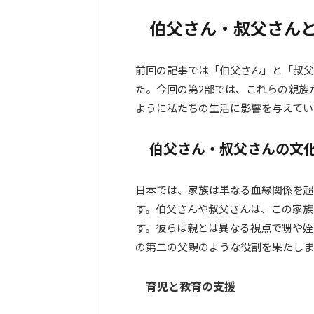
伯父さん・叔父さん
前回の記事では「伯父さん」と「叔父
た。今回の第2部では、これらの親族
ように私たちの生活に影響を与えてい
伯父さん・叔父さんの文
日本では、家族は単なる血縁関係を超
す。伯父さんや叔父さんは、この家族
す。彼らは親とは異なる視点で甥や姪
の第二の父親のような役割を果たしま
育児と教育の支援