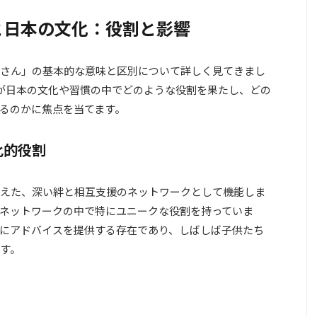
と日本の文化：役割と影響
さん」の基本的な意味と区別について詳しく見てきまし
が日本の文化や習慣の中でどのような役割を果たし、どの
るのかに焦点を当てます。
化的役割
えた、深い絆と相互支援のネットワークとして機能しま
ネットワークの中で特にユニークな役割を持っていま
にアドバイスを提供する存在であり、しばしば子供たち
す。