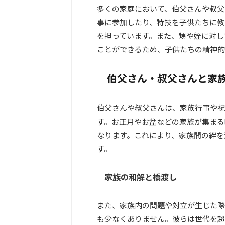
多くの家庭において、伯父さんや叔父
事に参加したり、特技を子供たちに教
を担っています。また、甥や姪に対し
ことができるため、子供たちの精神的
伯父さん・叔父さんと家
伯父さんや叔父さんは、家族行事や祝
す。お正月やお盆などの家族が集まる
なります。これにより、家族間の絆を
す。
家族の和解と橋渡し
また、家族内の問題や対立が生じた際
も少なくありません。彼らは世代を超