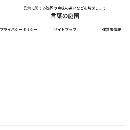
言葉に関する疑問や意味の違いなどを解説します
言葉の庭園
プライバシーポリシー
サイトマップ
運営者情報