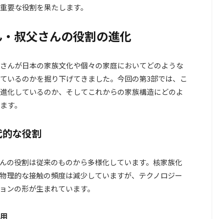
重要な役割を果たします。
ん・叔父さんの役割の進化
さんが日本の家族文化や個々の家庭においてどのような
ているのかを掘り下げてきました。今回の第3部では、こ
進化しているのか、そしてこれからの家族構造にどのよ
ます。
代的な役割
んの役割は従来のものから多様化しています。核家族化
物理的な接触の頻度は減少していますが、テクノロジー
ョンの形が生まれています。
用