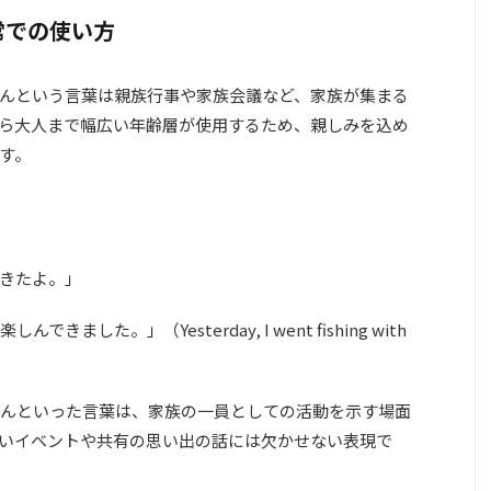
常での使い方
んという言葉は親族行事や家族会議など、家族が集まる
ら大人まで幅広い年齢層が使用するため、親しみを込め
す。
きたよ。」
した。」（Yesterday, I went fishing with
んといった言葉は、家族の一員としての活動を示す場面
いイベントや共有の思い出の話には欠かせない表現で