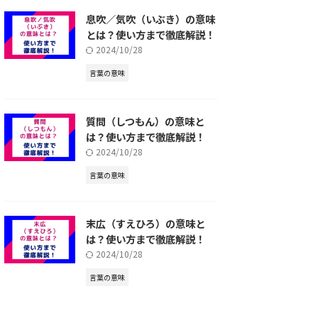
息吹／気吹（いぶき）の意味
とは？使い方まで徹底解説！
2024/10/28
言葉の意味
質問（しつもん）の意味と
は？使い方まで徹底解説！
2024/10/28
言葉の意味
末広（すえひろ）の意味と
は？使い方まで徹底解説！
2024/10/28
言葉の意味