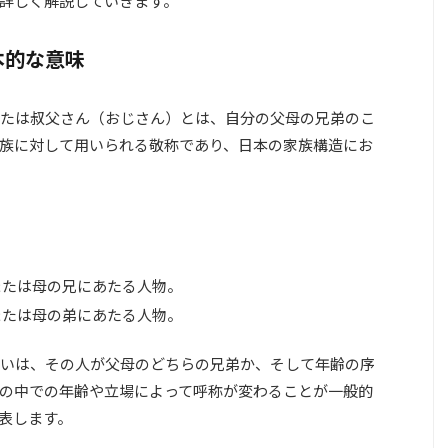
詳しく解説していきます。
本的な意味
たは叔父さん（おじさん）とは、自分の父母の兄弟のこ
族に対して用いられる敬称であり、日本の家族構造にお
または母の兄にあたる人物。
または母の弟にあたる人物。
いは、その人が父母のどちらの兄弟か、そして年齢の序
の中での年齢や立場によって呼称が変わることが一般的
表します。