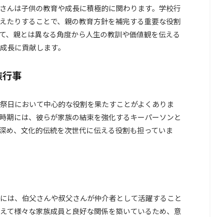
さんは子供の教育や成長に積極的に関わります。学校行
えたりすることで、親の教育方針を補完する重要な役割
て、親とは異なる角度から人生の教訓や価値観を伝える
成長に貢献します。
族行事
祭日において中心的な役割を果たすことがよくありま
時期には、彼らが家族の結束を強化するキーパーソンと
深め、文化的伝統を次世代に伝える役割も担っていま
には、伯父さんや叔父さんが仲介者として活躍すること
えて様々な家族成員と良好な関係を築いているため、意