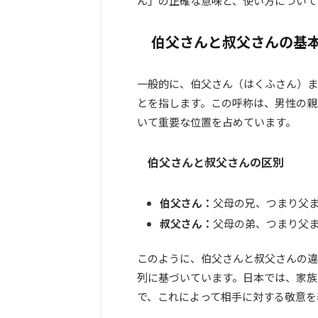
ん」の正確な意味と、使い方について
伯父さんと叔父さんの基
一般的に、伯父さん（はくふさん）ま
とを指します。この呼称は、男性の親
いて重要な位置を占めています。
伯父さんと叔父さんの区別
伯父さん：
父母の兄、つまり父
叔父さん：
父母の弟、つまり父
このように、伯父さんと叔父さんの違
列に基づいています。日本では、家族
で、これによって相手に対する敬意を