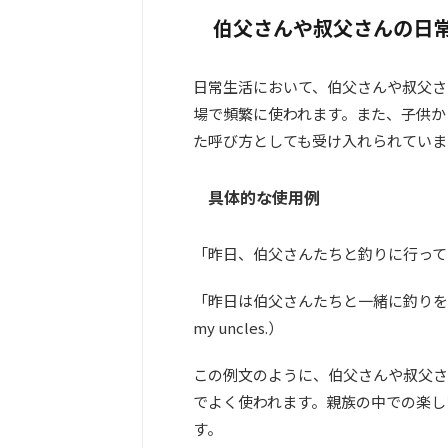
伯父さんや叔父さんの日
日常生活において、伯父さんや叔父さ
場で頻繁に使われます。また、子供か
た呼び方としても受け入れられていま
具体的な使用例
「昨日、伯父さんたちと釣りに行って
「昨日は伯父さんたちと一緒に釣りを楽しんできま
my uncles.）
この例文のように、伯父さんや叔父さ
でよく使われます。親族の中での楽し
す。