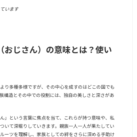
ています
（おじさん）の意味とは？使い
より多種多様ですが、その中心を成すのはどこの国でも
族構造とその中での役割には、独自の美しさと深さがあ
ん」という言葉に焦点を当て、これらが持つ意味や、私
ついて深堀りしていきます。親族一人一人が果たしてい
ルーツを理解し、家族としての絆をさらに深める手助け