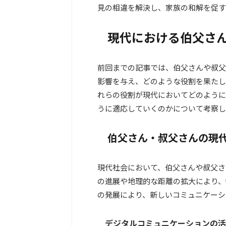
見の相違を解決し、家族の和解を促す
現代における伯父さ
前回までの記事では、伯父さんや叔父
影響を与え、どのような役割を果たし
れらの役割が現代においてどのように
うに適応していくのかについて考察し
伯父さん・叔父さんの現
現代社会において、伯父さんや叔父さ
の進展や地理的な距離の拡大により、
の発展により、新しいコミュニケーシ
デジタルコミュニケーションの活