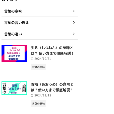
言葉の意味
言葉の言い換え
言葉の違い
失念（しつねん）の意味と
は？ 使い方まで徹底解説！
2024/10/31
言葉の意味
青梅（あおうめ）の意味と
は？使い方まで徹底解説！
2024/11/12
言葉の意味