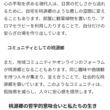
心の平和を求める現代人は、日常の忙しさから逃れ
るために、自宅を桃源郷のような癒しの空間に変え
ることもあります。部屋に観葉植物を置いたり、ア
ロマセラピーを利用したりすることで、自分だけの
安らぎの場を作り出しています。
コミュニティとしての桃源郷
また、地域コミュニティやオンラインのフォーラム
が桃源郷となることもあります。同じ趣味や価値観
を持つ人々が集まり、支え合うことで、社会的な桃
源郷を築いています。このようなコミュニティは、
孤独感を減らし、人々に安心感を提供します。
桃源郷の哲学的意味合いと私たちの生き