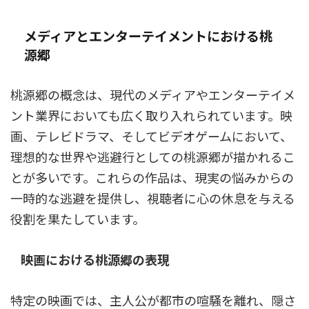
メディアとエンターテイメントにおける桃
源郷
桃源郷の概念は、現代のメディアやエンターテイメ
ント業界においても広く取り入れられています。映
画、テレビドラマ、そしてビデオゲームにおいて、
理想的な世界や逃避行としての桃源郷が描かれるこ
とが多いです。これらの作品は、現実の悩みからの
一時的な逃避を提供し、視聴者に心の休息を与える
役割を果たしています。
映画における桃源郷の表現
特定の映画では、主人公が都市の喧騒を離れ、隠さ