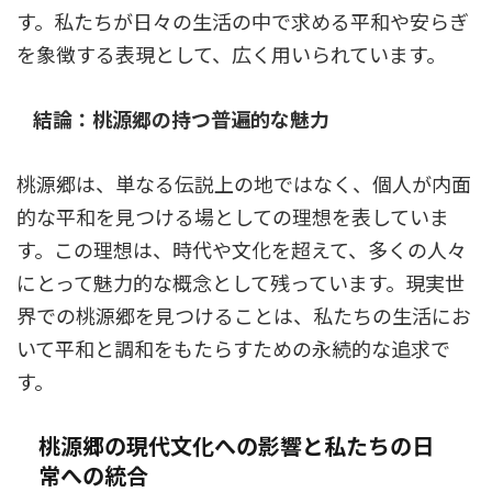
す。私たちが日々の生活の中で求める平和や安らぎ
を象徴する表現として、広く用いられています。
結論：桃源郷の持つ普遍的な魅力
桃源郷は、単なる伝説上の地ではなく、個人が内面
的な平和を見つける場としての理想を表していま
す。この理想は、時代や文化を超えて、多くの人々
にとって魅力的な概念として残っています。現実世
界での桃源郷を見つけることは、私たちの生活にお
いて平和と調和をもたらすための永続的な追求で
す。
桃源郷の現代文化への影響と私たちの日
常への統合