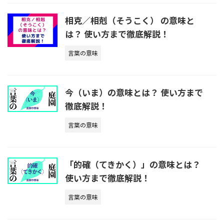
相克／相剋（そうこく） の意味と
は？ 使い方まで徹底解説！
言葉の意味
今（いま）の意味とは？ 使い方まで
徹底解説！
言葉の意味
「的確（てきかく）」の意味とは？
使い方まで徹底解説！
言葉の意味