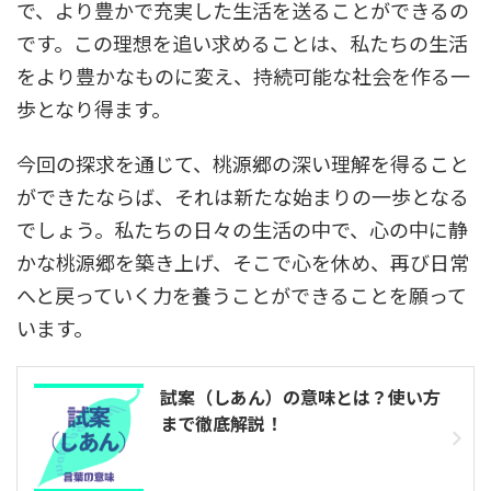
で、より豊かで充実した生活を送ることができるの
です。この理想を追い求めることは、私たちの生活
をより豊かなものに変え、持続可能な社会を作る一
歩となり得ます。
今回の探求を通じて、桃源郷の深い理解を得ること
ができたならば、それは新たな始まりの一歩となる
でしょう。私たちの日々の生活の中で、心の中に静
かな桃源郷を築き上げ、そこで心を休め、再び日常
へと戻っていく力を養うことができることを願って
います。
試案（しあん）の意味とは？使い方
まで徹底解説！