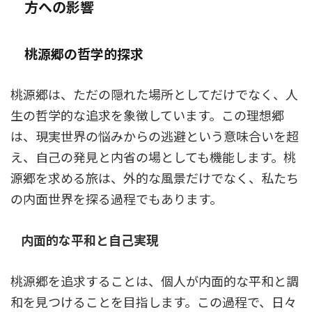
方への影響
桃源郷の哲学的探求
桃源郷は、ただの隠れた場所としてだけでなく、人
生の哲学的な追求を象徴しています。この理想郷
は、現実世界の悩みからの逃避という意味合いを超
え、自己の発見と内省の場としても機能します。桃
源郷を求める旅は、外的な風景だけでなく、私たち
の内面世界を探る過程でもあります。
内面的な平和と自己実現
桃源郷を追求することは、個人が内面的な平和と調
和を見つけることを目指します。この過程で、日々