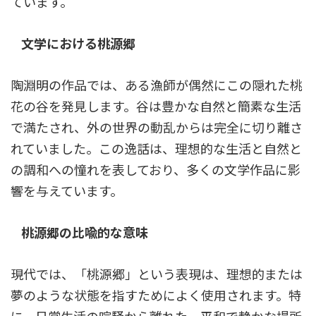
ています。
文学における桃源郷
陶淵明の作品では、ある漁師が偶然にこの隠れた桃
花の谷を発見します。谷は豊かな自然と簡素な生活
で満たされ、外の世界の動乱からは完全に切り離さ
れていました。この逸話は、理想的な生活と自然と
の調和への憧れを表しており、多くの文学作品に影
響を与えています。
桃源郷の比喩的な意味
現代では、「桃源郷」という表現は、理想的または
夢のような状態を指すためによく使用されます。特