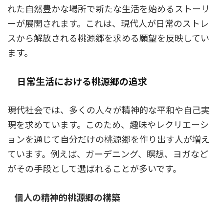
れた自然豊かな場所で新たな生活を始めるストーリ
ーが展開されます。これは、現代人が日常のストレ
スから解放される桃源郷を求める願望を反映してい
ます。
日常生活における桃源郷の追求
現代社会では、多くの人々が精神的な平和や自己実
現を求めています。このため、趣味やレクリエーシ
ョンを通じて自分だけの桃源郷を作り出す人が増え
ています。例えば、ガーデニング、瞑想、ヨガなど
がその手段として選ばれることが多いです。
個人の精神的桃源郷の構築