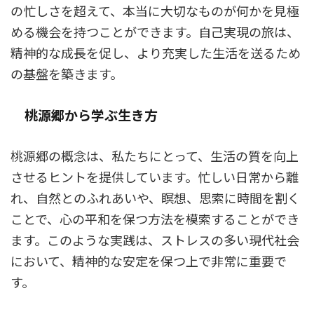
の忙しさを超えて、本当に大切なものが何かを見極
める機会を持つことができます。自己実現の旅は、
精神的な成長を促し、より充実した生活を送るため
の基盤を築きます。
桃源郷から学ぶ生き方
桃源郷の概念は、私たちにとって、生活の質を向上
させるヒントを提供しています。忙しい日常から離
れ、自然とのふれあいや、瞑想、思索に時間を割く
ことで、心の平和を保つ方法を模索することができ
ます。このような実践は、ストレスの多い現代社会
において、精神的な安定を保つ上で非常に重要で
す。