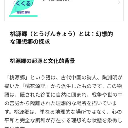
桃源郷（とうげんきょう）とは：幻想的
な理想郷の探求
桃源郷の起源と文化的背景
「桃源郷」という語は、古代中国の詩人、陶淵明が
描いた「桃花源記」から派生したものです。この物
語は、隠された谷間に自然に囲まれ、戦争や世の中
の苦労から隔離された理想的な場所を描いていま
す。桃源郷は、単なる地理的な場所ではなく、心の
平和と完全な調和が存在する理想的な状態を象徴し