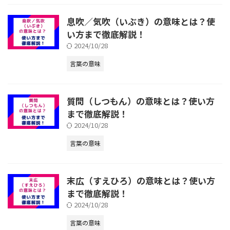
息吹／気吹（いぶき）の意味とは？使
い方まで徹底解説！
2024/10/28
言葉の意味
質問（しつもん）の意味とは？使い方
まで徹底解説！
2024/10/28
言葉の意味
末広（すえひろ）の意味とは？使い方
まで徹底解説！
2024/10/28
言葉の意味