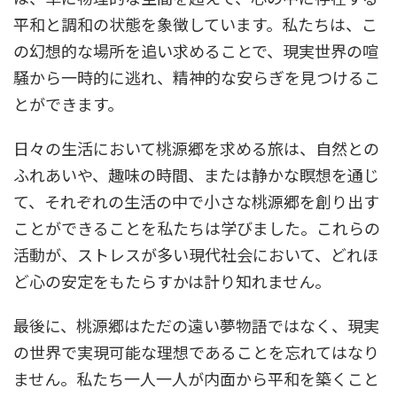
平和と調和の状態を象徴しています。私たちは、こ
の幻想的な場所を追い求めることで、現実世界の喧
騒から一時的に逃れ、精神的な安らぎを見つけるこ
とができます。
日々の生活において桃源郷を求める旅は、自然との
ふれあいや、趣味の時間、または静かな瞑想を通じ
て、それぞれの生活の中で小さな桃源郷を創り出す
ことができることを私たちは学びました。これらの
活動が、ストレスが多い現代社会において、どれほ
ど心の安定をもたらすかは計り知れません。
最後に、桃源郷はただの遠い夢物語ではなく、現実
の世界で実現可能な理想であることを忘れてはなり
ません。私たち一人一人が内面から平和を築くこと