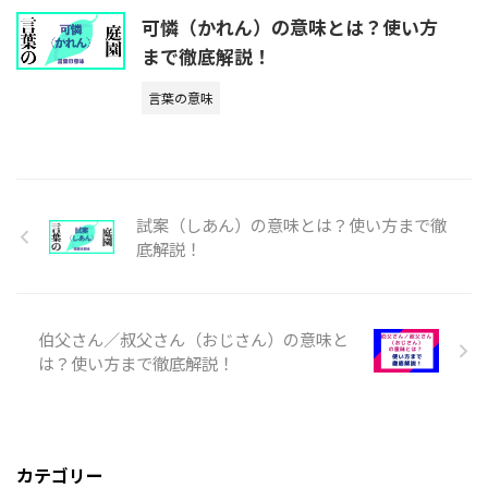
可憐（かれん）の意味とは？使い方
まで徹底解説！
言葉の意味
試案（しあん）の意味とは？使い方まで徹
底解説！
伯父さん／叔父さん（おじさん）の意味と
は？使い方まで徹底解説！
カテゴリー