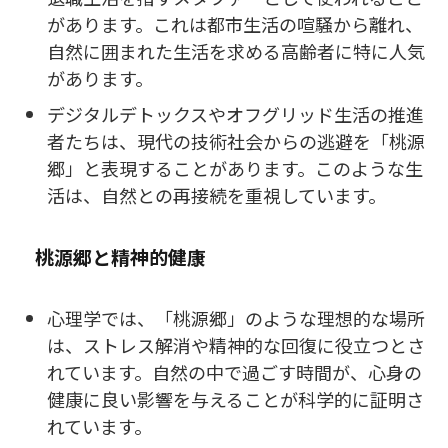
があります。これは都市生活の喧騒から離れ、
自然に囲まれた生活を求める高齢者に特に人気
があります。
デジタルデトックスやオフグリッド生活の推進
者たちは、現代の技術社会からの逃避を「桃源
郷」と表現することがあります。このような生
活は、自然との再接続を重視しています。
桃源郷と精神的健康
心理学では、「桃源郷」のような理想的な場所
は、ストレス解消や精神的な回復に役立つとさ
れています。自然の中で過ごす時間が、心身の
健康に良い影響を与えることが科学的に証明さ
れています。