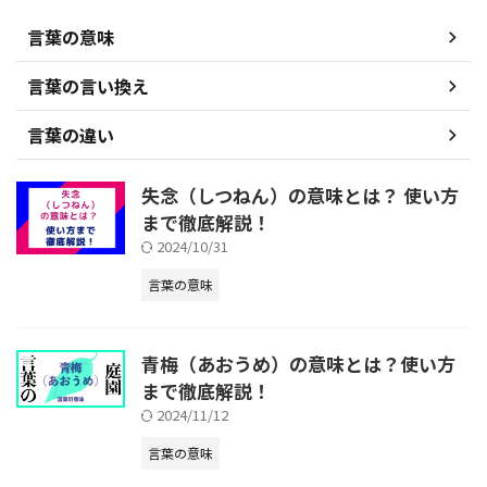
言葉の意味
言葉の言い換え
言葉の違い
失念（しつねん）の意味とは？ 使い方
まで徹底解説！
2024/10/31
言葉の意味
青梅（あおうめ）の意味とは？使い方
まで徹底解説！
2024/11/12
言葉の意味