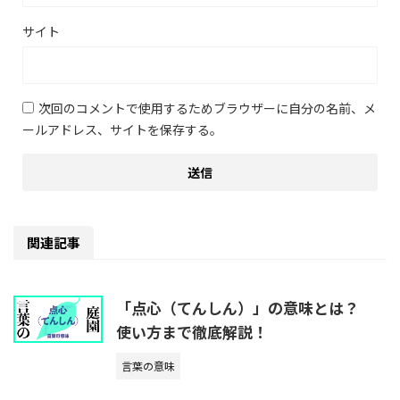
サイト
次回のコメントで使用するためブラウザーに自分の名前、メ
ールアドレス、サイトを保存する。
関連記事
「点心（てんしん）」の意味とは？
使い方まで徹底解説！
言葉の意味