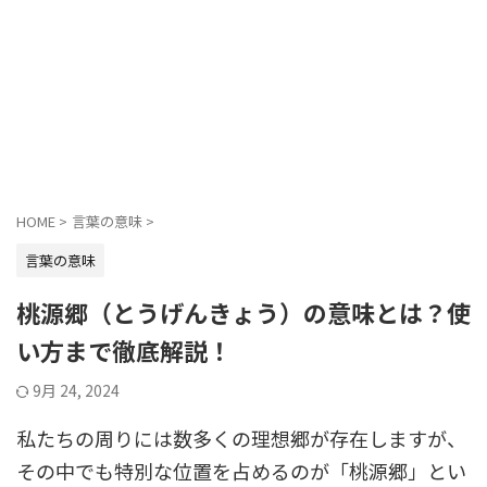
HOME
>
言葉の意味
>
言葉の意味
桃源郷（とうげんきょう）の意味とは？使
い方まで徹底解説！
9月 24, 2024
私たちの周りには数多くの理想郷が存在しますが、
その中でも特別な位置を占めるのが「桃源郷」とい