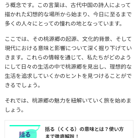
う概念です。この言葉は、古代中国の詩人によって
描かれた幻想的な場所から始まり、今日に至るまで
多くの人々にとっての憧れの地となっています。
ここでは、その桃源郷の起源、文化的背景、そして
現代における意味と影響について深く掘り下げてい
きます。これらの情報を通じて、私たちがどのよう
にして日々の生活の中で桃源郷を見出し、理想的な
生活を追求していくかのヒントを見つけることがで
きるでしょう。
それでは、桃源郷の魅力を紐解いていく旅を始めま
しょう。
括る（くくる）の意味とは？使い方
まで徹底解説！