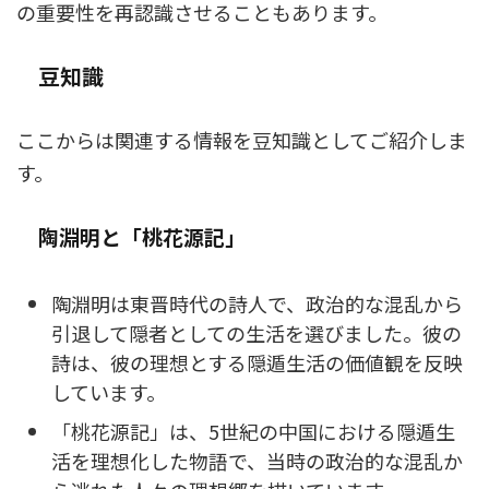
の重要性を再認識させることもあります。
豆知識
ここからは関連する情報を豆知識としてご紹介しま
す。
陶淵明と「桃花源記」
陶淵明は東晋時代の詩人で、政治的な混乱から
引退して隠者としての生活を選びました。彼の
詩は、彼の理想とする隠遁生活の価値観を反映
しています。
「桃花源記」は、5世紀の中国における隠遁生
活を理想化した物語で、当時の政治的な混乱か