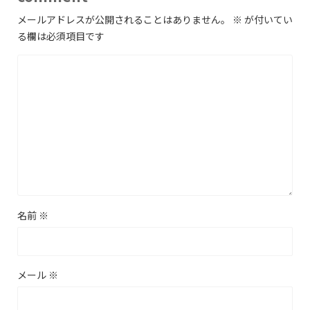
メールアドレスが公開されることはありません。
※
が付いてい
る欄は必須項目です
名前
※
メール
※