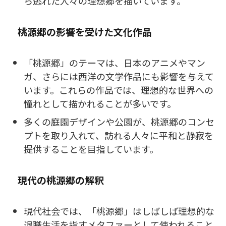
ら逃れた人々の理想郷を描いています。
桃源郷の影響を受けた文化作品
「桃源郷」のテーマは、日本のアニメやマン
ガ、さらには西洋の文学作品にも影響を与えて
います。これらの作品では、理想的な世界への
憧れとして描かれることが多いです。
多くの庭園デザインや公園が、桃源郷のコンセ
プトを取り入れて、訪れる人々に平和と静寂を
提供することを目指しています。
現代の桃源郷の解釈
現代社会では、「桃源郷」はしばしば理想的な
退職生活を指すメタファーとして使われること