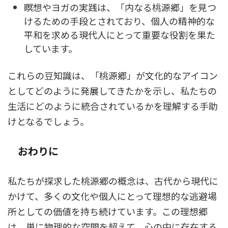
瞑想やヨガの実践は、「内なる桃源郷」を見つ
けるための手段とされており、個人の精神的な
平和を求める現代人にとって重要な役割を果た
しています。
これらの豆知識は、「桃源郷」が文化的なアイコン
としてどのように発展してきたかを示し、私たちの
生活にどのように統合されているかを理解する手助
けとなるでしょう。
おわりに
私たちが探求した桃源郷の概念は、古代から現代に
かけて、多くの文化や個人にとって理想的な逃避場
所としての価値を持ち続けています。この理想郷
は、単に物理的な空間を超えて、心の中に存在する