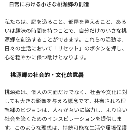
日常における小さな桃源郷の創造
私たちは、庭を造ること、部屋を整えること、ある
いは趣味の時間を持つことで、自分だけの小さな桃
源郷を創造することができます。これらの活動は、
日々の生活において「リセット」のボタンを押し、
心を穏やかに保つ助けとなります。
桃源郷の社会的・文化的意義
桃源郷は、個人の内面だけでなく、社会や文化に対
しても大きな影響を与える概念です。共有される理
想郷のビジョンは、人々が互いに協力し、より良い
社会を築くためのインスピレーションを提供しま
す。このような理想は、持続可能な生活や環境保護